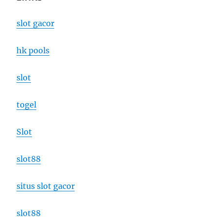
slot gacor
hk pools
slot
togel
Slot
slot88
situs slot gacor
slot88