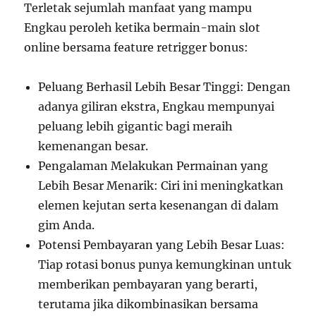
Terletak sejumlah manfaat yang mampu
Engkau peroleh ketika bermain-main slot
online bersama feature retrigger bonus:
Peluang Berhasil Lebih Besar Tinggi: Dengan
adanya giliran ekstra, Engkau mempunyai
peluang lebih gigantic bagi meraih
kemenangan besar.
Pengalaman Melakukan Permainan yang
Lebih Besar Menarik: Ciri ini meningkatkan
elemen kejutan serta kesenangan di dalam
gim Anda.
Potensi Pembayaran yang Lebih Besar Luas:
Tiap rotasi bonus punya kemungkinan untuk
memberikan pembayaran yang berarti,
terutama jika dikombinasikan bersama