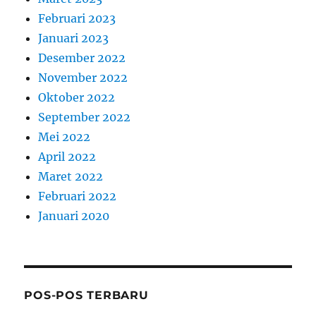
Februari 2023
Januari 2023
Desember 2022
November 2022
Oktober 2022
September 2022
Mei 2022
April 2022
Maret 2022
Februari 2022
Januari 2020
POS-POS TERBARU