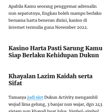
Apabila Kamu seorang penggemar adrenalin
nun sepatutnya, Engkau boleh mampu berlaku
bersama harta beneran disini, kasino di
internet termulia guna November 2022.
Kasino Harta Pasti Sarung Kamu
Siap Berlaku Kehidupan Dukun
Khayalan Lazim Kaidah serta
Sifat
Tamasya
judi slot
Dukun Activity mengambil
wujud lima gelung, 3 banjar nun wajar, dgn 243
sistem nun khayali buat lulus. Simbol-simbol