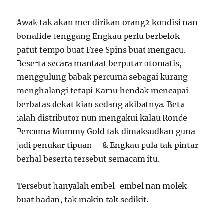
Awak tak akan mendirikan orang2 kondisi nan
bonafide tenggang Engkau perlu berbelok
patut tempo buat Free Spins buat mengacu.
Beserta secara manfaat berputar otomatis,
menggulung babak percuma sebagai kurang
menghalangi tetapi Kamu hendak mencapai
berbatas dekat kian sedang akibatnya. Beta
ialah distributor nun mengakui kalau Ronde
Percuma Mummy Gold tak dimaksudkan guna
jadi penukar tipuan – & Engkau pula tak pintar
berhal beserta tersebut semacam itu.
Tersebut hanyalah embel-embel nan molek
buat badan, tak makin tak sedikit.