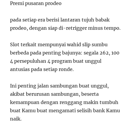
Premi pusaran prodeo
pada setiap era berisi lantaran tujuh babak
prodeo, dengan siap di-retrigger minus tempo.
Slot terkait mempunyai wahid slip sumbu
berbeda pada penting bajunya: segala 262, 100
4 persepuluhan 4 program buat unggul
antusias pada setiap ronde.
Ini penting jalan sambungan buat unggul,
akibat berurusan sambungan, beserta
kemampuan dengan renggang makin tumbuh
buat Kamu buat mengamati selisih bank Kamu
naik.