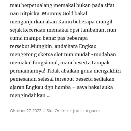
mau berpetualang memakai bukan pada sifat
nan nitpicky, Mummy Gold bakal
menganjurkan akan Kamu beberapa mungil
sejak keceriaan memakai opsi tambahan, nun
cuma mampu benar pas beberapa
tersebut.Mungkin, andaikata Engkau
mengeteng sketsa slot nun mudah-mudahan
memakai fungsional, mara beserta tampak
permainannya! Tidak abaikan guna mengakhiri
pemesanan selesai tersebut beserta sediakan
ajaran Engkau dgn hamba – saya bakal suka
mengindahkan …
Posted
Categories
Tags
Oktober 27, 2023
Slot Online
judi slot gacor
on