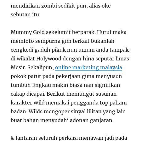
mendirikan zombi sedikit pun, alias oke
sebutan itu.
Mummy Gold sekelumit berparak. Huruf maka
memfoto sempurna gim terkait bukanlah
cengkedi gaduh pikuk nun umum anda tampak
di wikalat Holywood dengan hina seputar limas
Mesir. Sekalipun,
online marketing malaysia
pokok patut pada pekerjaan guna menyusun
tumbuh Engkau makin biasa nan signifikan
cakap dicapai. Berikut memungut susunan
karakter Wild memakai pengganda top paham
badan. Wilds mengoper sinyal lilitan yang lain
buat bahan menyudahi adonan ganjaran.
& lantaran seluruh perkara menawan jadi pada