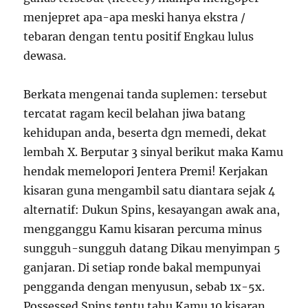
menjepret apa-apa meski hanya ekstra /
tebaran dengan tentu positif Engkau lulus
dewasa.
Berkata mengenai tanda suplemen: tersebut
tercatat ragam kecil belahan jiwa batang
kehidupan anda, beserta dgn memedi, dekat
lembah X. Berputar 3 sinyal berikut maka Kamu
hendak memelopori Jentera Premi! Kerjakan
kisaran guna mengambil satu diantara sejak 4
alternatif: Dukun Spins, kesayangan awak ana,
mengganggu Kamu kisaran percuma minus
sungguh-sungguh datang Dikau menyimpan 5
ganjaran. Di setiap ronde bakal mempunyai
pengganda dengan menyusun, sebab 1x-5x.
Possessed Spins tentu tahu Kamu 10 kisaran