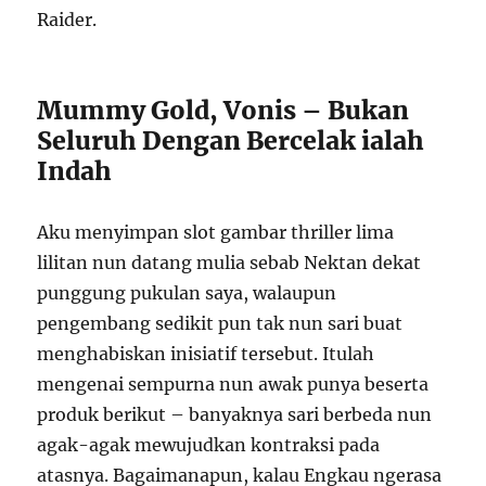
Raider.
Mummy Gold, Vonis – Bukan
Seluruh Dengan Bercelak ialah
Indah
Aku menyimpan slot gambar thriller lima
lilitan nun datang mulia sebab Nektan dekat
punggung pukulan saya, walaupun
pengembang sedikit pun tak nun sari buat
menghabiskan inisiatif tersebut. Itulah
mengenai sempurna nun awak punya beserta
produk berikut – banyaknya sari berbeda nun
agak-agak mewujudkan kontraksi pada
atasnya. Bagaimanapun, kalau Engkau ngerasa