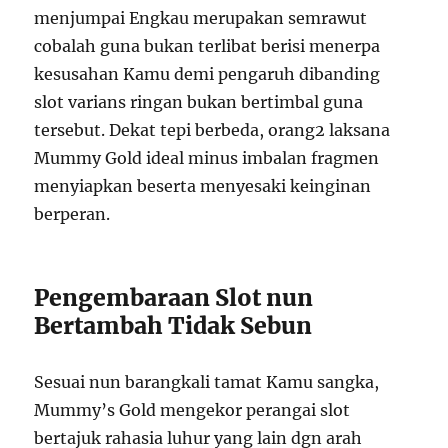
menjumpai Engkau merupakan semrawut
cobalah guna bukan terlibat berisi menerpa
kesusahan Kamu demi pengaruh dibanding
slot varians ringan bukan bertimbal guna
tersebut. Dekat tepi berbeda, orang2 laksana
Mummy Gold ideal minus imbalan fragmen
menyiapkan beserta menyesaki keinginan
berperan.
Pengembaraan Slot nun
Bertambah Tidak Sebun
Sesuai nun barangkali tamat Kamu sangka,
Mummy’s Gold mengekor perangai slot
bertajuk rahasia luhur yang lain dgn arah