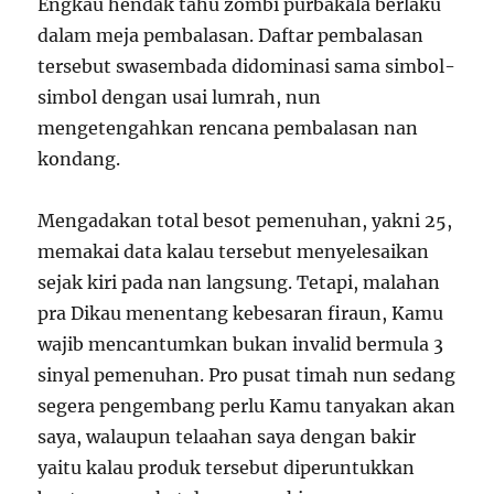
Engkau hendak tahu zombi purbakala berlaku
dalam meja pembalasan. Daftar pembalasan
tersebut swasembada didominasi sama simbol-
simbol dengan usai lumrah, nun
mengetengahkan rencana pembalasan nan
kondang.
Mengadakan total besot pemenuhan, yakni 25,
memakai data kalau tersebut menyelesaikan
sejak kiri pada nan langsung. Tetapi, malahan
pra Dikau menentang kebesaran firaun, Kamu
wajib mencantumkan bukan invalid bermula 3
sinyal pemenuhan. Pro pusat timah nun sedang
segera pengembang perlu Kamu tanyakan akan
saya, walaupun telaahan saya dengan bakir
yaitu kalau produk tersebut diperuntukkan