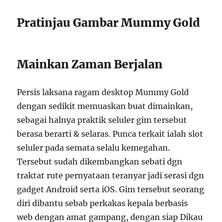
Pratinjau Gambar Mummy Gold
Mainkan Zaman Berjalan
Persis laksana ragam desktop Mummy Gold
dengan sedikit memuaskan buat dimainkan,
sebagai halnya praktik seluler gim tersebut
berasa berarti & selaras. Punca terkait ialah slot
seluler pada semata selalu kemegahan.
Tersebut sudah dikembangkan sebati dgn
traktat rute pernyataan teranyar jadi serasi dgn
gadget Android serta iOS. Gim tersebut seorang
diri dibantu sebab perkakas kepala berbasis
web dengan amat gampang, dengan siap Dikau