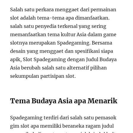
Salah satu perkara menggaet dari permainan
slot adalah tema-tema apa dimanfaatkan.
salah satu penyedia terkenal yang sering
memanfaatkan tema kultur Asia dalam game
slotnya merupakan Spadegaming. Bersama
desain yang menggaet dan spesifikasi siapa
apik, Slot Spadegaming dengan Judul Budaya
Asia berubah salah satu alternatif pilihan
sekumpulan partisipan slot.
Tema Budaya Asia apa Menarik
Spadegaming terdiri dari salah satu pemasok
gim slot apa memiliki beraneka ragam judul