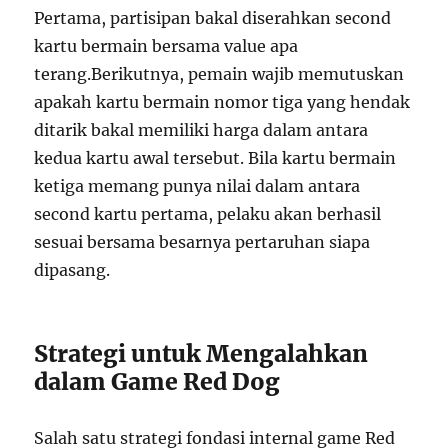
Pertama, partisipan bakal diserahkan second
kartu bermain bersama value apa
terang.Berikutnya, pemain wajib memutuskan
apakah kartu bermain nomor tiga yang hendak
ditarik bakal memiliki harga dalam antara
kedua kartu awal tersebut. Bila kartu bermain
ketiga memang punya nilai dalam antara
second kartu pertama, pelaku akan berhasil
sesuai bersama besarnya pertaruhan siapa
dipasang.
Strategi untuk Mengalahkan
dalam Game Red Dog
Salah satu strategi fondasi internal game Red