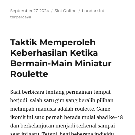
Posted
Categories
Tags
September 27, 2024
Slot Online
bandar slot
on
terpercaya
Taktik Memperoleh
Keberhasilan Ketika
Bermain-Main Miniatur
Roulette
Saat berbicara tentang permainan tempat
berjudi, salah satu gim yang beralih pilihan
melimpah manusia adalah roulette. Game
ikonik ini satu pernah berada mulai abad ke-18
dan berkelanjutan menjadi terkenal sampai
saat ini satu. Tetapi, bagi beberapa individu,