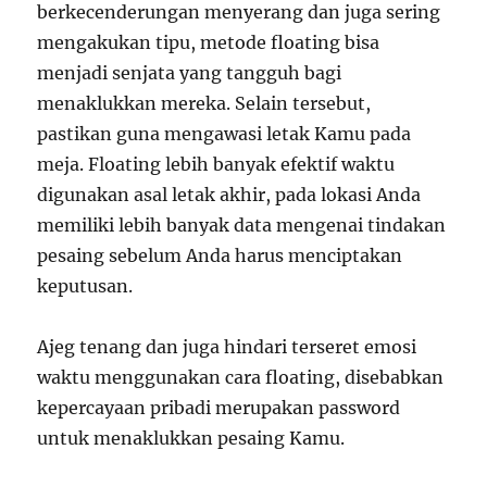
berkecenderungan menyerang dan juga sering
mengakukan tipu, metode floating bisa
menjadi senjata yang tangguh bagi
menaklukkan mereka. Selain tersebut,
pastikan guna mengawasi letak Kamu pada
meja. Floating lebih banyak efektif waktu
digunakan asal letak akhir, pada lokasi Anda
memiliki lebih banyak data mengenai tindakan
pesaing sebelum Anda harus menciptakan
keputusan.
Ajeg tenang dan juga hindari terseret emosi
waktu menggunakan cara floating, disebabkan
kepercayaan pribadi merupakan password
untuk menaklukkan pesaing Kamu.