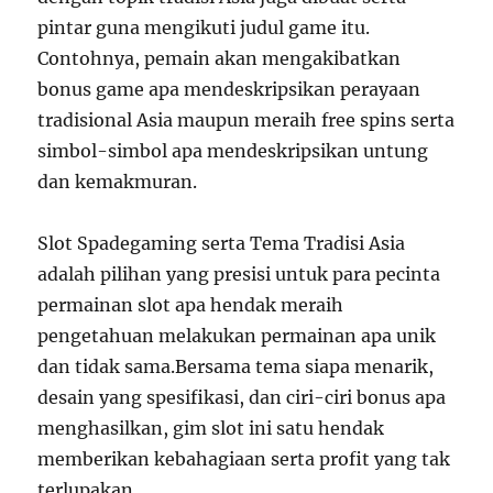
pintar guna mengikuti judul game itu.
Contohnya, pemain akan mengakibatkan
bonus game apa mendeskripsikan perayaan
tradisional Asia maupun meraih free spins serta
simbol-simbol apa mendeskripsikan untung
dan kemakmuran.
Slot Spadegaming serta Tema Tradisi Asia
adalah pilihan yang presisi untuk para pecinta
permainan slot apa hendak meraih
pengetahuan melakukan permainan apa unik
dan tidak sama.Bersama tema siapa menarik,
desain yang spesifikasi, dan ciri-ciri bonus apa
menghasilkan, gim slot ini satu hendak
memberikan kebahagiaan serta profit yang tak
terlupakan.…