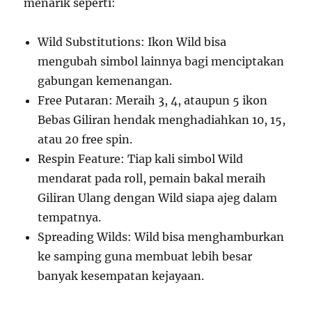
menarik seperti:
Wild Substitutions: Ikon Wild bisa
mengubah simbol lainnya bagi menciptakan
gabungan kemenangan.
Free Putaran: Meraih 3, 4, ataupun 5 ikon
Bebas Giliran hendak menghadiahkan 10, 15,
atau 20 free spin.
Respin Feature: Tiap kali simbol Wild
mendarat pada roll, pemain bakal meraih
Giliran Ulang dengan Wild siapa ajeg dalam
tempatnya.
Spreading Wilds: Wild bisa menghamburkan
ke samping guna membuat lebih besar
banyak kesempatan kejayaan.