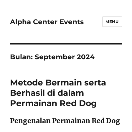
Alpha Center Events
MENU
Bulan:
September 2024
Metode Bermain serta
Berhasil di dalam
Permainan Red Dog
Pengenalan Permainan Red Dog