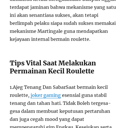
terdapat jaminan bahwa mekanisme yang satu
ini akan senantiasa sukses, akan tetapi
berlimpah pelaku siapa sudah sukses memakai
mekanisme Martingale guna mendapatkan
kejayaan internal bermain roulette.
Tips Vital Saat Melakukan
Permainan Kecil Roulette
1.Ajeg Tenang Dan SabarSaat bermain kecil
roulette,
joker gaming
esensial guna stabil
tenang dan tahan hati. Tidak Boleh tergesa-
gesa dalam membuat keputusan pertaruhan
dan juga cegah mood yang dapat
mempengaruhi gim Engkau. Kesejukan serta