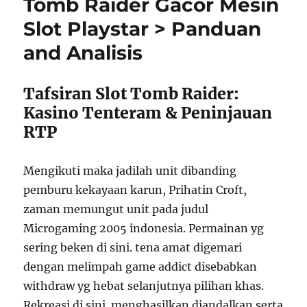
Tomb Raider Gacor Mesin
Slot Playstar > Panduan
and Analisis
Tafsiran Slot Tomb Raider:
Kasino Tenteram & Peninjauan
RTP
Mengikuti maka jadilah unit dibanding
pemburu kekayaan karun, Prihatin Croft,
zaman memungut unit pada judul
Microgaming 2005 indonesia. Permainan yg
sering beken di sini. tena amat digemari
dengan melimpah game addict disebabkan
withdraw yg hebat selanjutnya pilihan khas.
Rekreasi di sini. menghasilkan diandalkan serta