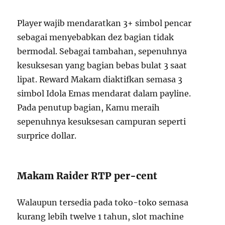
Player wajib mendaratkan 3+ simbol pencar
sebagai menyebabkan dez bagian tidak
bermodal. Sebagai tambahan, sepenuhnya
kesuksesan yang bagian bebas bulat 3 saat
lipat. Reward Makam diaktifkan semasa 3
simbol Idola Emas mendarat dalam payline.
Pada penutup bagian, Kamu meraih
sepenuhnya kesuksesan campuran seperti
surprice dollar.
Makam Raider RTP per-cent
Walaupun tersedia pada toko-toko semasa
kurang lebih twelve 1 tahun, slot machine