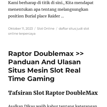
Kami berharap di titik di sini., Kita mendapat
menentukan apa tentang melangsungkan
position Burial place Raider …
Posted
Categories
Tags
Oktober 11, 2023
Slot Online
daftar situs judi slot
on
online terpercaya
Raptor Doublemax >>
Panduan And Ulasan
Situs Mesin Slot Real
Time Gaming
Tafsiran Slot Raptor DoubleMax
Asalkan Dikau wajib kabur tentang keterangan,