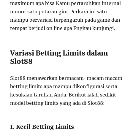
maximum apa bisa Kamu pertaruhkan internal
nomor satu putaran gim. Perkara ini satu
mampu bervariasi terpengaruh pada game dan
tempat berjudi on line apa Engkau kunjungi.
Variasi Betting Limits dalam
Slot88
Slot88 menawarkan bermacam-macam macam
betting limits apa mampu dikonfigurasi serta
kesukaan taruhan Anda. Berikut ialah sedikit
model betting limits yang ada di Slot88:
1. Kecil Betting Limits