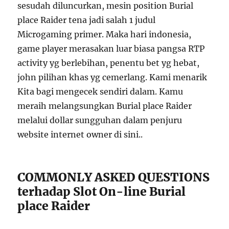
sesudah diluncurkan, mesin position Burial
place Raider tena jadi salah 1 judul
Microgaming primer. Maka hari indonesia,
game player merasakan luar biasa pangsa RTP
activity yg berlebihan, penentu bet yg hebat,
john pilihan khas yg cemerlang. Kami menarik
Kita bagi mengecek sendiri dalam. Kamu
meraih melangsungkan Burial place Raider
melalui dollar sungguhan dalam penjuru
website internet owner di sini..
COMMONLY ASKED QUESTIONS
terhadap Slot On-line Burial
place Raider