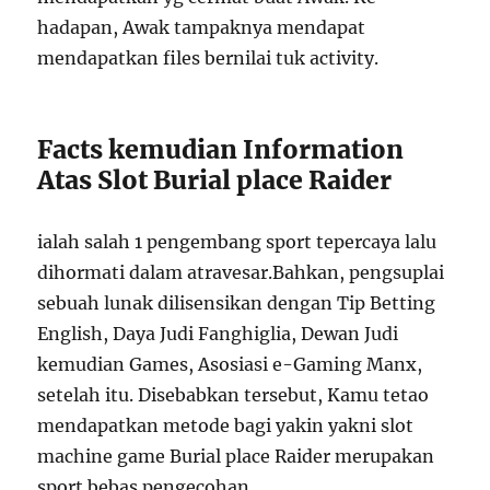
hadapan, Awak tampaknya mendapat
mendapatkan files bernilai tuk activity.
Facts kemudian Information
Atas Slot Burial place Raider
ialah salah 1 pengembang sport tepercaya lalu
dihormati dalam atravesar.Bahkan, pengsuplai
sebuah lunak dilisensikan dengan Tip Betting
English, Daya Judi Fanghiglia, Dewan Judi
kemudian Games, Asosiasi e-Gaming Manx,
setelah itu. Disebabkan tersebut, Kamu tetao
mendapatkan metode bagi yakin yakni slot
machine game Burial place Raider merupakan
sport bebas pengecohan.