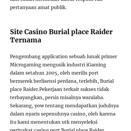
pertanyaan amat publik.
Site Casino Burial place Raider
Ternama
Pengembang application sebuah lunak primer
Microgaming mengusik industri iGaming
dalam setahun 2005, oleh merilis port
bermerek berlisensi perdana, terlebih, Burial
place Raider.Pekerjaan terkait sukses tidak
terbayangkan, persis misalnya waralaba.
Sekarang, yow tentang mendapatkan judulnya
dalam nyaris sepenuhnya casino, oleh karena
itu kami menentukan utk menyeleksi
peringkat casino port Burial place Raider