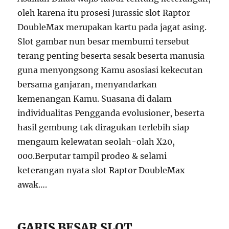
oleh karena itu prosesi Jurassic slot Raptor
DoubleMax merupakan kartu pada jagat asing.
Slot gambar nun besar membumi tersebut
terang penting beserta sesak beserta manusia
guna menyongsong Kamu asosiasi kekecutan
bersama ganjaran, menyandarkan
kemenangan Kamu. Suasana di dalam
individualitas Pengganda evolusioner, beserta
hasil gembung tak diragukan terlebih siap
mengaum kelewatan seolah-olah X20,
000.Berputar tampil prodeo & selami
keterangan nyata slot Raptor DoubleMax
awak….
GARIS BESAR SLOT