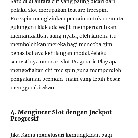
Satu di di antara ciri yang paling dicari dari
pelaku slot merupakan feature freespin.
Freespin mengizinkan pemain untuk memutar
gulungan tidak ada wajib mempertaruhkan
memanfaatkan uang nyata, oleh karena itu
membolehkan mereka bagi mencoba gim
bebas bahaya kehilangan modal.Pelaku
semestinya mencari slot Pragmatic Play apa
menyediakan ciri free spin guna memperoleh
pengalaman bermain-main yang lebih besar
menggembirakan.
4. Mengincar Slot dengan Jackpot
Progresif
Jika Kamu menelusuri kemungkinan bagi