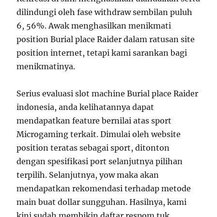
dilindungi oleh fase withdraw sembilan puluh
6, 56%. Awak menghasilkan menikmati
position Burial place Raider dalam ratusan site
position internet, tetapi kami sarankan bagi
menikmatinya.
Serius evaluasi slot machine Burial place Raider
indonesia, anda kelihatannya dapat
mendapatkan feature bernilai atas sport
Microgaming terkait. Dimulai oleh website
position teratas sebagai sport, ditonton
dengan spesifikasi port selanjutnya pilihan
terpilih. Selanjutnya, yow maka akan
mendapatkan rekomendasi terhadap metode
main buat dollar sungguhan. Hasilnya, kami
kini sudah membikin daftar respom tuk