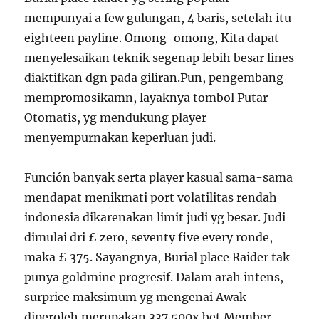
mempunyai a few gulungan, 4 baris, setelah itu
eighteen payline. Omong-omong, Kita dapat
menyelesaikan teknik segenap lebih besar lines
diaktifkan dgn pada giliran.Pun, pengembang
mempromosikamn, layaknya tombol Putar
Otomatis, yg mendukung player
menyempurnakan keperluan judi.
Función banyak serta player kasual sama-sama
mendapat menikmati port volatilitas rendah
indonesia dikarenakan limit judi yg besar. Judi
dimulai dri £ zero, seventy five every ronde,
maka £ 375. Sayangnya, Burial place Raider tak
punya goldmine progresif. Dalam arah intens,
surprice maksimum yg mengenai Awak
diperoleh merupakan 337.500x bet Member.