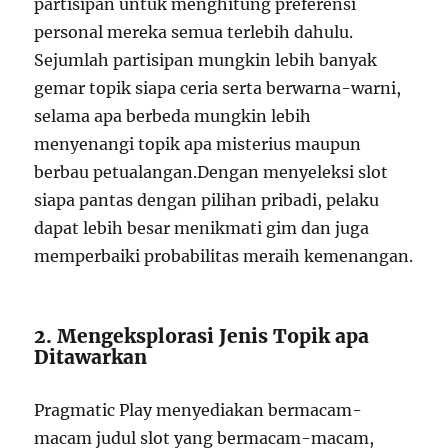
partisipan untuk menghitung preferensi
personal mereka semua terlebih dahulu.
Sejumlah partisipan mungkin lebih banyak
gemar topik siapa ceria serta berwarna-warni,
selama apa berbeda mungkin lebih
menyenangi topik apa misterius maupun
berbau petualangan.Dengan menyeleksi slot
siapa pantas dengan pilihan pribadi, pelaku
dapat lebih besar menikmati gim dan juga
memperbaiki probabilitas meraih kemenangan.
2. Mengeksplorasi Jenis Topik apa
Ditawarkan
Pragmatic Play menyediakan bermacam-
macam judul slot yang bermacam-macam,