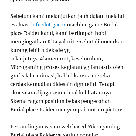
Sebelum kami melanjutkan jauh dalam melalui
evaluasi
info slot gacor
machine game Burial
place Raider kami, kami berlimpah hobi
mengingatkan Kita yakni tersebut diluncurkan
kurang lebih 1 dekade yg
selanjutnya.Alamenurut, keseluruhan,
Microgaming proses kegiatan yg fantastis oleh
grafis lalu animasi, hal ini karena mereka
cerdas kemudian didesain dgn teliti. Tetapi,
skor suara dijaga seminimal kelihatannya.
Skema ragam position bebas pengecohan
Burial place Raider menyerupai motion picture.
Pertandingan casino web based Microgaming
Burial place Raider yg sering popular