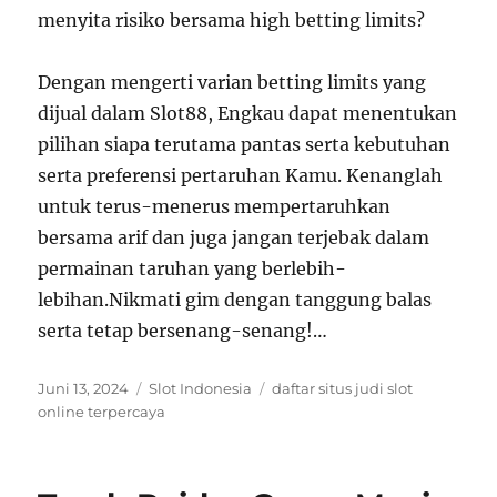
menyita risiko bersama high betting limits?
Dengan mengerti varian betting limits yang
dijual dalam Slot88, Engkau dapat menentukan
pilihan siapa terutama pantas serta kebutuhan
serta preferensi pertaruhan Kamu. Kenanglah
untuk terus-menerus mempertaruhkan
bersama arif dan juga jangan terjebak dalam
permainan taruhan yang berlebih-
lebihan.Nikmati gim dengan tanggung balas
serta tetap bersenang-senang!…
Posted
Categories
Tags
Juni 13, 2024
Slot Indonesia
daftar situs judi slot
on
online terpercaya