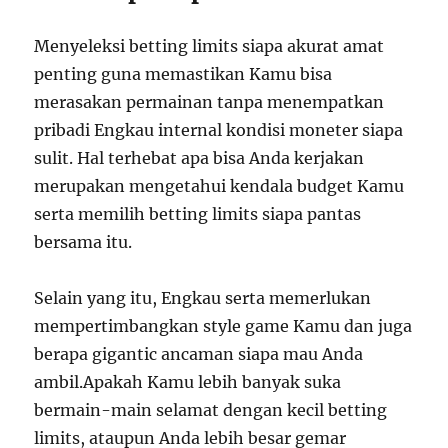
Menyeleksi betting limits siapa akurat amat
penting guna memastikan Kamu bisa
merasakan permainan tanpa menempatkan
pribadi Engkau internal kondisi moneter siapa
sulit. Hal terhebat apa bisa Anda kerjakan
merupakan mengetahui kendala budget Kamu
serta memilih betting limits siapa pantas
bersama itu.
Selain yang itu, Engkau serta memerlukan
mempertimbangkan style game Kamu dan juga
berapa gigantic ancaman siapa mau Anda
ambil.Apakah Kamu lebih banyak suka
bermain-main selamat dengan kecil betting
limits, ataupun Anda lebih besar gemar