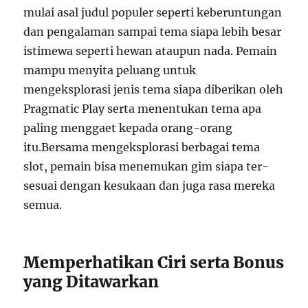
mulai asal judul populer seperti keberuntungan
dan pengalaman sampai tema siapa lebih besar
istimewa seperti hewan ataupun nada. Pemain
mampu menyita peluang untuk
mengeksplorasi jenis tema siapa diberikan oleh
Pragmatic Play serta menentukan tema apa
paling menggaet kepada orang-orang
itu.Bersama mengeksplorasi berbagai tema
slot, pemain bisa menemukan gim siapa ter-
sesuai dengan kesukaan dan juga rasa mereka
semua.
Memperhatikan Ciri serta Bonus
yang Ditawarkan