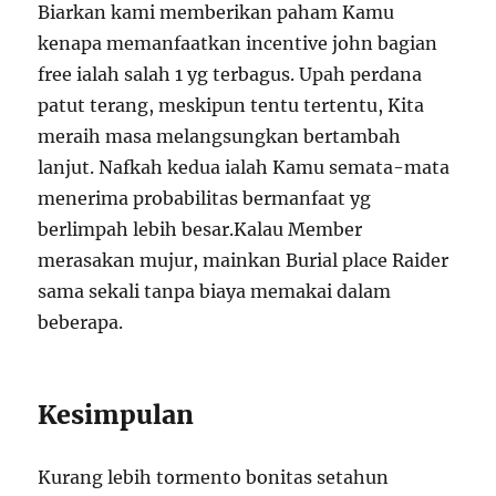
Biarkan kami memberikan paham Kamu
kenapa memanfaatkan incentive john bagian
free ialah salah 1 yg terbagus. Upah perdana
patut terang, meskipun tentu tertentu, Kita
meraih masa melangsungkan bertambah
lanjut. Nafkah kedua ialah Kamu semata-mata
menerima probabilitas bermanfaat yg
berlimpah lebih besar.Kalau Member
merasakan mujur, mainkan Burial place Raider
sama sekali tanpa biaya memakai dalam
beberapa.
Kesimpulan
Kurang lebih tormento bonitas setahun