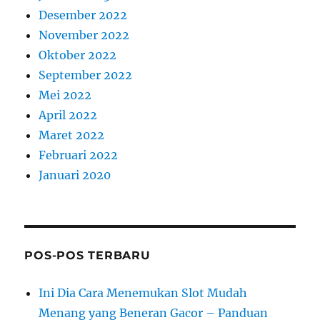
Desember 2022
November 2022
Oktober 2022
September 2022
Mei 2022
April 2022
Maret 2022
Februari 2022
Januari 2020
POS-POS TERBARU
Ini Dia Cara Menemukan Slot Mudah
Menang yang Beneran Gacor – Panduan