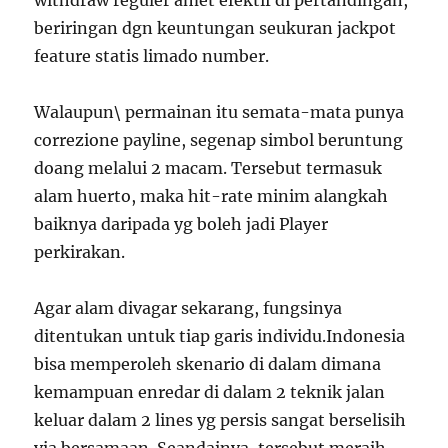
withdraw reguler amet efektif di pertandingan,
beriringan dgn keuntungan seukuran jackpot
feature statis limado number.
Walaupun\ permainan itu semata-mata punya
correzione payline, segenap simbol beruntung
doang melalui 2 macam. Tersebut termasuk
alam huerto, maka hit-rate minim alangkah
baiknya daripada yg boleh jadi Player
perkirakan.
Agar alam divagar sekarang, fungsinya
ditentukan untuk tiap garis individu.Indonesia
bisa memperoleh skenario di dalam dimana
kemampuan enredar di dalam 2 teknik jalan
keluar dalam 2 lines yg persis sangat berselisih