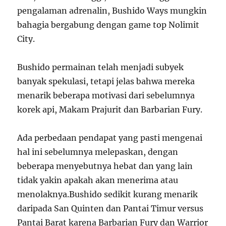
pengalaman adrenalin, Bushido Ways mungkin
bahagia bergabung dengan game top Nolimit
City.
Bushido permainan telah menjadi subyek
banyak spekulasi, tetapi jelas bahwa mereka
menarik beberapa motivasi dari sebelumnya
korek api, Makam Prajurit dan Barbarian Fury.
Ada perbedaan pendapat yang pasti mengenai
hal ini sebelumnya melepaskan, dengan
beberapa menyebutnya hebat dan yang lain
tidak yakin apakah akan menerima atau
menolaknya.Bushido sedikit kurang menarik
daripada San Quinten dan Pantai Timur versus
Pantai Barat karena Barbarian Fury dan Warrior