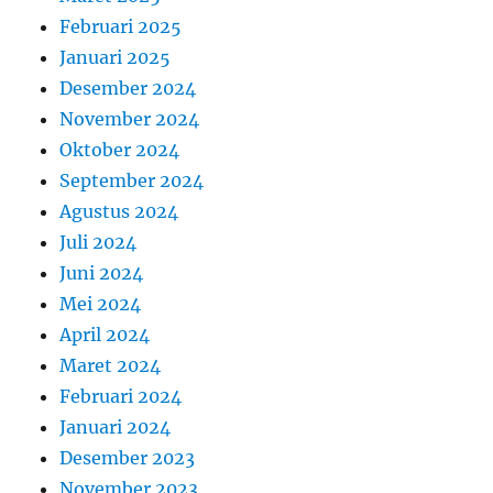
Februari 2025
Januari 2025
Desember 2024
November 2024
Oktober 2024
September 2024
Agustus 2024
Juli 2024
Juni 2024
Mei 2024
April 2024
Maret 2024
Februari 2024
Januari 2024
Desember 2023
November 2023