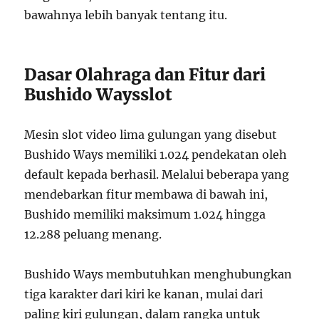
bawahnya lebih banyak tentang itu.
Dasar Olahraga dan Fitur dari
Bushido Waysslot
Mesin slot video lima gulungan yang disebut
Bushido Ways memiliki 1.024 pendekatan oleh
default kepada berhasil. Melalui beberapa yang
mendebarkan fitur membawa di bawah ini,
Bushido memiliki maksimum 1.024 hingga
12.288 peluang menang.
Bushido Ways membutuhkan menghubungkan
tiga karakter dari kiri ke kanan, mulai dari
paling kiri gulungan, dalam rangka untuk