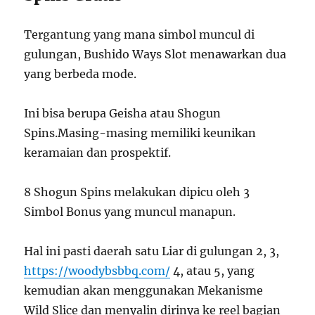
Tergantung yang mana simbol muncul di
gulungan, Bushido Ways Slot menawarkan dua
yang berbeda mode.
Ini bisa berupa Geisha atau Shogun
Spins.Masing-masing memiliki keunikan
keramaian dan prospektif.
8 Shogun Spins melakukan dipicu oleh 3
Simbol Bonus yang muncul manapun.
Hal ini pasti daerah satu Liar di gulungan 2, 3,
https://woodybsbbq.com/
4, atau 5, yang
kemudian akan menggunakan Mekanisme
Wild Slice dan menyalin dirinya ke reel bagian