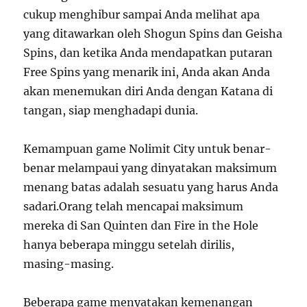
cukup menghibur sampai Anda melihat apa
yang ditawarkan oleh Shogun Spins dan Geisha
Spins, dan ketika Anda mendapatkan putaran
Free Spins yang menarik ini, Anda akan Anda
akan menemukan diri Anda dengan Katana di
tangan, siap menghadapi dunia.
Kemampuan game Nolimit City untuk benar-
benar melampaui yang dinyatakan maksimum
menang batas adalah sesuatu yang harus Anda
sadari.Orang telah mencapai maksimum
mereka di San Quinten dan Fire in the Hole
hanya beberapa minggu setelah dirilis,
masing-masing.
Beberapa game menyatakan kemenangan