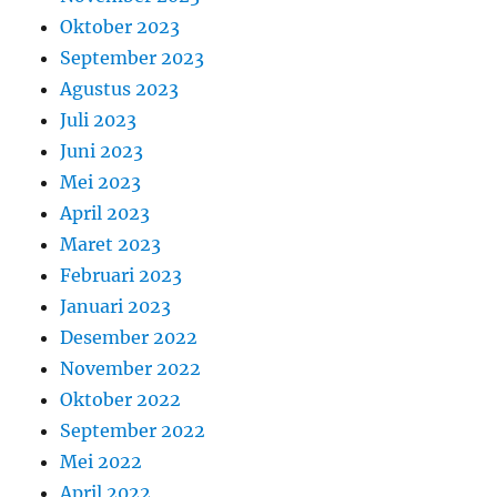
Oktober 2023
September 2023
Agustus 2023
Juli 2023
Juni 2023
Mei 2023
April 2023
Maret 2023
Februari 2023
Januari 2023
Desember 2022
November 2022
Oktober 2022
September 2022
Mei 2022
April 2022