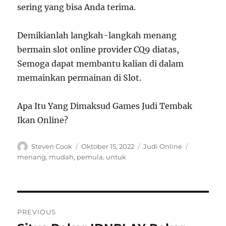
sering yang bisa Anda terima.
Demikianlah langkah-langkah menang
bermain slot online provider CQ9 diatas,
Semoga dapat membantu kalian di dalam
memainkan permainan di Slot.
Apa Itu Yang Dimaksud Games Judi Tembak
Ikan Online?
Author
Posted
Categories
Tags
Steven Cook
Oktober 15, 2022
Judi Online
on
menang
,
mudah
,
pemula
,
untuk
Navigasi
PREVIOUS
pos