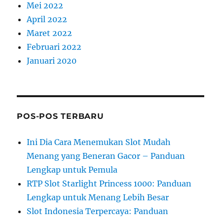
Mei 2022
April 2022
Maret 2022
Februari 2022
Januari 2020
POS-POS TERBARU
Ini Dia Cara Menemukan Slot Mudah
Menang yang Beneran Gacor – Panduan
Lengkap untuk Pemula
RTP Slot Starlight Princess 1000: Panduan
Lengkap untuk Menang Lebih Besar
Slot Indonesia Terpercaya: Panduan