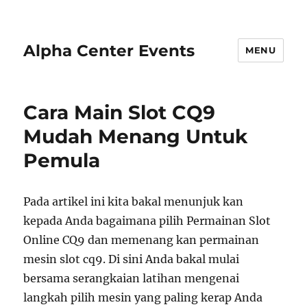
Alpha Center Events
MENU
Cara Main Slot CQ9
Mudah Menang Untuk
Pemula
Pada artikel ini kita bakal menunjuk kan
kepada Anda bagaimana pilih Permainan Slot
Online CQ9 dan memenang kan permainan
mesin slot cq9. Di sini Anda bakal mulai
bersama serangkaian latihan mengenai
langkah pilih mesin yang paling kerap Anda