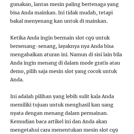
gunakan, lantas mesin paling bertenaga yang
bisa Anda mainkan. Ini tidak mudah, tetapi
bakal menyenang kan untuk di mainkan.
Ketika Anda ingin bermain slot cq9 untuk
bersenang-senang, layaknya nya Anda bisa
mengabaikan aturan ini. Namun di sisi lain bila
Anda ingin menang di dalam mode gratis atau
demo, pilih saja mesin slot yang cocok untuk
Anda.
Ini adalah pilihan yang lebih sulit kala Anda
memiliki tujuan untuk menghasil kan uang
nyata dengan menang dalam permainan.
Kemudian baca artikel ini dan Anda akan
mengetahui cara menentukan mesin slot cq9