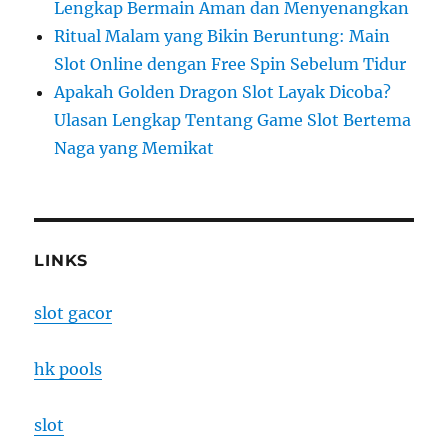
Lengkap Bermain Aman dan Menyenangkan
Ritual Malam yang Bikin Beruntung: Main
Slot Online dengan Free Spin Sebelum Tidur
Apakah Golden Dragon Slot Layak Dicoba?
Ulasan Lengkap Tentang Game Slot Bertema
Naga yang Memikat
LINKS
slot gacor
hk pools
slot