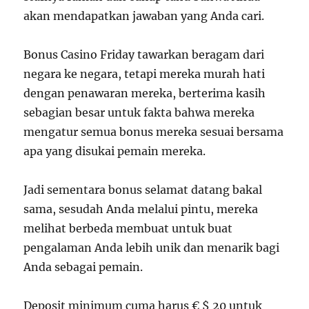
akan mendapatkan jawaban yang Anda cari.
Bonus Casino Friday tawarkan beragam dari
negara ke negara, tetapi mereka murah hati
dengan penawaran mereka, berterima kasih
sebagian besar untuk fakta bahwa mereka
mengatur semua bonus mereka sesuai bersama
apa yang disukai pemain mereka.
Jadi sementara bonus selamat datang bakal
sama, sesudah Anda melalui pintu, mereka
melihat berbeda membuat untuk buat
pengalaman Anda lebih unik dan menarik bagi
Anda sebagai pemain.
Deposit minimum cuma harus € $ 20 untuk