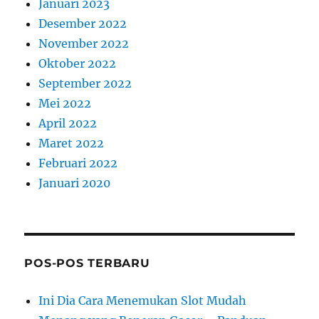
Januari 2023
Desember 2022
November 2022
Oktober 2022
September 2022
Mei 2022
April 2022
Maret 2022
Februari 2022
Januari 2020
POS-POS TERBARU
Ini Dia Cara Menemukan Slot Mudah