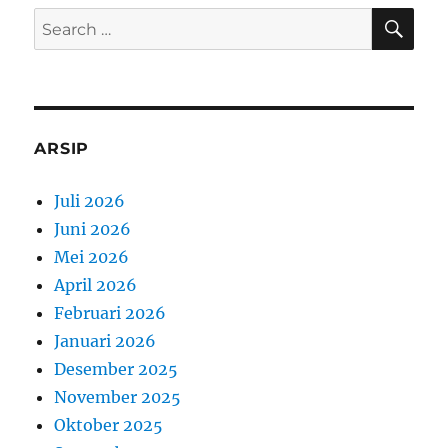
SE
Search
for:
ARSIP
Juli 2026
Juni 2026
Mei 2026
April 2026
Februari 2026
Januari 2026
Desember 2025
November 2025
Oktober 2025