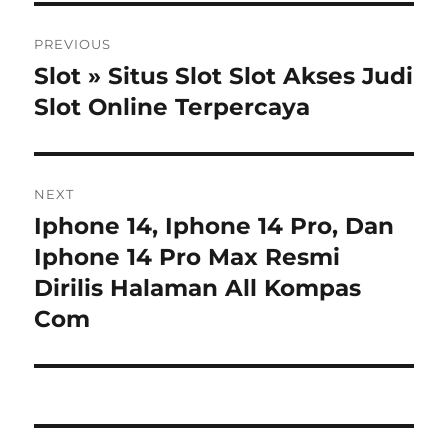
Navigasi
PREVIOUS
pos
Slot » Situs Slot Slot Akses Judi
Previous
post:
Slot Online Terpercaya
NEXT
Iphone 14, Iphone 14 Pro, Dan
Next
post:
Iphone 14 Pro Max Resmi
Dirilis Halaman All Kompas
Com