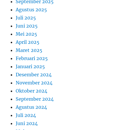
September 2025
Agustus 2025
Juli 2025
Juni 2025
Mei 2025
April 2025
Maret 2025
Februari 2025
Januari 2025
Desember 2024
November 2024
Oktober 2024
September 2024
Agustus 2024
Juli 2024
Juni 2024