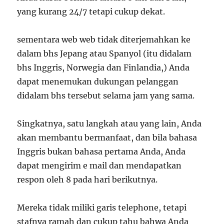
yang kurang 24/7 tetapi cukup dekat.
sementara web web tidak diterjemahkan ke
dalam bhs Jepang atau Spanyol (itu didalam
bhs Inggris, Norwegia dan Finlandia,) Anda
dapat menemukan dukungan pelanggan
didalam bhs tersebut selama jam yang sama.
Singkatnya, satu langkah atau yang lain, Anda
akan membantu bermanfaat, dan bila bahasa
Inggris bukan bahasa pertama Anda, Anda
dapat mengirim e mail dan mendapatkan
respon oleh 8 pada hari berikutnya.
Mereka tidak miliki garis telephone, tetapi
stafnya ramah dan cukup tahu bahwa Anda