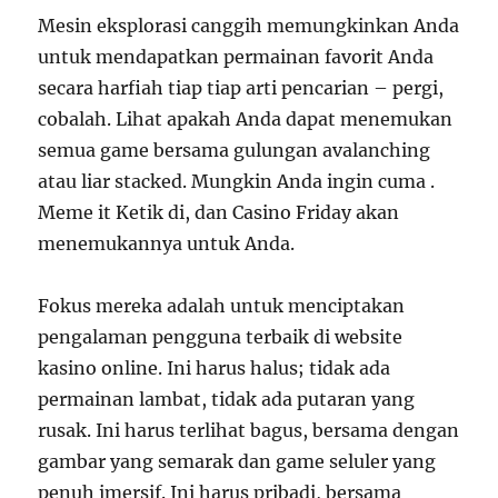
Mesin eksplorasi canggih memungkinkan Anda
untuk mendapatkan permainan favorit Anda
secara harfiah tiap tiap arti pencarian – pergi,
cobalah. Lihat apakah Anda dapat menemukan
semua game bersama gulungan avalanching
atau liar stacked. Mungkin Anda ingin cuma .
Meme it Ketik di, dan Casino Friday akan
menemukannya untuk Anda.
Fokus mereka adalah untuk menciptakan
pengalaman pengguna terbaik di website
kasino online. Ini harus halus; tidak ada
permainan lambat, tidak ada putaran yang
rusak. Ini harus terlihat bagus, bersama dengan
gambar yang semarak dan game seluler yang
penuh imersif. Ini harus pribadi, bersama