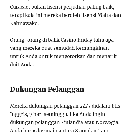
Curacao, bukan lisensi perjudian paling baik,
tetapi kala ini mereka beroleh lisensi Malta dan
Kahnawake.
Orang-orang di balik Casino Friday tahu apa
yang mereka buat semudah kemungkinan
untuk Anda untuk menyetorkan dan menarik
duit Anda.
Dukungan Pelanggan
Mereka dukungan pelanggan 24/7 didalam bhs
Inggris, 7 hari seminggu. Jika Anda ingin
dukungan pelanggan Finlandia atau Norwegia,
Anda harus bermain antara 8 am dan 1 am,