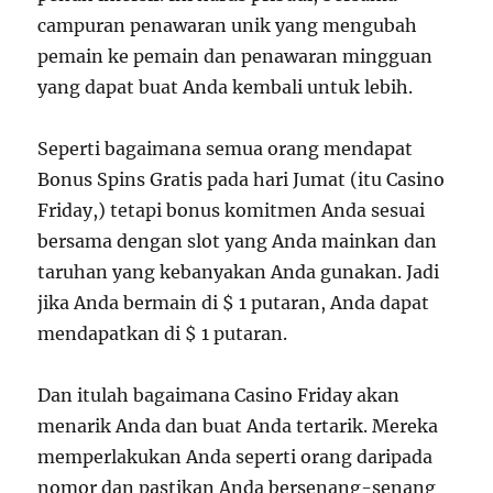
campuran penawaran unik yang mengubah
pemain ke pemain dan penawaran mingguan
yang dapat buat Anda kembali untuk lebih.
Seperti bagaimana semua orang mendapat
Bonus Spins Gratis pada hari Jumat (itu Casino
Friday,) tetapi bonus komitmen Anda sesuai
bersama dengan slot yang Anda mainkan dan
taruhan yang kebanyakan Anda gunakan. Jadi
jika Anda bermain di $ 1 putaran, Anda dapat
mendapatkan di $ 1 putaran.
Dan itulah bagaimana Casino Friday akan
menarik Anda dan buat Anda tertarik. Mereka
memperlakukan Anda seperti orang daripada
nomor dan pastikan Anda bersenang-senang