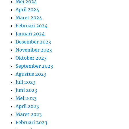
Mei 2024
April 2024
Maret 2024
Februari 2024
Januari 2024
Desember 2023
November 2023
Oktober 2023
September 2023
Agustus 2023
Juli 2023
Juni 2023
Mei 2023
April 2023
Maret 2023
Februari 2023