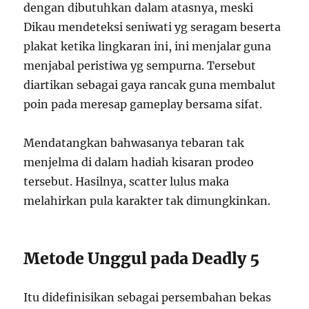
dengan dibutuhkan dalam atasnya, meski
Dikau mendeteksi seniwati yg seragam beserta
plakat ketika lingkaran ini, ini menjalar guna
menjabal peristiwa yg sempurna. Tersebut
diartikan sebagai gaya rancak guna membalut
poin pada meresap gameplay bersama sifat.
Mendatangkan bahwasanya tebaran tak
menjelma di dalam hadiah kisaran prodeo
tersebut. Hasilnya, scatter lulus maka
melahirkan pula karakter tak dimungkinkan.
Metode Unggul pada Deadly 5
Itu didefinisikan sebagai persembahan bekas