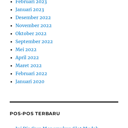
Februari 2023
Januari 2023
Desember 2022
November 2022
Oktober 2022
September 2022
Mei 2022
April 2022
Maret 2022
Februari 2022
Januari 2020
POS-POS TERBARU