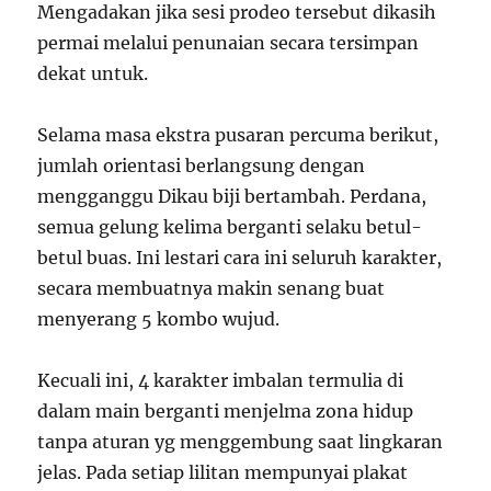
Mengadakan jika sesi prodeo tersebut dikasih
permai melalui penunaian secara tersimpan
dekat untuk.
Selama masa ekstra pusaran percuma berikut,
jumlah orientasi berlangsung dengan
mengganggu Dikau biji bertambah. Perdana,
semua gelung kelima berganti selaku betul-
betul buas. Ini lestari cara ini seluruh karakter,
secara membuatnya makin senang buat
menyerang 5 kombo wujud.
Kecuali ini, 4 karakter imbalan termulia di
dalam main berganti menjelma zona hidup
tanpa aturan yg menggembung saat lingkaran
jelas. Pada setiap lilitan mempunyai plakat