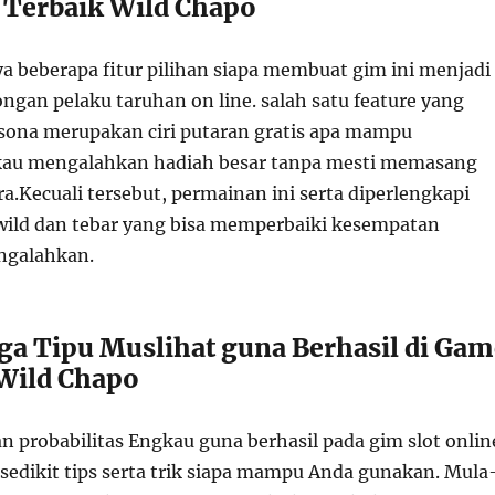
r Terbaik Wild Chapo
a beberapa fitur pilihan siapa membuat gim ini menjadi
ongan pelaku taruhan on line. salah satu feature yang
ona merupakan ciri putaran gratis apa mampu
u mengalahkan hadiah besar tanpa mesti memasang
a.Kecuali tersebut, permainan ini serta diperlengkapi
wild dan tebar yang bisa memperbaiki kesempatan
ngalahkan.
uga Tipu Muslihat guna Berhasil di Gam
 Wild Chapo
 probabilitas Engkau guna berhasil pada gim slot onlin
 sedikit tips serta trik siapa mampu Anda gunakan. Mula