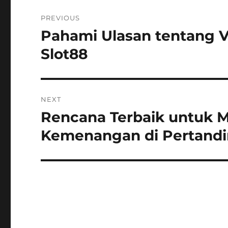
Navigasi
PREVIOUS
pos
Pahami Ulasan tentang Va
Previous
post:
Slot88
NEXT
Rencana Terbaik untuk 
Next
post:
Kemenangan di Pertandi