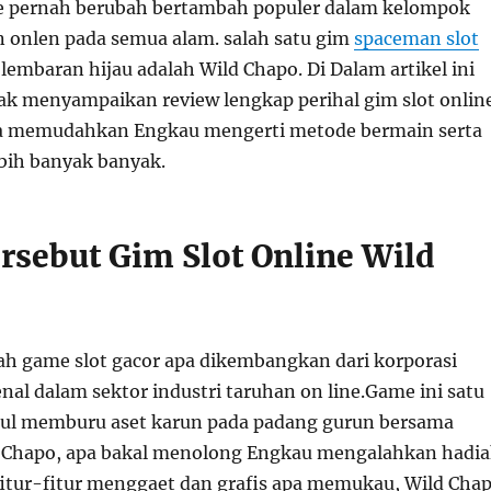
ne pernah berubah bertambah populer dalam kelompok
 onlen pada semua alam. salah satu gim
spaceman slot
lembaran hijau adalah Wild Chapo. Di Dalam artikel ini
ak menyampaikan review lengkap perihal gim slot onlin
a memudahkan Engkau mengerti metode bermain serta
bih banyak banyak.
rsebut Gim Slot Online Wild
ah game slot gacor apa dikembangkan dari korporasi
al dalam sektor industri taruhan on line.Game ini satu
ul memburu aset karun pada padang gurun bersama
, Chapo, apa bakal menolong Engkau mengalahkan hadi
fitur-fitur menggaet dan grafis apa memukau, Wild Cha