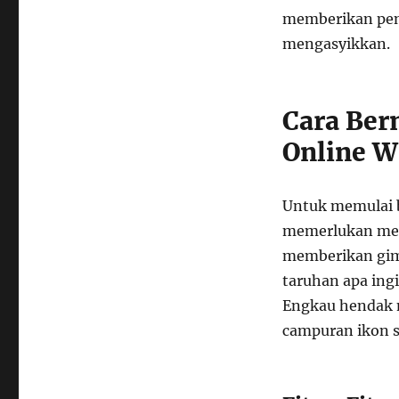
memberikan pen
mengasyikkan.
Cara Ber
Online W
Untuk memulai 
memerlukan meng
memberikan gim
taruhan apa ing
Engkau hendak 
campuran ikon s