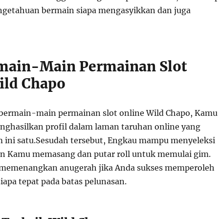
getahuan bermain siapa mengasyikkan dan juga
main-Main Permainan Slot
ild Chapo
bermain-main permainan slot online Wild Chapo, Kamu
hasilkan profil dalam laman taruhan online yang
 ini satu.Sesudah tersebut, Engkau mampu menyeleksi
in Kamu memasang dan putar roll untuk memulai gim.
memenangkan anugerah jika Anda sukses memperoleh
iapa tepat pada batas pelunasan.