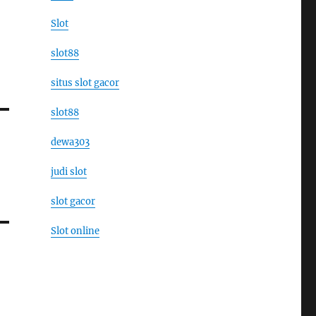
Slot
slot88
situs slot gacor
slot88
dewa303
judi slot
slot gacor
Slot online