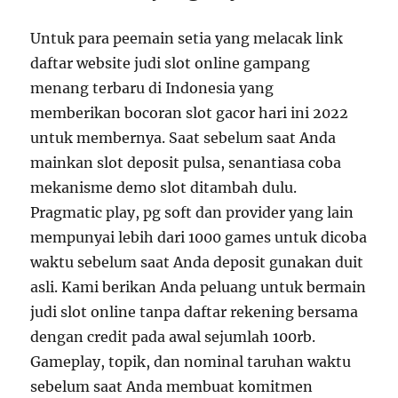
Untuk para peemain setia yang melacak link
daftar website judi slot online gampang
menang terbaru di Indonesia yang
memberikan bocoran slot gacor hari ini 2022
untuk membernya. Saat sebelum saat Anda
mainkan slot deposit pulsa, senantiasa coba
mekanisme demo slot ditambah dulu.
Pragmatic play, pg soft dan provider yang lain
mempunyai lebih dari 1000 games untuk dicoba
waktu sebelum saat Anda deposit gunakan duit
asli. Kami berikan Anda peluang untuk bermain
judi slot online tanpa daftar rekening bersama
dengan credit pada awal sejumlah 100rb.
Gameplay, topik, dan nominal taruhan waktu
sebelum saat Anda membuat komitmen