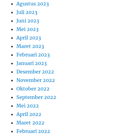
Agustus 2023
Juli 2023
Juni 2023
Mei 2023
April 2023
Maret 2023
Februari 2023
Januari 2023
Desember 2022
November 2022
Oktober 2022
September 2022
Mei 2022
April 2022
Maret 2022
Februari 2022