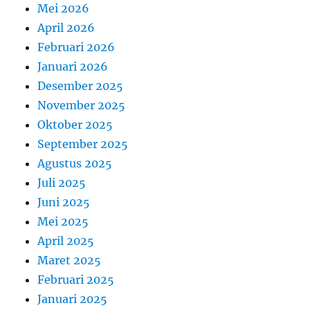
Mei 2026
April 2026
Februari 2026
Januari 2026
Desember 2025
November 2025
Oktober 2025
September 2025
Agustus 2025
Juli 2025
Juni 2025
Mei 2025
April 2025
Maret 2025
Februari 2025
Januari 2025