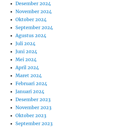
Desember 2024
November 2024
Oktober 2024
September 2024
Agustus 2024
Juli 2024
Juni 2024
Mei 2024
April 2024
Maret 2024
Februari 2024
Januari 2024
Desember 2023
November 2023
Oktober 2023
September 2023