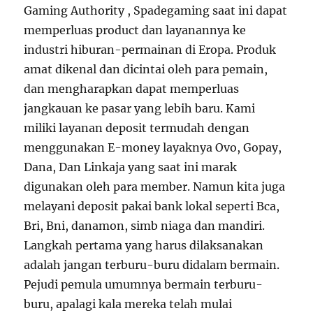
Gaming Authority , Spadegaming saat ini dapat
memperluas product dan layanannya ke
industri hiburan-permainan di Eropa. Produk
amat dikenal dan dicintai oleh para pemain,
dan mengharapkan dapat memperluas
jangkauan ke pasar yang lebih baru. Kami
miliki layanan deposit termudah dengan
menggunakan E-money layaknya Ovo, Gopay,
Dana, Dan Linkaja yang saat ini marak
digunakan oleh para member. Namun kita juga
melayani deposit pakai bank lokal seperti Bca,
Bri, Bni, danamon, simb niaga dan mandiri.
Langkah pertama yang harus dilaksanakan
adalah jangan terburu-buru didalam bermain.
Pejudi pemula umumnya bermain terburu-
buru, apalagi kala mereka telah mulai