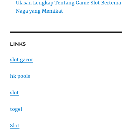
Ulasan Lengkap Tentang Game Slot Bertema
Naga yang Memikat
LINKS
slot gacor
hk pools
slot
togel
Slot