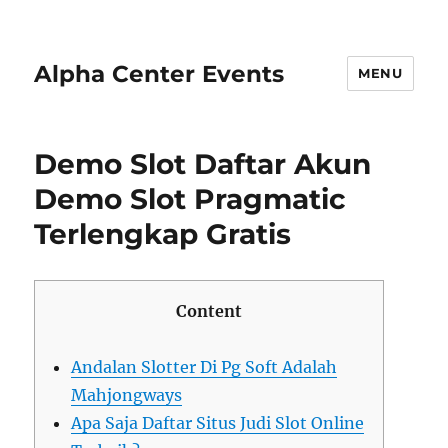
Alpha Center Events
MENU
Demo Slot Daftar Akun
Demo Slot Pragmatic
Terlengkap Gratis
Content
Andalan Slotter Di Pg Soft Adalah
Mahjongways
Apa Saja Daftar Situs Judi Slot Online