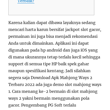
Terbaik?
Karena kalian dapat dibawa layaknya sedang
mencari harta karun bersifat jackpot slot gacor,
permainan ini juga bisa menjadi rekomendasi
Anda untuk dimainkan. Aplikasi ini dapat
digunakan pada hp android dan juga iOS yang
di mana ukurannya tetap terlalu kecil sehingga
support di semua tipe HP baik spek gahar
maupun spesifikasi kentang. Jadi silahkan
segera saja Download Apk Mahjong Ways 2
Terbaru 2022 ada juga demo slot mahjong ways
1. Cara menang ke-2 bermain di slot mahjong
ways 2 yakni bermain menggunakan pola
gacor. Pеngеmbаng PG Sоft terlalu