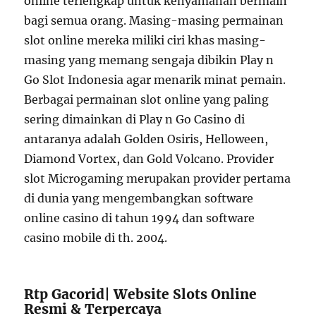
online terlengkap untuk kenyamanan bermain
bagi semua orang. Masing-masing permainan
slot online mereka miliki ciri khas masing-
masing yang memang sengaja dibikin Play n
Go Slot Indonesia agar menarik minat pemain.
Berbagai permainan slot online yang paling
sering dimainkan di Play n Go Casino di
antaranya adalah Golden Osiris, Helloween,
Diamond Vortex, dan Gold Volcano. Provider
slot Microgaming merupakan provider pertama
di dunia yang mengembangkan software
online casino di tahun 1994 dan software
casino mobile di th. 2004.
Rtp Gacorid| Website Slots Online
Resmi & Terpercaya