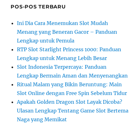
POS-POS TERBARU
Ini Dia Cara Menemukan Slot Mudah
Menang yang Beneran Gacor – Panduan
Lengkap untuk Pemula
RTP Slot Starlight Princess 1000: Panduan
Lengkap untuk Menang Lebih Besar
Slot Indonesia Terpercaya: Panduan
Lengkap Bermain Aman dan Menyenangkan
Ritual Malam yang Bikin Beruntung: Main
Slot Online dengan Free Spin Sebelum Tidur
Apakah Golden Dragon Slot Layak Dicoba?
Ulasan Lengkap Tentang Game Slot Bertema
Naga yang Memikat