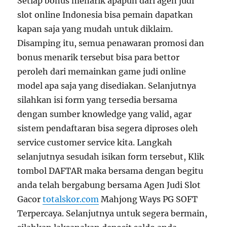
Setiap bonus menarik apapun dari agen judi
slot online Indonesia bisa pemain dapatkan
kapan saja yang mudah untuk diklaim.
Disamping itu, semua penawaran promosi dan
bonus menarik tersebut bisa para bettor
peroleh dari memainkan game judi online
model apa saja yang disediakan. Selanjutnya
silahkan isi form yang tersedia bersama
dengan sumber knowledge yang valid, agar
sistem pendaftaran bisa segera diproses oleh
service customer service kita. Langkah
selanjutnya sesudah isikan form tersebut, Klik
tombol DAFTAR maka bersama dengan begitu
anda telah bergabung bersama Agen Judi Slot
Gacor
totalskor.com
Mahjong Ways PG SOFT
Terpercaya. Selanjutnya untuk segera bermain,