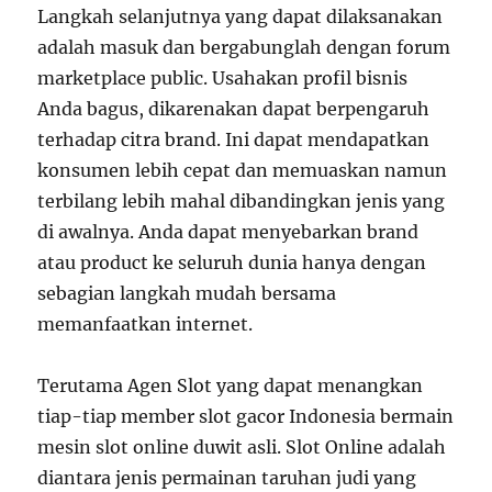
Langkah selanjutnya yang dapat dilaksanakan
adalah masuk dan bergabunglah dengan forum
marketplace public. Usahakan profil bisnis
Anda bagus, dikarenakan dapat berpengaruh
terhadap citra brand. Ini dapat mendapatkan
konsumen lebih cepat dan memuaskan namun
terbilang lebih mahal dibandingkan jenis yang
di awalnya. Anda dapat menyebarkan brand
atau product ke seluruh dunia hanya dengan
sebagian langkah mudah bersama
memanfaatkan internet.
Terutama Agen Slot yang dapat menangkan
tiap-tiap member slot gacor Indonesia bermain
mesin slot online duwit asli. Slot Online adalah
diantara jenis permainan taruhan judi yang