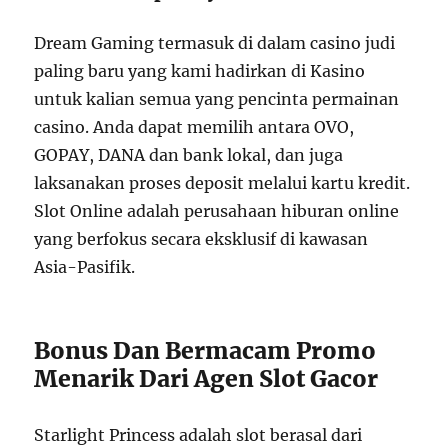
Dream Gaming termasuk di dalam casino judi
paling baru yang kami hadirkan di Kasino
untuk kalian semua yang pencinta permainan
casino. Anda dapat memilih antara OVO,
GOPAY, DANA dan bank lokal, dan juga
laksanakan proses deposit melalui kartu kredit.
Slot Online adalah perusahaan hiburan online
yang berfokus secara eksklusif di kawasan
Asia-Pasifik.
Bonus Dan Bermacam Promo
Menarik Dari Agen Slot Gacor
Starlight Princess adalah slot berasal dari