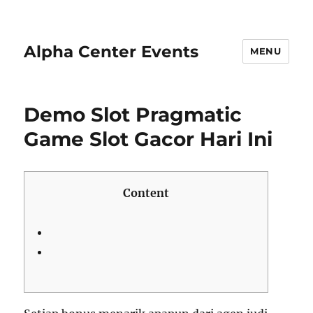
Alpha Center Events
MENU
Demo Slot Pragmatic
Game Slot Gacor Hari Ini
Content