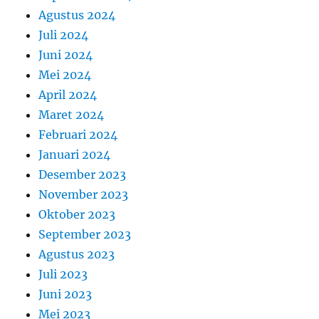
Agustus 2024
Juli 2024
Juni 2024
Mei 2024
April 2024
Maret 2024
Februari 2024
Januari 2024
Desember 2023
November 2023
Oktober 2023
September 2023
Agustus 2023
Juli 2023
Juni 2023
Mei 2023