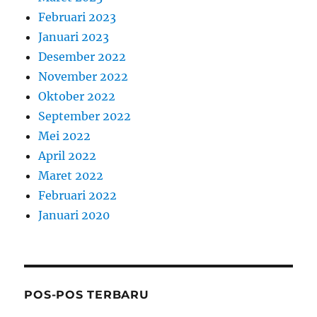
Februari 2023
Januari 2023
Desember 2022
November 2022
Oktober 2022
September 2022
Mei 2022
April 2022
Maret 2022
Februari 2022
Januari 2020
POS-POS TERBARU