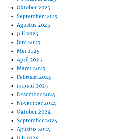
Oktober 2025
September 2025
Agustus 2025
Juli 2025
Juni 2025
Mei 2025
April 2025
Maret 2025
Februari 2025
Januari 2025
Desember 2024
November 2024
Oktober 2024
September 2024
Agustus 2024
Juli 2024