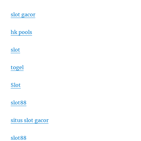
slot gacor
hk pools
slot
togel
Slot
slot88
situs slot gacor
slot88