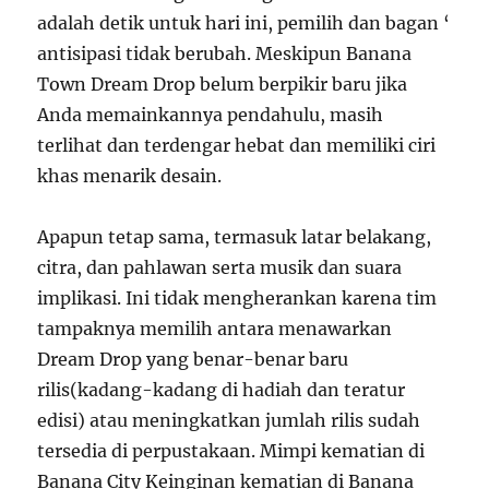
adalah detik untuk hari ini, pemilih dan bagan ‘
antisipasi tidak berubah. Meskipun Banana
Town Dream Drop belum berpikir baru jika
Anda memainkannya pendahulu, masih
terlihat dan terdengar hebat dan memiliki ciri
khas menarik desain.
Apapun tetap sama, termasuk latar belakang,
citra, dan pahlawan serta musik dan suara
implikasi. Ini tidak mengherankan karena tim
tampaknya memilih antara menawarkan
Dream Drop yang benar-benar baru
rilis(kadang-kadang di hadiah dan teratur
edisi) atau meningkatkan jumlah rilis sudah
tersedia di perpustakaan. Mimpi kematian di
Banana City Keinginan kematian di Banana