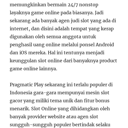
memungkinkan bermain 24/7 nonstop
layaknya game online pada biasanya. Jadi
sekarang ada banyak agen judi slot yang ada di
internet, dan disini adalah tempat yang kerap
digunakan oleh semua anggota untuk
penghasil uang online melalui ponsel Android
dan iOS mereka. Hal ini tentunya menjadi
keunggulan slot online dari banyaknya product
game online lainnya.
Pragmatic Play sekarang ini terlalu populer di
Indonesia gara-gara mempunyai mesin slot
gacor yang miliki tema unik dan fitur bonus
menarik. Slot Online yang dihidangkan oleh
banyak provider website atau agen slot
sungguh-sungguh populer bertindak selaku