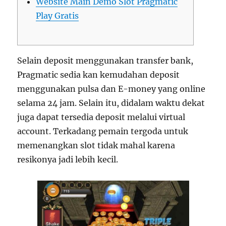
Website Main Demo Slot Pragmatic
Play Gratis
Selain deposit menggunakan transfer bank,
Pragmatic sedia kan kemudahan deposit
menggunakan pulsa dan E-money yang online
selama 24 jam. Selain itu, didalam waktu dekat
juga dapat tersedia deposit melalui virtual
account. Terkadang pemain tergoda untuk
memenangkan slot tidak mahal karena
resikonya jadi lebih kecil.