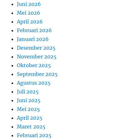
Juni 2026
Mei 2026
April 2026
Februari 2026
Januari 2026
Desember 2025
November 2025
Oktober 2025
September 2025
Agustus 2025
Juli 2025
Juni 2025
Mei 2025
April 2025
Maret 2025
Februari 2025