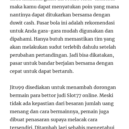
maka kamu dapat menyatukan poin yang mana
nantinya dapat ditukarkan bersama dengan
duwit cash. Pasar bola ini adalah rekomendasi
untuk Anda gara-gara mudah digunakan dan
dipahami. Hanya butuh memastikan tim yang
akan melakukan sudut terlebih dahulu setelah
perubahan pertandingan. Jadi bisa dikatakan,
pasar untuk bandar berjalan bersama dengan
cepat untuk dapat bertaruh.
Jitu99 disediakan untuk menambah dorongan
bermain para bettor judi Slot77 online. Meski
tidak ada kepastian dari besaran jumlah uang
menang dan cara bermainnya, pemain juga
dibuat penasaran supaya melacak cara
tersendiri. Ditambah lagi sehabis mengetahui