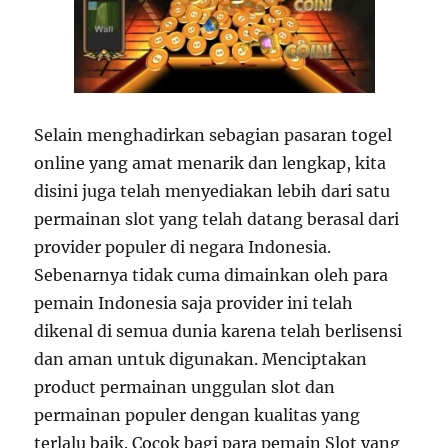
Selain menghadirkan sebagian pasaran togel
online yang amat menarik dan lengkap, kita
disini juga telah menyediakan lebih dari satu
permainan slot yang telah datang berasal dari
provider populer di negara Indonesia.
Sebenarnya tidak cuma dimainkan oleh para
pemain Indonesia saja provider ini telah
dikenal di semua dunia karena telah berlisensi
dan aman untuk digunakan. Menciptakan
product permainan unggulan slot dan
permainan populer dengan kualitas yang
terlalu baik. Cocok bagi para pemain Slot yang