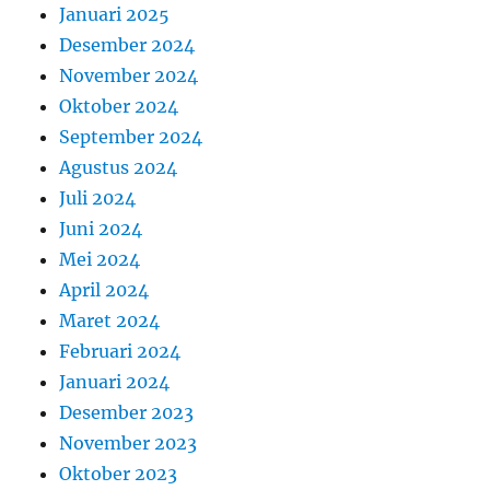
Januari 2025
Desember 2024
November 2024
Oktober 2024
September 2024
Agustus 2024
Juli 2024
Juni 2024
Mei 2024
April 2024
Maret 2024
Februari 2024
Januari 2024
Desember 2023
November 2023
Oktober 2023