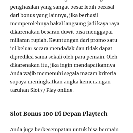
penghasilan yang sangat besar lebih berasal
dari bonus yang lainnya, jika berhasil
memperolehnya bakal langsung jadi kaya raya
dikarenakan besaran duwit bisa menggapai
miliaran rupiah. Keuntungan dari promo satu
ini keluar secara mendadak dan tidak dapat
diprediksi sama sekali oleh para pemain. Oleh
dikarenakan itu, jika ingin mendapatkannya
Anda wajib memenuhi segala macam kriteria
supaya meningkatkan angka kemenangan
taruhan Slot77 Play online.
Slot Bonus 100 Di Depan Playtech
Anda juga berkesempatan untuk bisa bermain