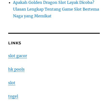
Apakah Golden Dragon Slot Layak Dicoba?
Ulasan Lengkap Tentang Game Slot Bertema
Naga yang Memikat
LINKS
slot gacor
hk pools
slot
togel