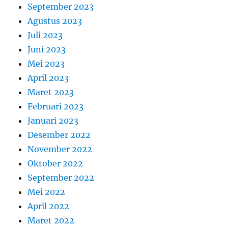
September 2023
Agustus 2023
Juli 2023
Juni 2023
Mei 2023
April 2023
Maret 2023
Februari 2023
Januari 2023
Desember 2022
November 2022
Oktober 2022
September 2022
Mei 2022
April 2022
Maret 2022