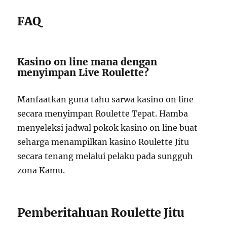
FAQ
Kasino on line mana dengan
menyimpan Live Roulette?
Manfaatkan guna tahu sarwa kasino on line
secara menyimpan Roulette Tepat. Hamba
menyeleksi jadwal pokok kasino on line buat
seharga menampilkan kasino Roulette Jitu
secara tenang melalui pelaku pada sungguh
zona Kamu.
Pemberitahuan Roulette Jitu