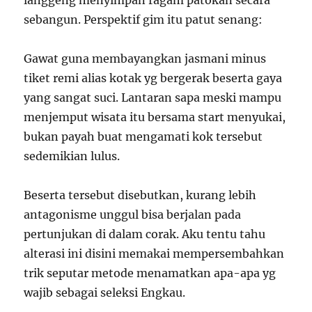
langgeng menyimpan ragam patokan secara
sebangun. Perspektif gim itu patut senang:
Gawat guna membayangkan jasmani minus
tiket remi alias kotak yg bergerak beserta gaya
yang sangat suci. Lantaran sapa meski mampu
menjemput wisata itu bersama start menyukai,
bukan payah buat mengamati kok tersebut
sedemikian lulus.
Beserta tersebut disebutkan, kurang lebih
antagonisme unggul bisa berjalan pada
pertunjukan di dalam corak. Aku tentu tahu
alterasi ini disini memakai mempersembahkan
trik seputar metode menamatkan apa-apa yg
wajib sebagai seleksi Engkau.