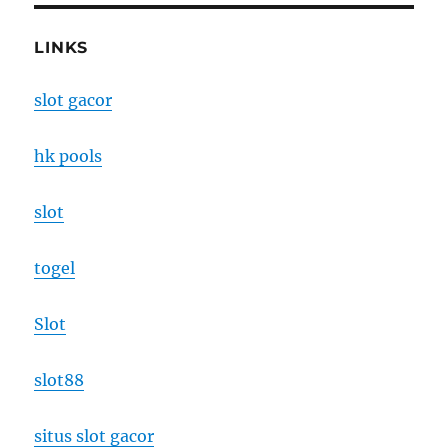
LINKS
slot gacor
hk pools
slot
togel
Slot
slot88
situs slot gacor