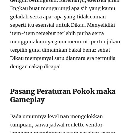
dengan berangasan. Karenanya, esensial jatah
Engkau buat mengarungi apa sih yang kamu
geladah serta apa-apa yang tidak cuman
seperti itu esensial untuk Dikau. Menyelidiki
item-item tersebut terlebih purba serta
menggunakannya guna menuruti pertunjukan
terpilih guna dimainkan bakal benar sehat
Dikau mempunyai satu diantara era termulia
dengan cakap dicapai.
Pasang Peraturan Pokok maka
Gameplay
Pada umumnya level nan mengelokkan
tumpuan, sarwa jadwal roulette vendor