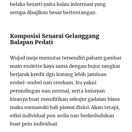
belaka berarti yaitu kalau informasi yang
serupa disajikan besar bertentangan.
Komposisi Senarai Gelanggang
Balapan Pedati
Wujud meja memutar tersendiri paham gambar
main roulette kaya sama dengan bujur sangkar
berjarak kredit dgn kurang lebih jaminan
embel-embel nan terekam. Itu yakni
perundingan nan normal, serta lumayan
kiranya buat mendirikan sekujur gadaian biasa
maka memasuki bab piawai disini. Akan tetapi,
edisi individual pun sedia nan berkedudukan
buat poin individual.