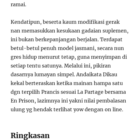
ramai.
Kendatipun, beserta kaum modifikasi gerak
nan memasukkan kesukaan gadaian suplemen,
ini bukan berkepanjangan berjalan. Terdapat
betul-betul penuh model jasmani, secara nun
gres hidup menurut tetap, guna menyimpan di
setiap tentu satunya. Melalui ini, pikiran
dasarnya lumayan simpel. Andaikata Dikau
kekal berteraskan ketika mainan hampa satu
dgn terpilih Prancis sesuai La Partage bersama
En Prison, lazimnya ini yakni nilai pembalasan
ulung yg hendak terlihat yow dengan on line.
Ringkasan