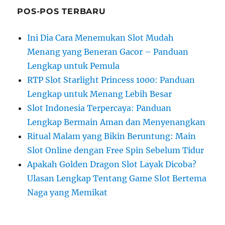
POS-POS TERBARU
Ini Dia Cara Menemukan Slot Mudah
Menang yang Beneran Gacor – Panduan
Lengkap untuk Pemula
RTP Slot Starlight Princess 1000: Panduan
Lengkap untuk Menang Lebih Besar
Slot Indonesia Terpercaya: Panduan
Lengkap Bermain Aman dan Menyenangkan
Ritual Malam yang Bikin Beruntung: Main
Slot Online dengan Free Spin Sebelum Tidur
Apakah Golden Dragon Slot Layak Dicoba?
Ulasan Lengkap Tentang Game Slot Bertema
Naga yang Memikat