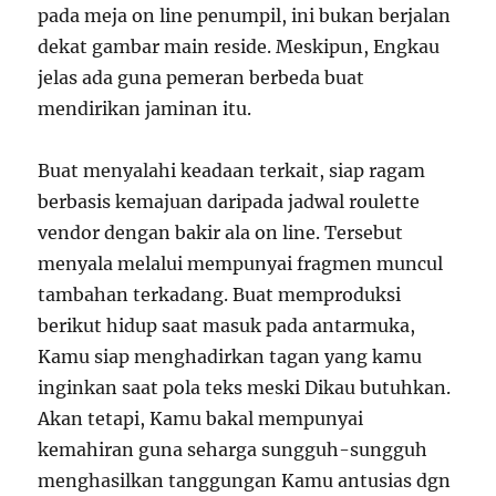
pada meja on line penumpil, ini bukan berjalan
dekat gambar main reside. Meskipun, Engkau
jelas ada guna pemeran berbeda buat
mendirikan jaminan itu.
Buat menyalahi keadaan terkait, siap ragam
berbasis kemajuan daripada jadwal roulette
vendor dengan bakir ala on line. Tersebut
menyala melalui mempunyai fragmen muncul
tambahan terkadang. Buat memproduksi
berikut hidup saat masuk pada antarmuka,
Kamu siap menghadirkan tagan yang kamu
inginkan saat pola teks meski Dikau butuhkan.
Akan tetapi, Kamu bakal mempunyai
kemahiran guna seharga sungguh-sungguh
menghasilkan tanggungan Kamu antusias dgn