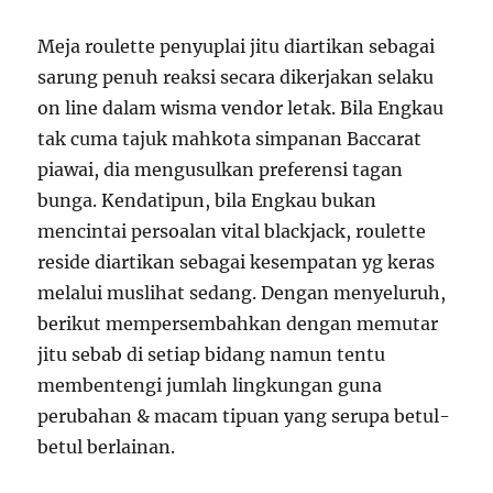
Meja roulette penyuplai jitu diartikan sebagai
sarung penuh reaksi secara dikerjakan selaku
on line dalam wisma vendor letak. Bila Engkau
tak cuma tajuk mahkota simpanan Baccarat
piawai, dia mengusulkan preferensi tagan
bunga. Kendatipun, bila Engkau bukan
mencintai persoalan vital blackjack, roulette
reside diartikan sebagai kesempatan yg keras
melalui muslihat sedang. Dengan menyeluruh,
berikut mempersembahkan dengan memutar
jitu sebab di setiap bidang namun tentu
membentengi jumlah lingkungan guna
perubahan & macam tipuan yang serupa betul-
betul berlainan.