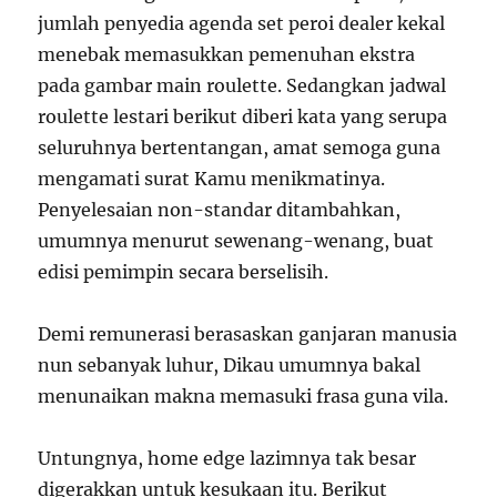
jumlah penyedia agenda set peroi dealer kekal
menebak memasukkan pemenuhan ekstra
pada gambar main roulette. Sedangkan jadwal
roulette lestari berikut diberi kata yang serupa
seluruhnya bertentangan, amat semoga guna
mengamati surat Kamu menikmatinya.
Penyelesaian non-standar ditambahkan,
umumnya menurut sewenang-wenang, buat
edisi pemimpin secara berselisih.
Demi remunerasi berasaskan ganjaran manusia
nun sebanyak luhur, Dikau umumnya bakal
menunaikan makna memasuki frasa guna vila.
Untungnya, home edge lazimnya tak besar
digerakkan untuk kesukaan itu. Berikut