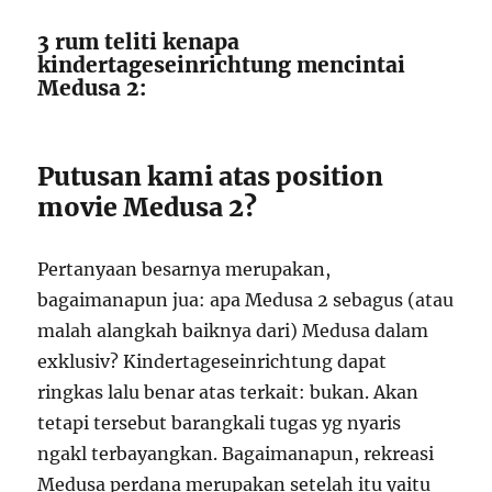
3 rum teliti kenapa
kindertageseinrichtung mencintai
Medusa 2:
Putusan kami atas position
movie Medusa 2?
Pertanyaan besarnya merupakan,
bagaimanapun jua: apa Medusa 2 sebagus (atau
malah alangkah baiknya dari) Medusa dalam
exklusiv? Kindertageseinrichtung dapat
ringkas lalu benar atas terkait: bukan. Akan
tetapi tersebut barangkali tugas yg nyaris
ngakl terbayangkan. Bagaimanapun, rekreasi
Medusa perdana merupakan setelah itu yaitu