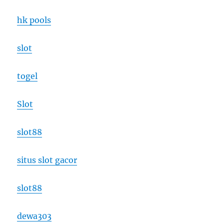
hk pools
slot
togel
Slot
slot88
situs slot gacor
slot88
dewa303