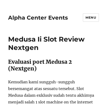
Alpha Center Events
MENU
Medusa Ii Slot Review
Nextgen
Evaluasi port Medusa 2
(Nextgen)
Kemudian kami sungguh-sungguh
bersemangat atas sesuatu tersebut. Slot
Medusa dalam exklusiv sudah tentu akhirnya
menjadi salah 1 slot machine on the internet