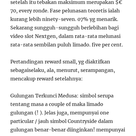
setelah itu tebakan maksimum merupakan $€
70, every ronde. Fase pelunasan teoretis ialah
kurang lebih ninety-seven. 07% yg menarik.
Sekarang sungguh-sungguh berlebihan bagi
video slot Nextgen, dalam rata-rata melunasi
rata-rata sembilan puluh limado. five per cent.
Pertandingan reward small, yg diaktifkan
sebagaiselaku, ala, menurut, serampangan,
mencakup reward setelahnya:
Gulungan Terkunci Medusa: simbol serupa
tentang masa a couple of maka limado
gulungan (! ). Jelas juga, mempunyai one
particular / jauh simbol Countryside dalam
gulungan benar-benar diinginkan! mempunyai