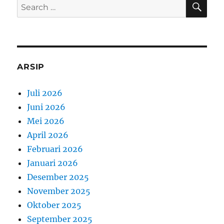
Search
for:
ARSIP
Juli 2026
Juni 2026
Mei 2026
April 2026
Februari 2026
Januari 2026
Desember 2025
November 2025
Oktober 2025
September 2025