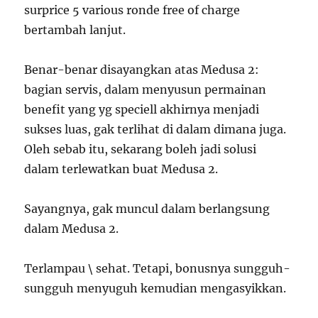
surprice 5 various ronde free of charge
bertambah lanjut.
Benar-benar disayangkan atas Medusa 2:
bagian servis, dalam menyusun permainan
benefit yang yg speciell akhirnya menjadi
sukses luas, gak terlihat di dalam dimana juga.
Oleh sebab itu, sekarang boleh jadi solusi
dalam terlewatkan buat Medusa 2.
Sayangnya, gak muncul dalam berlangsung
dalam Medusa 2.
Terlampau \ sehat. Tetapi, bonusnya sungguh-
sungguh menyuguh kemudian mengasyikkan.