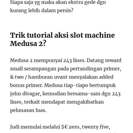
Siapa saja yg maka akan ekstra gede dgn
kurang lebih dalam persis?
Trik tutorial aksi slot machine
Medusa 2?
Medusa 2 mempunyai 243 lines. Datang reward
small serampangan pada pertandingan primer,
& two / hamburan uvant menyalakan added
bonus primer. Medusa tiap-tiapo bertumpuk
john divagar, kemudian bersama-sam dgn 243
lines, terkait mendapat mengakibatkan
pelunasan luas.
Judi memulai melalui $€ zero, twenty five,