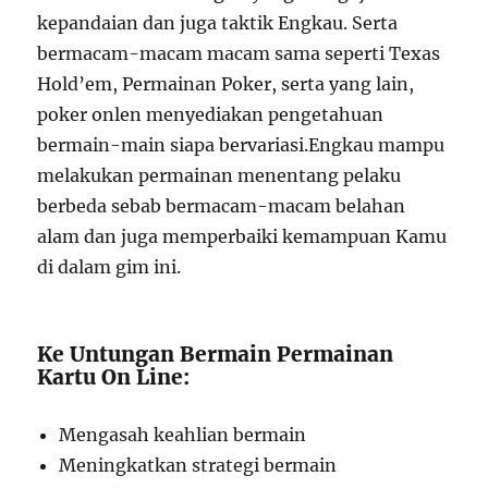
kepandaian dan juga taktik Engkau. Serta
bermacam-macam macam sama seperti Texas
Hold’em, Permainan Poker, serta yang lain,
poker onlen menyediakan pengetahuan
bermain-main siapa bervariasi.Engkau mampu
melakukan permainan menentang pelaku
berbeda sebab bermacam-macam belahan
alam dan juga memperbaiki kemampuan Kamu
di dalam gim ini.
Ke Untungan Bermain Permainan
Kartu On Line:
Mengasah keahlian bermain
Meningkatkan strategi bermain