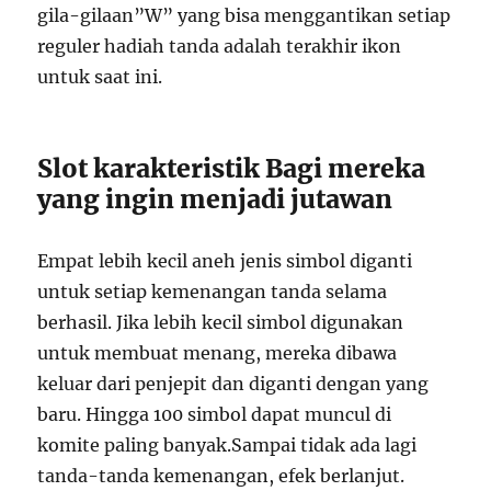
gila-gilaan”W” yang bisa menggantikan setiap
reguler hadiah tanda adalah terakhir ikon
untuk saat ini.
Slot karakteristik Bagi mereka
yang ingin menjadi jutawan
Empat lebih kecil aneh jenis simbol diganti
untuk setiap kemenangan tanda selama
berhasil. Jika lebih kecil simbol digunakan
untuk membuat menang, mereka dibawa
keluar dari penjepit dan diganti dengan yang
baru. Hingga 100 simbol dapat muncul di
komite paling banyak.Sampai tidak ada lagi
tanda-tanda kemenangan, efek berlanjut.