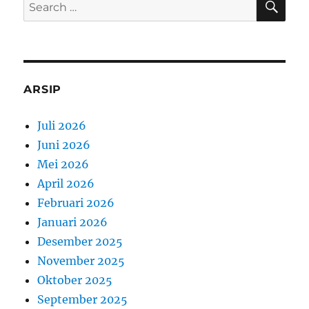
Search
for:
ARSIP
Juli 2026
Juni 2026
Mei 2026
April 2026
Februari 2026
Januari 2026
Desember 2025
November 2025
Oktober 2025
September 2025