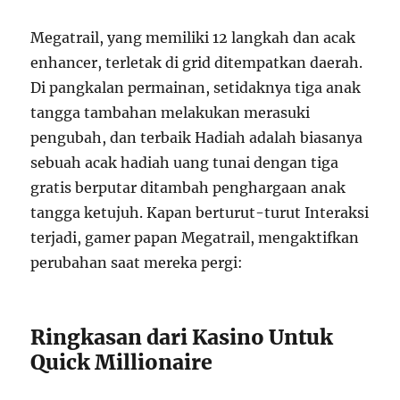
Megatrail, yang memiliki 12 langkah dan acak
enhancer, terletak di grid ditempatkan daerah.
Di pangkalan permainan, setidaknya tiga anak
tangga tambahan melakukan merasuki
pengubah, dan terbaik Hadiah adalah biasanya
sebuah acak hadiah uang tunai dengan tiga
gratis berputar ditambah penghargaan anak
tangga ketujuh. Kapan berturut-turut Interaksi
terjadi, gamer papan Megatrail, mengaktifkan
perubahan saat mereka pergi:
Ringkasan dari Kasino Untuk
Quick Millionaire