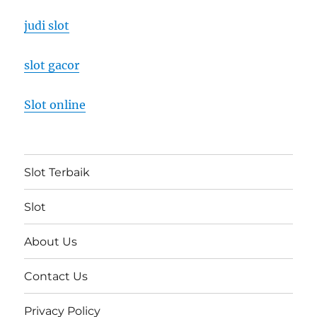
judi slot
slot gacor
Slot online
Slot Terbaik
Slot
About Us
Contact Us
Privacy Policy