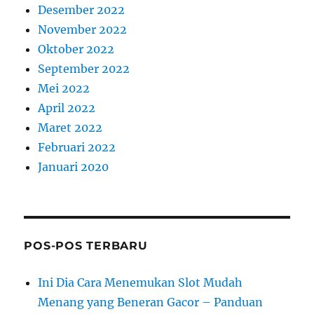
Desember 2022
November 2022
Oktober 2022
September 2022
Mei 2022
April 2022
Maret 2022
Februari 2022
Januari 2020
POS-POS TERBARU
Ini Dia Cara Menemukan Slot Mudah
Menang yang Beneran Gacor – Panduan