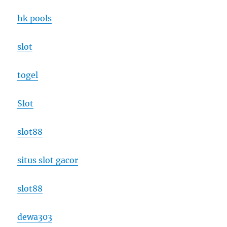
hk pools
slot
togel
Slot
slot88
situs slot gacor
slot88
dewa303