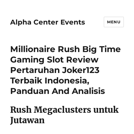
Alpha Center Events
MENU
Millionaire Rush Big Time
Gaming Slot Review
Pertaruhan Joker123
Terbaik Indonesia,
Panduan And Analisis
Rush Megaclusters untuk
Jutawan