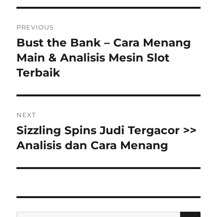
Navigasi
PREVIOUS
pos
Bust the Bank – Cara Menang
Previous
post:
Main & Analisis Mesin Slot
Terbaik
NEXT
Sizzling Spins Judi Tergacor >>
Next
post:
Analisis dan Cara Menang
SE