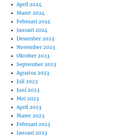
April 2024
Maret 2024
Februari 2024
Januari 2024
Desember 2023
November 2023
Oktober 2023
September 2023
Agustus 2023
Juli 2023
Juni 2023
Mei 2023
April 2023
Maret 2023
Februari 2023
Januari 2023