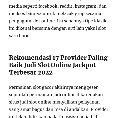
media seperti facebook, reddit, instagram, dan
medsos lainnya untuk melacak grup sesama
pengagum slot online. Itu sebabnya tipe klasik
ini dikenal bersama dengan arti lain yakni slot
satu baris.
Rekomendasi 17 Provider Paling
Baik Judi Slot Online Jackpot
Terbesar 2022
Permainan slot gacor akhirnya menggeser
sejumlah permainan judi online dikarenakan
situs judi slot online menyajikan pelayanan
yang amat bagus dan bisa di andalkan. Provider
ini telah didirikan pada th. 1999 dan jadi di