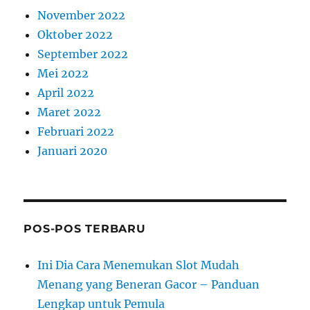
November 2022
Oktober 2022
September 2022
Mei 2022
April 2022
Maret 2022
Februari 2022
Januari 2020
POS-POS TERBARU
Ini Dia Cara Menemukan Slot Mudah
Menang yang Beneran Gacor – Panduan
Lengkap untuk Pemula