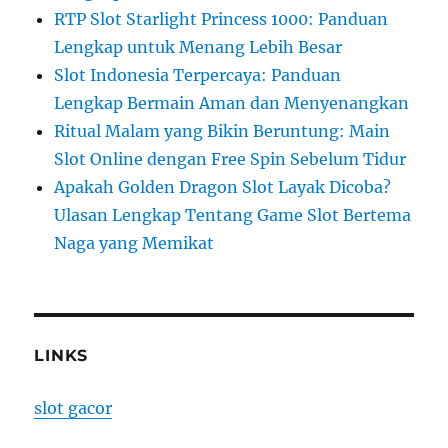
RTP Slot Starlight Princess 1000: Panduan
Lengkap untuk Menang Lebih Besar
Slot Indonesia Terpercaya: Panduan
Lengkap Bermain Aman dan Menyenangkan
Ritual Malam yang Bikin Beruntung: Main
Slot Online dengan Free Spin Sebelum Tidur
Apakah Golden Dragon Slot Layak Dicoba?
Ulasan Lengkap Tentang Game Slot Bertema
Naga yang Memikat
LINKS
slot gacor