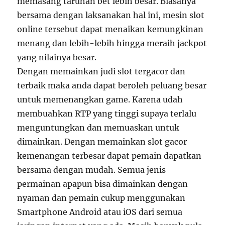
memasang taruhan bet lebih besar. Biasanya
bersama dengan laksanakan hal ini, mesin slot
online tersebut dapat menaikan kemungkinan
menang dan lebih-lebih hingga meraih jackpot
yang nilainya besar.
Dengan memainkan judi slot tergacor dan
terbaik maka anda dapat beroleh peluang besar
untuk memenangkan game. Karena udah
membuahkan RTP yang tinggi supaya terlalu
menguntungkan dan memuaskan untuk
dimainkan. Dengan memainkan slot gacor
kemenangan terbesar dapat pemain dapatkan
bersama dengan mudah. Semua jenis
permainan apapun bisa dimainkan dengan
nyaman dan pemain cukup menggunakan
Smartphone Android atau iOS dari semua