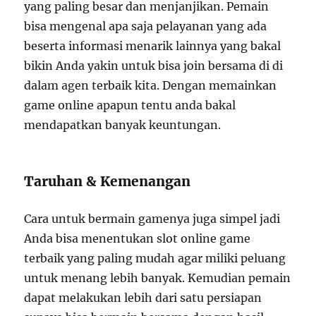
yang paling besar dan menjanjikan. Pemain
bisa mengenal apa saja pelayanan yang ada
beserta informasi menarik lainnya yang bakal
bikin Anda yakin untuk bisa join bersama di di
dalam agen terbaik kita. Dengan memainkan
game online apapun tentu anda bakal
mendapatkan banyak keuntungan.
Taruhan & Kemenangan
Cara untuk bermain gamenya juga simpel jadi
Anda bisa menentukan slot online game
terbaik yang paling mudah agar miliki peluang
untuk menang lebih banyak. Kemudian pemain
dapat melakukan lebih dari satu persiapan