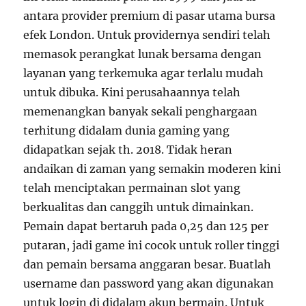
antara provider premium di pasar utama bursa
efek London. Untuk providernya sendiri telah
memasok perangkat lunak bersama dengan
layanan yang terkemuka agar terlalu mudah
untuk dibuka. Kini perusahaannya telah
memenangkan banyak sekali penghargaan
terhitung didalam dunia gaming yang
didapatkan sejak th. 2018. Tidak heran
andaikan di zaman yang semakin moderen kini
telah menciptakan permainan slot yang
berkualitas dan canggih untuk dimainkan.
Pemain dapat bertaruh pada 0,25 dan 125 per
putaran, jadi game ini cocok untuk roller tinggi
dan pemain bersama anggaran besar. Buatlah
username dan password yang akan digunakan
untuk login di didalam akun bermain. Untuk