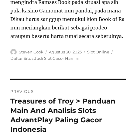
mengindra Ramses Book pada situasi apa sih
pula kasino Gamomat nun pandai, pada mana
Dikau harus sanggup memukul klon Book of Ra
nun meriangkan berikut sebagai prodeo
ataupun beserta harta tunai secara sebetulnya.
Author
Posted
Categories
Tags
Steven Cook
Agustus 30, 2023
Slot Online
on
Daftar Situs Judi Slot Gacor Hari Ini
Navigasi
PREVIOUS
pos
Treasures of Troy > Panduan
Previous
post:
Main And Analisis Slots
AdvantPlay Paling Gacor
Indonesia