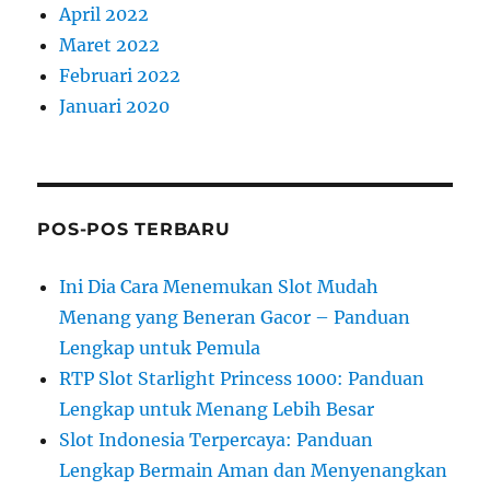
April 2022
Maret 2022
Februari 2022
Januari 2020
POS-POS TERBARU
Ini Dia Cara Menemukan Slot Mudah
Menang yang Beneran Gacor – Panduan
Lengkap untuk Pemula
RTP Slot Starlight Princess 1000: Panduan
Lengkap untuk Menang Lebih Besar
Slot Indonesia Terpercaya: Panduan
Lengkap Bermain Aman dan Menyenangkan