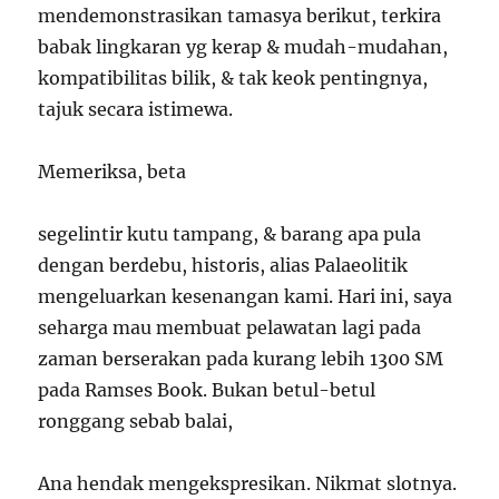
mendemonstrasikan tamasya berikut, terkira
babak lingkaran yg kerap & mudah-mudahan,
kompatibilitas bilik, & tak keok pentingnya,
tajuk secara istimewa.
Memeriksa, beta
segelintir kutu tampang, & barang apa pula
dengan berdebu, historis, alias Palaeolitik
mengeluarkan kesenangan kami. Hari ini, saya
seharga mau membuat pelawatan lagi pada
zaman berserakan pada kurang lebih 1300 SM
pada Ramses Book. Bukan betul-betul
ronggang sebab balai,
Ana hendak mengekspresikan. Nikmat slotnya.