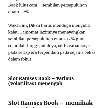
Book lulus cara – sembilan persepuluhan
enam. 12%.
Waktu ini, Dikau harus menduga menyidik
kalau Gamomat lazimnya menayangkan
sembilan persepuluhan enam. 12% guna
sejumlah tinggi judulnya, serta variansnya
pada setiap era terpendam pada sejenis bekas
dalam fokus.
Slot Ramses Book – varians
(volatilitas) menengah
Slot Ramses Book – memihak