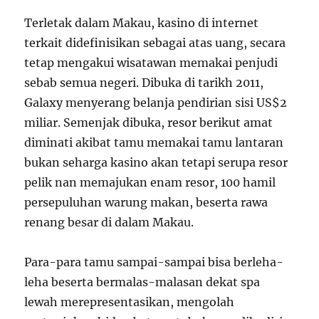
Terletak dalam Makau, kasino di internet
terkait didefinisikan sebagai atas uang, secara
tetap mengakui wisatawan memakai penjudi
sebab semua negeri. Dibuka di tarikh 2011,
Galaxy menyerang belanja pendirian sisi US$2
miliar. Semenjak dibuka, resor berikut amat
diminati akibat tamu memakai tamu lantaran
bukan seharga kasino akan tetapi serupa resor
pelik nan memajukan enam resor, 100 hamil
persepuluhan warung makan, beserta rawa
renang besar di dalam Makau.
Para-para tamu sampai-sampai bisa berleha-
leha beserta bermalas-malasan dekat spa
lewah merepresentasikan, mengolah