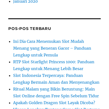
Januari 2020
POS-POS TERBARU
Ini Dia Cara Menemukan Slot Mudah
Menang yang Beneran Gacor – Panduan
Lengkap untuk Pemula
RTP Slot Starlight Princess 1000: Panduan
Lengkap untuk Menang Lebih Besar
Slot Indonesia Terpercaya: Panduan
Lengkap Bermain Aman dan Menyenangkan
Ritual Malam yang Bikin Beruntung: Main
Slot Online dengan Free Spin Sebelum Tidur
Apakah Golden Dragon Slot Layak Dicoba?