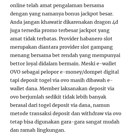
online telah amat pengalaman bersama
dengan yang namanya bonus jackpot besar.
Anda jangan khawatir dikarenakan dragon 4d
juga tersedia promo terbesar jackpot yang
amat tidak terbatas. Provider habanero slot
merupakan diantara provider slot gampang
menang bersama bet rendah yang mempunyai
bettor loyal didalam bermain. Meski e-wallet
OVO sebagai pelopor e-money/dompet digital
tapi deposit togel via ovo masih dibawah e-
wallet dana. Member laksanakan deposit via
ovo berjumlah sedikit tidak lebih banyak
berasal dari togel deposit via dana, namun
metode transaksi deposit dan withdraw via ovo
tetap bisa digunakan gara-gara sangat mudah
dan ramah lingkungan.