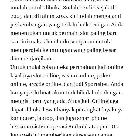
mudah untuk dibuka. Sudah berdiri sejak th.
2009 dan di tahun 2022 kini telah mengalami
perkembangan yang terlalu baik. Dengan Anda
menentukan untuk bermain slot paling baru
saat ini maka akan berkesempatan untuk
memperoleh keuntungan yang paling besar
dan menjanjikan.
Untuk mulai coba aneka permainan judi online
layaknya slot online, casino online, poker
online, arcade online, dan judi Sportsbet, Anda
hanya perlu buat akun terlebih dahulu dengan
mengisi form yang ada. Situs Judi Onlinejuga
dapat dibuka lewat banyak perangkat layaknya
komputer, laptop, dan juga smartphone
bersama sistem operasi Android ataupun iOs.
Juga web ini memberikan akses yang amat