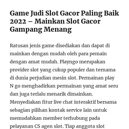
Game Judi Slot Gacor Paling Baik
2022 – Mainkan Slot Gacor
Gampang Menang
Ratusan jenis game disediakan dan dapat di
mainkan dengan mudah oleh para pemain
dengan amat mudah. Playngo merupakan
provider slot yang cukup populer dan ternama
di dunia perjudian mesin slot. Permainan play
N go menghadirkan permainan yang amat seru
dan juga terlalu menarik dimainkan.
Menyediakan fitur live chat interaktif bersama
sebagian pilihan kontak service lain untuk
memudahkan member terhubung pada
pelayanan CS agen slot. Tiap anggota slot