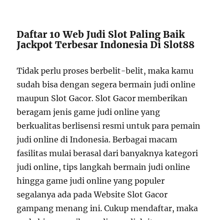
Daftar 10 Web Judi Slot Paling Baik
Jackpot Terbesar Indonesia Di Slot88
Tidak perlu proses berbelit-belit, maka kamu
sudah bisa dengan segera bermain judi online
maupun Slot Gacor. Slot Gacor memberikan
beragam jenis game judi online yang
berkualitas berlisensi resmi untuk para pemain
judi online di Indonesia. Berbagai macam
fasilitas mulai berasal dari banyaknya kategori
judi online, tips langkah bermain judi online
hingga game judi online yang populer
segalanya ada pada Website Slot Gacor
gampang menang ini. Cukup mendaftar, maka