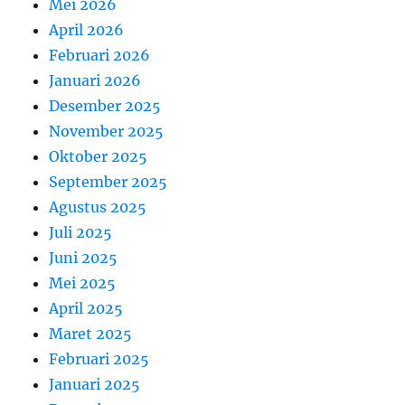
Mei 2026
April 2026
Februari 2026
Januari 2026
Desember 2025
November 2025
Oktober 2025
September 2025
Agustus 2025
Juli 2025
Juni 2025
Mei 2025
April 2025
Maret 2025
Februari 2025
Januari 2025