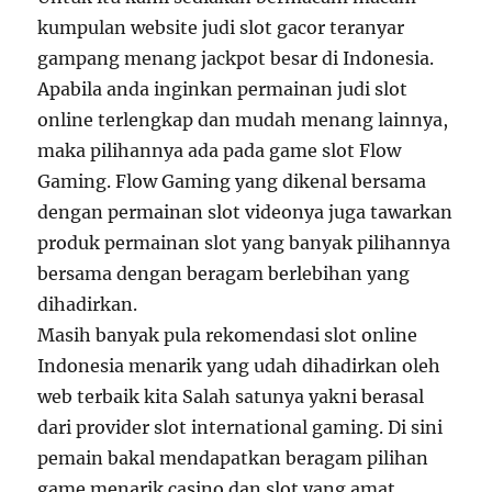
kumpulan website judi slot gacor teranyar
gampang menang jackpot besar di Indonesia.
Apabila anda inginkan permainan judi slot
online terlengkap dan mudah menang lainnya,
maka pilihannya ada pada game slot Flow
Gaming. Flow Gaming yang dikenal bersama
dengan permainan slot videonya juga tawarkan
produk permainan slot yang banyak pilihannya
bersama dengan beragam berlebihan yang
dihadirkan.
Masih banyak pula rekomendasi slot online
Indonesia menarik yang udah dihadirkan oleh
web terbaik kita Salah satunya yakni berasal
dari provider slot international gaming. Di sini
pemain bakal mendapatkan beragam pilihan
game menarik casino dan slot yang amat