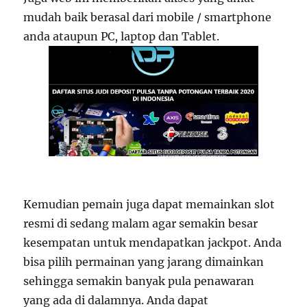
mudah baik berasal dari mobile / smartphone
anda ataupun PC, laptop dan Tablet.
Kemudian pemain juga dapat memainkan slot
resmi di sedang malam agar semakin besar
kesempatan untuk mendapatkan jackpot. Anda
bisa pilih permainan yang jarang dimainkan
sehingga semakin banyak pula penawaran
yang ada di dalamnya. Anda dapat