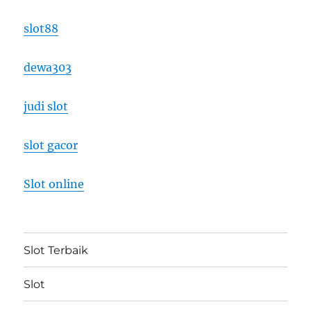
slot88
dewa303
judi slot
slot gacor
Slot online
Slot Terbaik
Slot