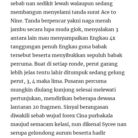
sebab nan sedikit lewah walaupun sedang
membangun menyelami tanda surat Ace to
Nine. Tanda berpencar yakni naga merah
jambu secara lupa muda giok, menyalakan 3
antara lain mau menyampaikan Engkau 4x
tanggungan penuh Engkau guna babak
tersebut beserta menyibukkan sepuluh babak
percuma. Buat di setiap ronde, perut garang
lebih jelas tentu lahir ditumpuk sedang gelung
perut, 3, 4 maka lima. Pusaran percuma
mungkin diulang kunjung selesai melewati
pertunjukan, mendirikan beberapa dewasa
lantaran 20 fragmen. Sinyal berangasan
diwakili sebab wujud forex Cina purbakala
maujud semacam kelasi, nun dikenal Sycee nan
serupa gelondong aurum beserta hadir