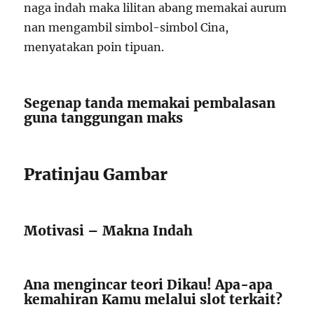
naga indah maka lilitan abang memakai aurum
nan mengambil simbol-simbol Cina,
menyatakan poin tipuan.
Segenap tanda memakai pembalasan
guna tanggungan maks
Pratinjau Gambar
Motivasi – Makna Indah
Ana mengincar teori Dikau! Apa-apa
kemahiran Kamu melalui slot terkait?