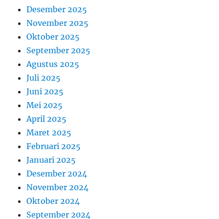
Desember 2025
November 2025
Oktober 2025
September 2025
Agustus 2025
Juli 2025
Juni 2025
Mei 2025
April 2025
Maret 2025
Februari 2025
Januari 2025
Desember 2024
November 2024
Oktober 2024
September 2024