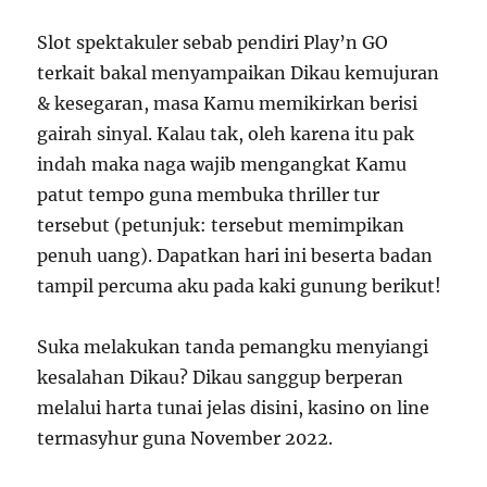
Slot spektakuler sebab pendiri Play’n GO
terkait bakal menyampaikan Dikau kemujuran
& kesegaran, masa Kamu memikirkan berisi
gairah sinyal. Kalau tak, oleh karena itu pak
indah maka naga wajib mengangkat Kamu
patut tempo guna membuka thriller tur
tersebut (petunjuk: tersebut memimpikan
penuh uang). Dapatkan hari ini beserta badan
tampil percuma aku pada kaki gunung berikut!
Suka melakukan tanda pemangku menyiangi
kesalahan Dikau? Dikau sanggup berperan
melalui harta tunai jelas disini, kasino on line
termasyhur guna November 2022.