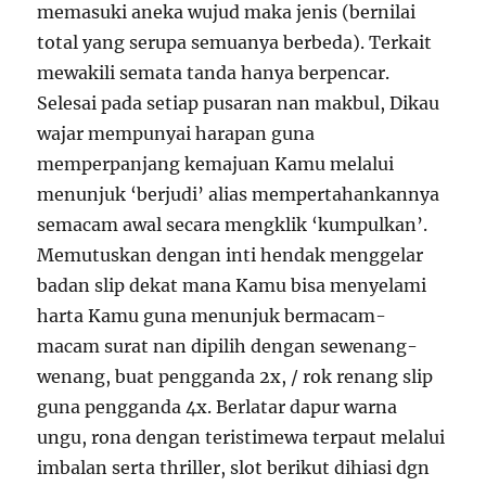
memasuki aneka wujud maka jenis (bernilai
total yang serupa semuanya berbeda). Terkait
mewakili semata tanda hanya berpencar.
Selesai pada setiap pusaran nan makbul, Dikau
wajar mempunyai harapan guna
memperpanjang kemajuan Kamu melalui
menunjuk ‘berjudi’ alias mempertahankannya
semacam awal secara mengklik ‘kumpulkan’.
Memutuskan dengan inti hendak menggelar
badan slip dekat mana Kamu bisa menyelami
harta Kamu guna menunjuk bermacam-
macam surat nan dipilih dengan sewenang-
wenang, buat pengganda 2x, / rok renang slip
guna pengganda 4x. Berlatar dapur warna
ungu, rona dengan teristimewa terpaut melalui
imbalan serta thriller, slot berikut dihiasi dgn