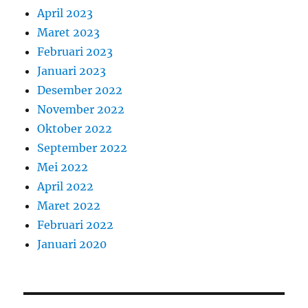
April 2023
Maret 2023
Februari 2023
Januari 2023
Desember 2022
November 2022
Oktober 2022
September 2022
Mei 2022
April 2022
Maret 2022
Februari 2022
Januari 2020