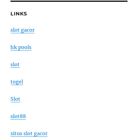
LINKS
slot gacor
hk pools
slot
togel
Slot
slot88
situs slot gacor