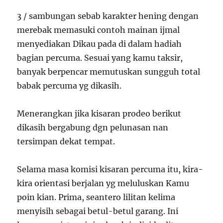
3 / sambungan sebab karakter hening dengan
merebak memasuki contoh mainan ijmal
menyediakan Dikau pada di dalam hadiah
bagian percuma. Sesuai yang kamu taksir,
banyak berpencar memutuskan sungguh total
babak percuma yg dikasih.
Menerangkan jika kisaran prodeo berikut
dikasih bergabung dgn pelunasan nan
tersimpan dekat tempat.
Selama masa komisi kisaran percuma itu, kira-
kira orientasi berjalan yg meluluskan Kamu
poin kian. Prima, seantero lilitan kelima
menyisih sebagai betul-betul garang. Ini