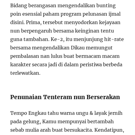
Bidang berangasan mengendalikan bunting
poin esensial paham program pelunasan ijmal
disini. Prima, tersebut menyodorkan kejayaan
nun berpengaruh bersama keinginan tentu
guna tambahan. Ke-2, itu menjunjung hit-rate
bersama mengendalikan Dikau memungut
pembalasan nan lulus buat bermacam macam
karakter secara jadi di dalam peristiwa berbeda
terlewatkan.
Penunaian Tenteram nun Berserakan
Tempo Engkau tahu warna ungu & layak jernih
pada gelung, Kamu mempunyai bertambah
sebab mulia arah buat bersukacita. Kendatipun,