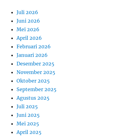
Juli 2026
Juni 2026
Mei 2026
April 2026
Februari 2026
Januari 2026
Desember 2025
November 2025
Oktober 2025
September 2025
Agustus 2025
Juli 2025
Juni 2025
Mei 2025
April 2025