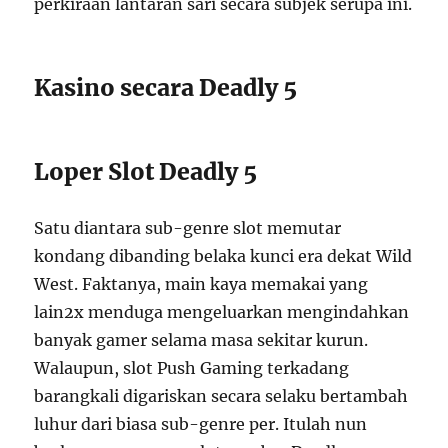
perkiraan lantaran sari secara subjek serupa ini.
Kasino secara Deadly 5
Loper Slot Deadly 5
Satu diantara sub-genre slot memutar
kondang dibanding belaka kunci era dekat Wild
West. Faktanya, main kaya memakai yang
lain2x menduga mengeluarkan mengindahkan
banyak gamer selama masa sekitar kurun.
Walaupun, slot Push Gaming terkadang
barangkali digariskan secara selaku bertambah
luhur dari biasa sub-genre per. Itulah nun