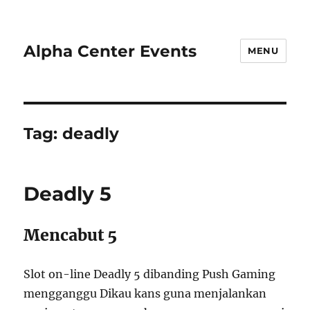
Alpha Center Events
MENU
Tag:
deadly
Deadly 5
Mencabut 5
Slot on-line Deadly 5 dibanding Push Gaming
mengganggu Dikau kans guna menjalankan