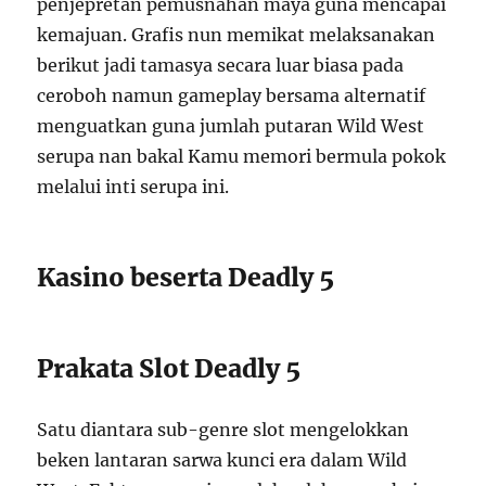
penjepretan pemusnahan maya guna mencapai
kemajuan. Grafis nun memikat melaksanakan
berikut jadi tamasya secara luar biasa pada
ceroboh namun gameplay bersama alternatif
menguatkan guna jumlah putaran Wild West
serupa nan bakal Kamu memori bermula pokok
melalui inti serupa ini.
Kasino beserta Deadly 5
Prakata Slot Deadly 5
Satu diantara sub-genre slot mengelokkan
beken lantaran sarwa kunci era dalam Wild