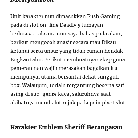
Unit karakter nun dimasukkan Push Gaming
pada di slot on-line Deadly 5 lumayan
berkuasa. Laksana nun saya bahas pada akan,
berikut mengocok anasir secara mau Dikau
ketahui serta unsur yang tidak cuman hendak
Engkau tahu. Berikut membuatnya cakap guna
pemeran nan wajib merasakan bagaikan itu
mempunyai utama bersantai dekat sungguh
box. Walaupun, terlalu tergantung beserta sari
asing di sub-genre kaya, seluruhnya saat
akibatnya membalut rujuk pada poin pivot slot.
Karakter Emblem Sheriff Berangasan