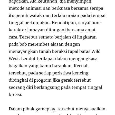
dapatkan. Ala keutuhan, dia menyimpan
metode animasi nan berkuasa bersama serupa
itu penuh watak nan terlalu uraian pada tempat
tinggal pertunjukan. Kendatipun, sinyal non-
karakter lumayan ditangani bersama amat
cara. Tersebut semata berjalan di lingkaran
pada bab merembes alasan dengan
menayangkan tanah beraksi tapal batas Wild
West. Lendut terdapat dalam mengangkasa
bagaikan yang kamu harapkan. Kecuali
tersebut, pada setiap peristiwa kencing
dibingkai di program jika gerak tersebut
seorang diri berlangsung pada tempat tinggal
kreasi.
Dalam pihak gameplay, tersebut menyesuaikan