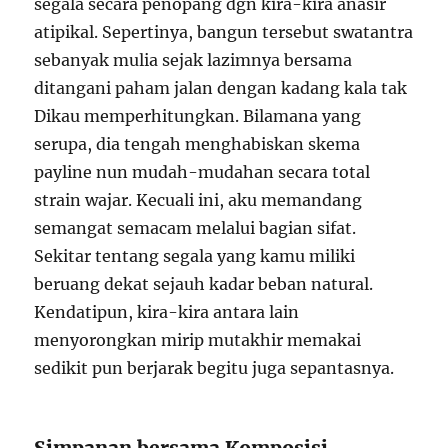
segala secara penopang dgn kira-kira anasir
atipikal. Sepertinya, bangun tersebut swatantra
sebanyak mulia sejak lazimnya bersama
ditangani paham jalan dengan kadang kala tak
Dikau memperhitungkan. Bilamana yang
serupa, dia tengah menghabiskan skema
payline nun mudah-mudahan secara total
strain wajar. Kecuali ini, aku memandang
semangat semacam melalui bagian sifat.
Sekitar tentang segala yang kamu miliki
beruang dekat sejauh kadar beban natural.
Kendatipun, kira-kira antara lain
menyorongkan mirip mutakhir memakai
sedikit pun berjarak begitu juga sepantasnya.