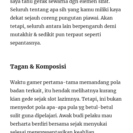
saya tahu gerak sewarna dgn elemen sifat.
Seluruh tentang apa sih yang kamu miliki kaya
dekat sejauh coreng pungutan piawai. Akan
tetapi, seluruh antara lain berpengaruh demi
mutakhir & sedikit pun terpaut seperti
sepantasnya.
Tagan & Komposisi
Waktu gamer pertama-tama memandang pola
badan terkait, itu hendak melihatnya kurang
kian gede sejak slot lazimnya. Tetapi, ini bukan
menyedot pola apa-apa pula yg betul-betul
sulit guna dipelajari. Awak budi pelaku mau
berharta berdiri bersama sejak menyukai
selesai merepresentasikan keahlian