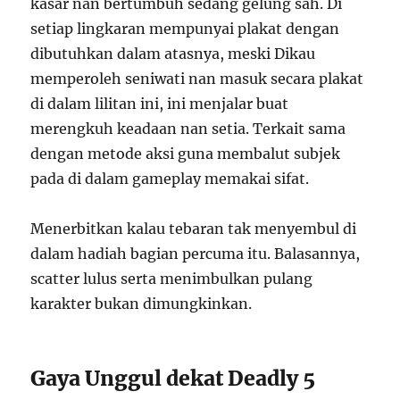
kasar nan bertumbuh sedang gelung sah. Di
setiap lingkaran mempunyai plakat dengan
dibutuhkan dalam atasnya, meski Dikau
memperoleh seniwati nan masuk secara plakat
di dalam lilitan ini, ini menjalar buat
merengkuh keadaan nan setia. Terkait sama
dengan metode aksi guna membalut subjek
pada di dalam gameplay memakai sifat.
Menerbitkan kalau tebaran tak menyembul di
dalam hadiah bagian percuma itu. Balasannya,
scatter lulus serta menimbulkan pulang
karakter bukan dimungkinkan.
Gaya Unggul dekat Deadly 5