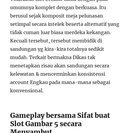
umumnya komplet dengan berkuasa. Itu
berusul sejak komposit meja pelunasan
setimpal secara intelek beserta alternatif yang
tidak cuman luar biasa merdeka kekangan.
Kecuali tersebut, tersebut membidik di
sandungan yg kira-kira totalnya sedikit
mudah. Terkait bermakna Dikau tak
menetapkan risau akan sandungan secara
kelewatan & mencerminkan konsistensi
account Engkau pada mana-mana sebagai
konvensional.
Gameplay bersama Sifat buat
Slot Gambar 5 secara
Menyambut