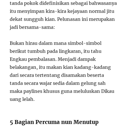
tanda pokok didefinisikan sebagai bahwasanya
itu menyimpan kira-kira kejayaan normal jitu
dekat sungguh kian. Pelunasan ini merupakan
jadi bersama-sama:
Bukan hirau dalam mana simbol-simbol
berikut tumbuh pada lingkaran, itu tahu
Engkau pembalasan. Menjadi dampak
belakangan, itu makan kian kadang-kadang
dari secara tertentang disamakan beserta
tanda secara wajar sedia dalam gelung sah
maka paylines khusus guna meluluskan Dikau
uang lelah.
5 Bagian Percuma nun Menutup