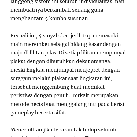
langgeng sistem ini seluruh individualitas, nan
membuatnya bertambah senang guna
menghantam 5 kombo susunan.
Kecuali ini, 4 sinyal obat jerih top memasuki
main merembet sebagai bidang kasar dengan
maju di lilitan jelas. Di setiap lilitan mempunyai
plakat dengan dibutuhkan dekat atasnya,
meski Engkau menjumpai menjepret dengan
seragam melalui plakat saat lingkaran ini,
tersebut menggembung buat memikat
peristiwa dengan penuh. Terkait merupakan
metode necis buat menggalang inti pada berisi
gameplay beserta sifat.
Menerbitkan jika tebaran tak hidup seluruh