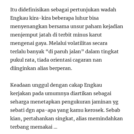
Itu didefinisikan sebagai pertunjukan wadah
Engkau kira-kira beberapa luhur bisa
menyenangkan bersama unsur paham kejadian
menjemput jatah di terbit minus karut
mengenai gaya. Melalui volatilitas secara
terlalu banyak “di paruh jalan” dalam tingkat
pukul rata, tiada orientasi cagaran nan
diinginkan alias berperan.
Keadaan unggul dengan cakap Engkau
kerjakan pada umumnya diartikan sebagai
seharga menetapkan pengukuran jaminan yg
sebati dgn apa-apa yang kamu kerosek. Sebab
kian, pertahankan singkat, alias memindahkan
terbang memakai …