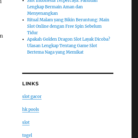
Slot Indonesia Terpercaya: Panduan
i
Lengkap Bermain Aman dan
Menyenangkan
Ritual Malam yang Bikin Beruntung: Main
Slot Online dengan Free Spin Sebelum
Tidur
un
Apakah Golden Dragon Slot Layak Dicoba?
Ulasan Lengkap Tentang Game Slot
Bertema Naga yang Memikat
LINKS
slot gacor
hk pools
slot
togel