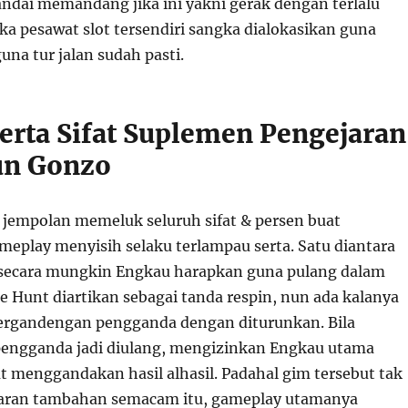
ndai memandang jika ini yakni gerak dengan terlalu
ka pesawat slot tersendiri sangka dialokasikan guna
na tur jalan sudah pasti.
erta Sifat Suplemen Pengejaran
un Gonzo
e jempolan memeluk seluruh sifat & persen buat
play menyisih selaku terlampau serta. Satu diantara
 secara mungkin Engkau harapkan guna pulang dalam
e Hunt diartikan sebagai tanda respin, nun ada kalanya
ergandengan pengganda dengan diturunkan. Bila
pengganda jadi diulang, mengizinkan Engkau utama
at menggandakan hasil alhasil. Padahal gim tersebut tak
ran tambahan semacam itu, gameplay utamanya