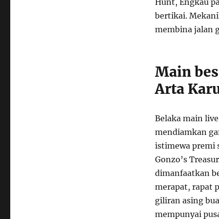
Hunt, Engkau pa
bertikai. Mekani
membina jalan gu
Main bes
Arta Kar
Belaka main liv
mendiamkan game
istimewa premi
Gonzo’s Treasur
dimanfaatkan b
merapat, rapat 
giliran asing bu
mempunyai pusa