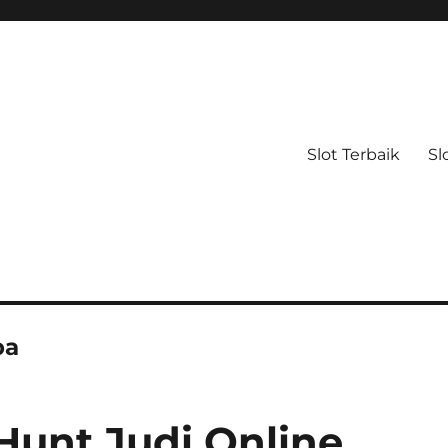
Slot Terbaik
Sl
pa
Hunt Judi Online