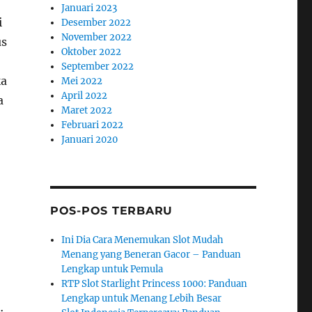
Januari 2023
i
Desember 2022
November 2022
us
Oktober 2022
September 2022
ka
Mei 2022
April 2022
a
Maret 2022
Februari 2022
Januari 2020
POS-POS TERBARU
Ini Dia Cara Menemukan Slot Mudah
Menang yang Beneran Gacor – Panduan
Lengkap untuk Pemula
RTP Slot Starlight Princess 1000: Panduan
Lengkap untuk Menang Lebih Besar