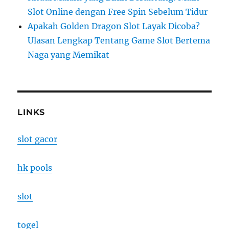
Slot Online dengan Free Spin Sebelum Tidur
Apakah Golden Dragon Slot Layak Dicoba?
Ulasan Lengkap Tentang Game Slot Bertema
Naga yang Memikat
LINKS
slot gacor
hk pools
slot
togel