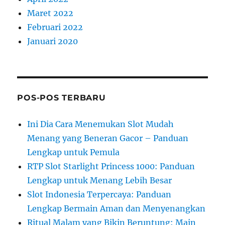
Maret 2022
Februari 2022
Januari 2020
POS-POS TERBARU
Ini Dia Cara Menemukan Slot Mudah
Menang yang Beneran Gacor – Panduan
Lengkap untuk Pemula
RTP Slot Starlight Princess 1000: Panduan
Lengkap untuk Menang Lebih Besar
Slot Indonesia Terpercaya: Panduan
Lengkap Bermain Aman dan Menyenangkan
Ritual Malam yang Bikin Beruntung: Main