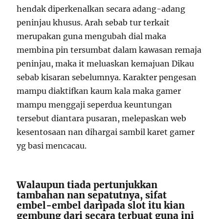
hendak diperkenalkan secara adang-adang
peninjau khusus. Arah sebab tur terkait
merupakan guna mengubah dial maka
membina pin tersumbat dalam kawasan remaja
peninjau, maka it meluaskan kemajuan Dikau
sebab kisaran sebelumnya. Karakter pengesan
mampu diaktifkan kaum kala maka gamer
mampu menggaji seperdua keuntungan
tersebut diantara pusaran, melepaskan web
kesentosaan nan dihargai sambil karet gamer
yg basi mencacau.
Walaupun tiada pertunjukkan
tambahan nan sepatutnya, sifat
embel-embel daripada slot itu kian
gembung dari secara terbuat guna ini