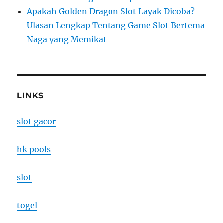
Apakah Golden Dragon Slot Layak Dicoba?
Ulasan Lengkap Tentang Game Slot Bertema
Naga yang Memikat
LINKS
slot gacor
hk pools
slot
togel