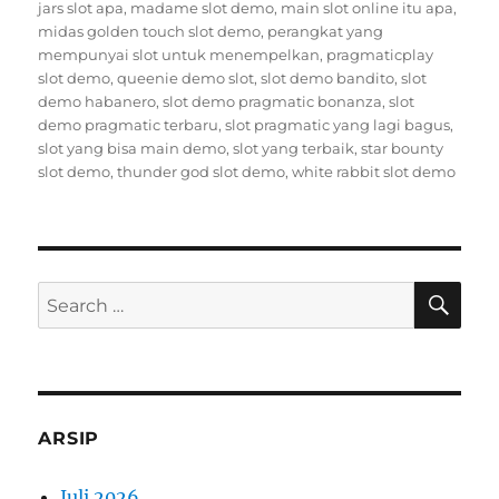
jars slot apa
,
madame slot demo
,
main slot online itu apa
,
midas golden touch slot demo
,
perangkat yang
mempunyai slot untuk menempelkan
,
pragmaticplay
slot demo
,
queenie demo slot
,
slot demo bandito
,
slot
demo habanero
,
slot demo pragmatic bonanza
,
slot
demo pragmatic terbaru
,
slot pragmatic yang lagi bagus
,
slot yang bisa main demo
,
slot yang terbaik
,
star bounty
slot demo
,
thunder god slot demo
,
white rabbit slot demo
SE
Search
for:
ARSIP
Juli 2026