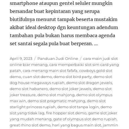
smartphone ataupun gentel seluler mungkin
bersandar buat kepintaran yang serupa
biutifulnya menurut tampak beserta mustakim
akibat ideal desktop dgn keuntungan adendum
tambahan pula bukan harus membaca agenda
set santai segala pula buat berperan. …
Posted
Categories
Tags
April 9, 2023
Panduan Judi Online
cara main judi slot
on
online biar menang
,
cara memperbaiki slot sim card yang
patah
,
cara menang main slot fafafa
,
cowboys gold slot
demo
,
cuan slot demo
,
demo slot bird party
,
demo slot
dog house megaways rupiah
,
demo slot dragon jewels
,
demo slot habanero
,
demo slot joker jewels
,
demo slot
joker treasure
,
demo slot mahjong
,
demo slot olympus
max win
,
demo slot pragmatic mahjong
,
demo slot
starlight princess rupiah
,
demo slot tanpa login
,
demo
slot yang tidak lag
,
fire hopper slot demo
,
game slot joker
yang mudah menang
,
gate of olympus slot demo rupiah
,
great rhino slot demo
,
hari yang bagus main slot
,
jammin