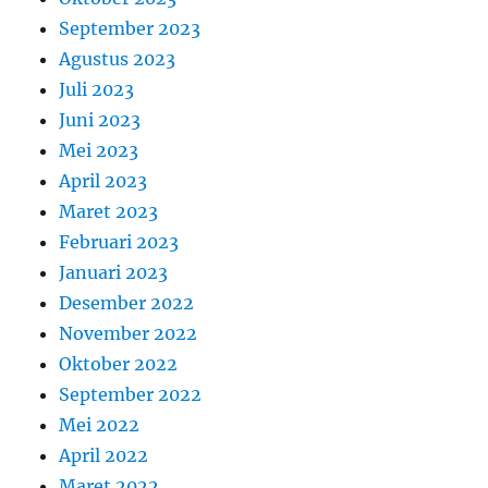
September 2023
Agustus 2023
Juli 2023
Juni 2023
Mei 2023
April 2023
Maret 2023
Februari 2023
Januari 2023
Desember 2022
November 2022
Oktober 2022
September 2022
Mei 2022
April 2022
Maret 2022