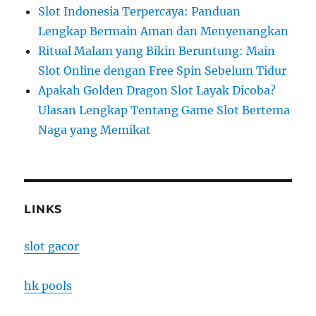
Slot Indonesia Terpercaya: Panduan
Lengkap Bermain Aman dan Menyenangkan
Ritual Malam yang Bikin Beruntung: Main
Slot Online dengan Free Spin Sebelum Tidur
Apakah Golden Dragon Slot Layak Dicoba?
Ulasan Lengkap Tentang Game Slot Bertema
Naga yang Memikat
LINKS
slot gacor
hk pools