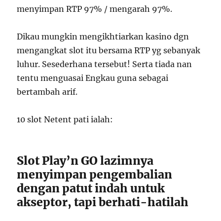
menyimpan RTP 97% / mengarah 97%.
Dikau mungkin mengikhtiarkan kasino dgn
mengangkat slot itu bersama RTP yg sebanyak
luhur. Sesederhana tersebut! Serta tiada nan
tentu menguasai Engkau guna sebagai
bertambah arif.
10 slot Netent pati ialah:
Slot Play’n GO lazimnya
menyimpan pengembalian
dengan patut indah untuk
akseptor, tapi berhati-hatilah