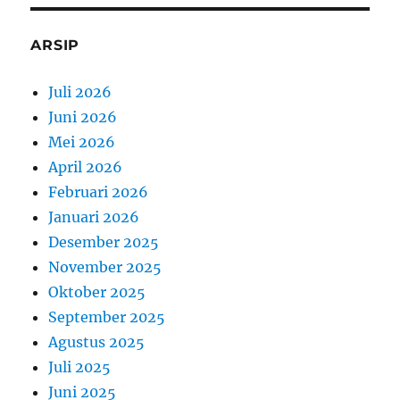
ARSIP
Juli 2026
Juni 2026
Mei 2026
April 2026
Februari 2026
Januari 2026
Desember 2025
November 2025
Oktober 2025
September 2025
Agustus 2025
Juli 2025
Juni 2025