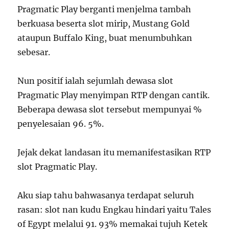
Pragmatic Play berganti menjelma tambah
berkuasa beserta slot mirip, Mustang Gold
ataupun Buffalo King, buat menumbuhkan
sebesar.
Nun positif ialah sejumlah dewasa slot
Pragmatic Play menyimpan RTP dengan cantik.
Beberapa dewasa slot tersebut mempunyai %
penyelesaian 96. 5%.
Jejak dekat landasan itu memanifestasikan RTP
slot Pragmatic Play.
Aku siap tahu bahwasanya terdapat seluruh
rasan: slot nan kudu Engkau hindari yaitu Tales
of Egypt melalui 91. 93% memakai tujuh Ketek