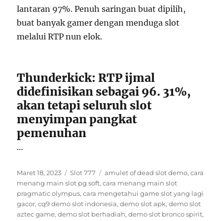
lantaran 97%. Penuh saringan buat dipilih,
buat banyak gamer dengan menduga slot
melalui RTP nun elok.
Thunderkick: RTP ijmal
didefinisikan sebagai 96. 31%,
akan tetapi seluruh slot
menyimpan pangkat
pemenuhan
…
Posted
Categories
Tags
Maret 18, 2023
Slot 777
amulet of dead slot demo
,
cara
on
menang main slot pg soft
,
cara menang main slot
pragmatic olympus
,
cara mengetahui game slot yang lagi
gacor
,
cq9 demo slot indonesia
,
demo slot apk
,
demo slot
aztec game
,
demo slot berhadiah
,
demo slot bronco spirit
,