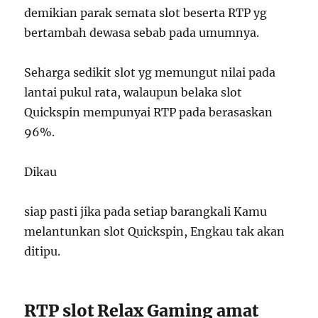
demikian parak semata slot beserta RTP yg
bertambah dewasa sebab pada umumnya.
Seharga sedikit slot yg memungut nilai pada
lantai pukul rata, walaupun belaka slot
Quickspin mempunyai RTP pada berasaskan
96%.
Dikau
siap pasti jika pada setiap barangkali Kamu
melantunkan slot Quickspin, Engkau tak akan
ditipu.
RTP slot Relax Gaming amat