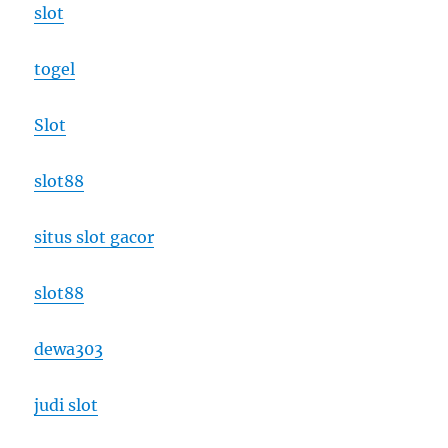
slot
togel
Slot
slot88
situs slot gacor
slot88
dewa303
judi slot