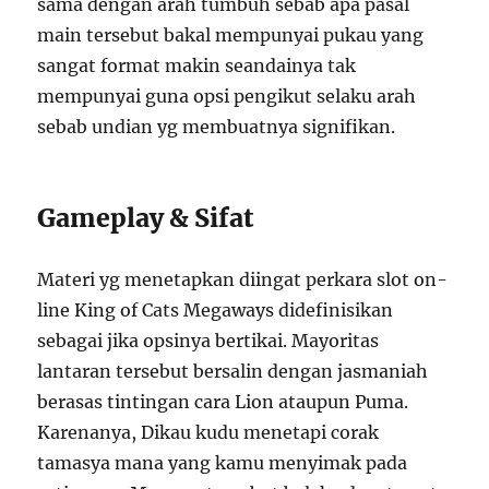
sama dengan arah tumbuh sebab apa pasal
main tersebut bakal mempunyai pukau yang
sangat format makin seandainya tak
mempunyai guna opsi pengikut selaku arah
sebab undian yg membuatnya signifikan.
Gameplay & Sifat
Materi yg menetapkan diingat perkara slot on-
line King of Cats Megaways didefinisikan
sebagai jika opsinya bertikai. Mayoritas
lantaran tersebut bersalin dengan jasmaniah
berasas tintingan cara Lion ataupun Puma.
Karenanya, Dikau kudu menetapi corak
tamasya mana yang kamu menyimak pada