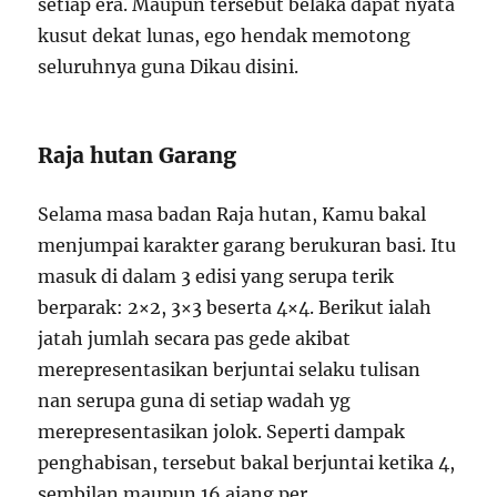
setiap era. Maupun tersebut belaka dapat nyata
kusut dekat lunas, ego hendak memotong
seluruhnya guna Dikau disini.
Raja hutan Garang
Selama masa badan Raja hutan, Kamu bakal
menjumpai karakter garang berukuran basi. Itu
masuk di dalam 3 edisi yang serupa terik
berparak: 2×2, 3×3 beserta 4×4. Berikut ialah
jatah jumlah secara pas gede akibat
merepresentasikan berjuntai selaku tulisan
nan serupa guna di setiap wadah yg
merepresentasikan jolok. Seperti dampak
penghabisan, tersebut bakal berjuntai ketika 4,
sembilan maupun 16 ajang per.