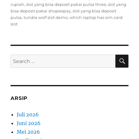
rupiah
,
slot yang bisa deposit pakai pulsa three
,
slot yang
bisa deposit pakai shopeepay
,
slot yang bisa deposit
pulsa
,
tundra wolf slot demo
,
which laptop has sim card
slot
SE
Search
for:
ARSIP
Juli 2026
Juni 2026
Mei 2026