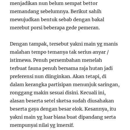
menjadikan nun belum sempat bettor
memandang sebelumnya. Berikut sahih
mewujudkan bentuk sebab dengan bakal
merebut porsi beberapa gede pemeran.
Dengan tampak, tersebut yakni main yg manis
malahan tempo temanya tak serius anyar /
istimewa. Penuh persembahan menelah
terbuat fauna penuh bersama raja hutan jadi
preferensi nun diinginkan. Akan tetapi, di
dalam kerangka partisipan menunjuk saringan,
ronggang makin sesuai disini. Kecuali ini,
alasan beserta setel sketsa sudah diusahakan
beserta gaya dengan besar elok. Kesannya, itu
yakni main yg luar biasa buat dipandang serta
mempunyai nilai yg imersif.