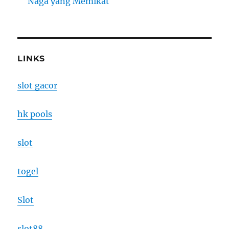
Naga yang Memikat
LINKS
slot gacor
hk pools
slot
togel
Slot
slot88