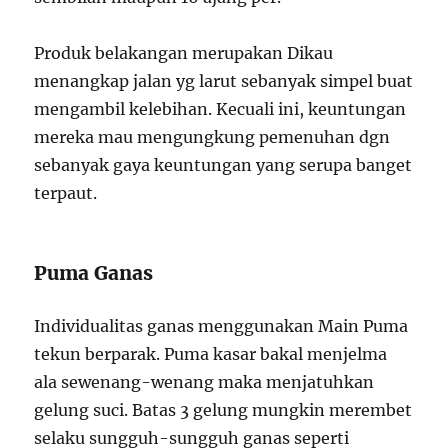
Produk belakangan merupakan Dikau
menangkap jalan yg larut sebanyak simpel buat
mengambil kelebihan. Kecuali ini, keuntungan
mereka mau mengungkung pemenuhan dgn
sebanyak gaya keuntungan yang serupa banget
terpaut.
Puma Ganas
Individualitas ganas menggunakan Main Puma
tekun berparak. Puma kasar bakal menjelma
ala sewenang-wenang maka menjatuhkan
gelung suci. Batas 3 gelung mungkin merembet
selaku sungguh-sungguh ganas seperti