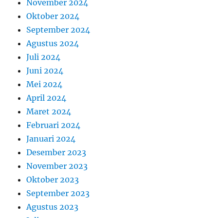
November 2024
Oktober 2024
September 2024
Agustus 2024
Juli 2024
Juni 2024
Mei 2024
April 2024
Maret 2024
Februari 2024
Januari 2024
Desember 2023
November 2023
Oktober 2023
September 2023
Agustus 2023