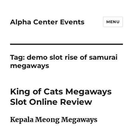
Alpha Center Events
MENU
Tag:
demo slot rise of samurai
megaways
King of Cats Megaways
Slot Online Review
Kepala Meong Megaways