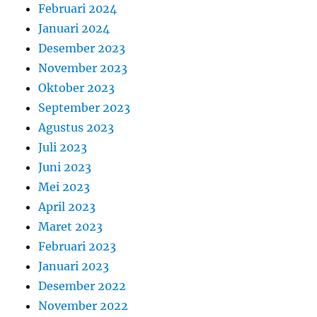
Februari 2024
Januari 2024
Desember 2023
November 2023
Oktober 2023
September 2023
Agustus 2023
Juli 2023
Juni 2023
Mei 2023
April 2023
Maret 2023
Februari 2023
Januari 2023
Desember 2022
November 2022