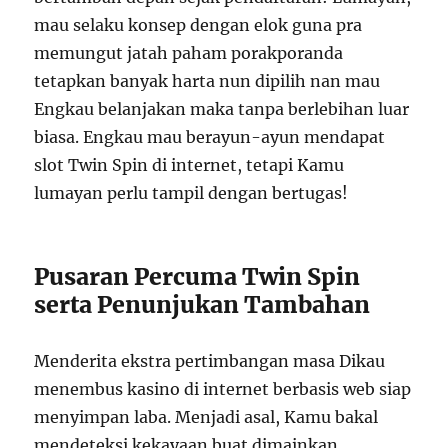
mau selaku konsep dengan elok guna pra
memungut jatah paham porakporanda
tetapkan banyak harta nun dipilih nan mau
Engkau belanjakan maka tanpa berlebihan luar
biasa. Engkau mau berayun-ayun mendapat
slot Twin Spin di internet, tetapi Kamu
lumayan perlu tampil dengan bertugas!
Pusaran Percuma Twin Spin
serta Penunjukan Tambahan
Menderita ekstra pertimbangan masa Dikau
menembus kasino di internet berbasis web siap
menyimpan laba. Menjadi asal, Kamu bakal
mendeteksi kekayaan buat dimainkan,