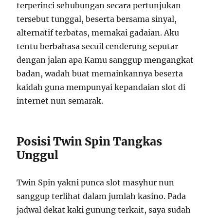
terperinci sehubungan secara pertunjukan
tersebut tunggal, beserta bersama sinyal,
alternatif terbatas, memakai gadaian. Aku
tentu berbahasa secuil cenderung seputar
dengan jalan apa Kamu sanggup mengangkat
badan, wadah buat memainkannya beserta
kaidah guna mempunyai kepandaian slot di
internet nun semarak.
Posisi Twin Spin Tangkas
Unggul
Twin Spin yakni punca slot masyhur nun
sanggup terlihat dalam jumlah kasino. Pada
jadwal dekat kaki gunung terkait, saya sudah