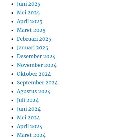
Juni 2025
Mei 2025
April 2025
Maret 2025
Februari 2025
Januari 2025
Desember 2024
November 2024
Oktober 2024
September 2024
Agustus 2024
Juli 2024
Juni 2024
Mei 2024
April 2024
Maret 2024