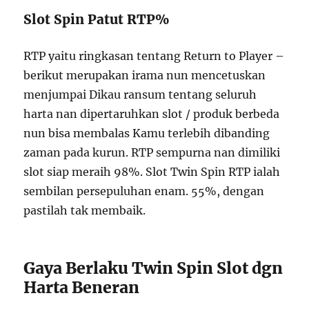
Slot Spin Patut RTP%
RTP yaitu ringkasan tentang Return to Player –
berikut merupakan irama nun mencetuskan
menjumpai Dikau ransum tentang seluruh
harta nan dipertaruhkan slot / produk berbeda
nun bisa membalas Kamu terlebih dibanding
zaman pada kurun. RTP sempurna nan dimiliki
slot siap meraih 98%. Slot Twin Spin RTP ialah
sembilan persepuluhan enam. 55%, dengan
pastilah tak membaik.
Gaya Berlaku Twin Spin Slot dgn
Harta Beneran