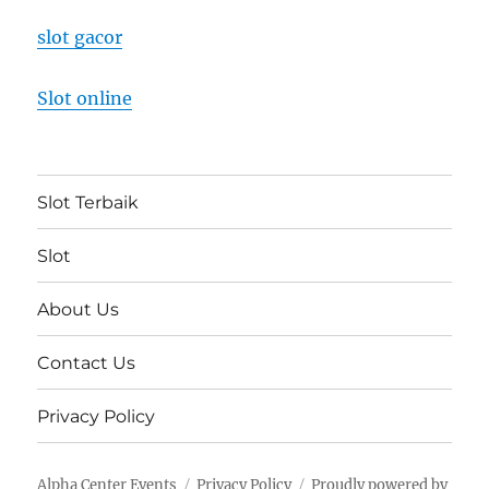
slot gacor
Slot online
Slot Terbaik
Slot
About Us
Contact Us
Privacy Policy
Alpha Center Events
Privacy Policy
Proudly powered by