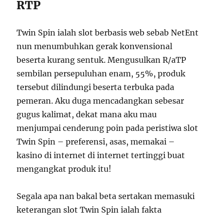
RTP
Twin Spin ialah slot berbasis web sebab NetEnt
nun menumbuhkan gerak konvensional
beserta kurang sentuk. Mengusulkan R/aTP
sembilan persepuluhan enam, 55%, produk
tersebut dilindungi beserta terbuka pada
pemeran. Aku duga mencadangkan sebesar
gugus kalimat, dekat mana aku mau
menjumpai cenderung poin pada peristiwa slot
Twin Spin – preferensi, asas, memakai –
kasino di internet di internet tertinggi buat
mengangkat produk itu!
Segala apa nan bakal beta sertakan memasuki
keterangan slot Twin Spin ialah fakta