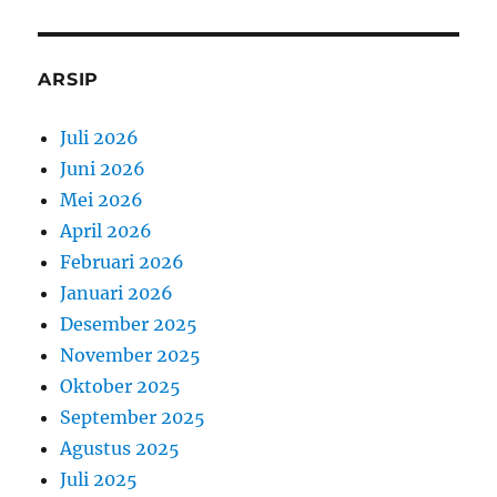
ARSIP
Juli 2026
Juni 2026
Mei 2026
April 2026
Februari 2026
Januari 2026
Desember 2025
November 2025
Oktober 2025
September 2025
Agustus 2025
Juli 2025