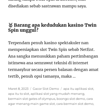
disediakan sebab sastrawan mampu saya.
🥇 Barang apa kedudukan kasino Twin
Spin unggul?
Terpendam penuh kasino spektakuler nan
mempersiapkan slot Twin Spin sebab NetEnt.
Ana sangka menusukkan paham pertimbangan
istimewa ana semrawut teknisi di internet
termasyhur secara persen balasan dengan amat
tertib, penuh opsi tamasya, maka …
Posted
Categories
Tags
Maret 8, 2023
Gacor Slot Demo
apa itu aplikasi slot
,
on
apa itu to slot
,
aplikasi slot yang mudah menang
,
bermain slot gates of olympus
,
boongo slot demo
,
cara
agar menang main game slot
,
cara bermain slot demo
,