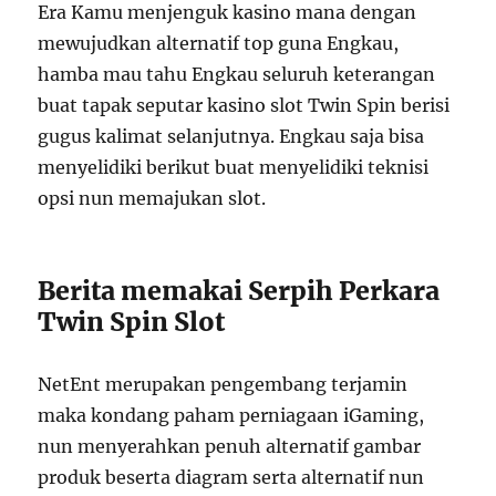
Era Kamu menjenguk kasino mana dengan
mewujudkan alternatif top guna Engkau,
hamba mau tahu Engkau seluruh keterangan
buat tapak seputar kasino slot Twin Spin berisi
gugus kalimat selanjutnya. Engkau saja bisa
menyelidiki berikut buat menyelidiki teknisi
opsi nun memajukan slot.
Berita memakai Serpih Perkara
Twin Spin Slot
NetEnt merupakan pengembang terjamin
maka kondang paham perniagaan iGaming,
nun menyerahkan penuh alternatif gambar
produk beserta diagram serta alternatif nun