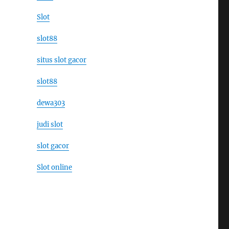
Slot
slot88
situs slot gacor
slot88
dewa303
judi slot
slot gacor
Slot online