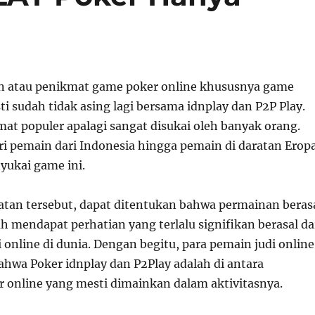
n atau penikmat game poker online khususnya game
ti sudah tidak asing lagi bersama idnplay dan P2P Play.
mat populer apalagi sangat disukai oleh banyak orang.
ari pemain dari Indonesia hingga pemain di daratan Erop
yukai game ini.
atan tersebut, dapat ditentukan bahwa permainan beras
lah mendapat perhatian yang terlalu signifikan berasal da
 online di dunia. Dengan begitu, para pemain judi online
bahwa Poker idnplay dan P2Play adalah di antara
 online yang mesti dimainkan dalam aktivitasnya.