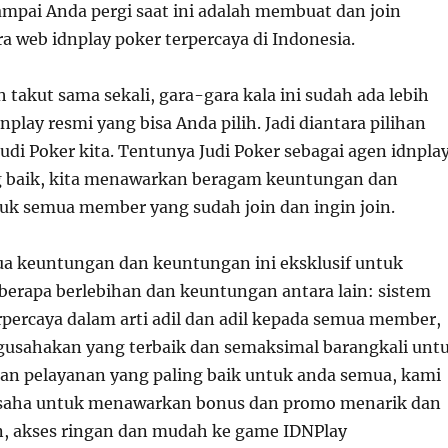
pai Anda pergi saat ini adalah membuat dan join
a web idnplay poker terpercaya di Indonesia.
 takut sama sekali, gara-gara kala ini sudah ada lebih
dnplay resmi yang bisa Anda pilih. Jadi diantara pilihan
udi Poker kita. Tentunya Judi Poker sebagai agen idnpla
g baik, kita menawarkan beragam keuntungan dan
k semua member yang sudah join dan ingin join.
ua keuntungan dan keuntungan ini eksklusif untuk
eberapa berlebihan dan keuntungan antara lain: sistem
rpercaya dalam arti adil dan adil kepada semua member,
usahakan yang terbaik dan semaksimal barangkali unt
kan pelayanan yang paling baik untuk anda semua, kami
usaha untuk menawarkan bonus dan promo menarik dan
 akses ringan dan mudah ke game IDNPlay