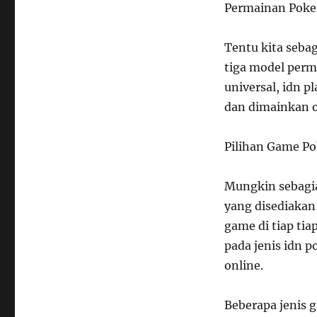
Permainan Poke
Tentu kita seba
tiga model perm
universal, idn 
dan dimainkan o
Pilihan Game Po
Mungkin sebagia
yang disediakan 
game di tiap ti
pada jenis idn 
online.
Beberapa jenis 