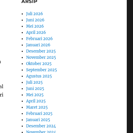
ARSIP
Juli 2026
Juni 2026
Mei 2026
April 2026
Februari 2026
Januari 2026
Desember 2025
November 2025
a
Oktober 2025
September 2025
Agustus 2025
Juli 2025
al
Juni 2025
ri
Mei 2025
April 2025
Maret 2025
Februari 2025
Januari 2025
Desember 2024
November 2024