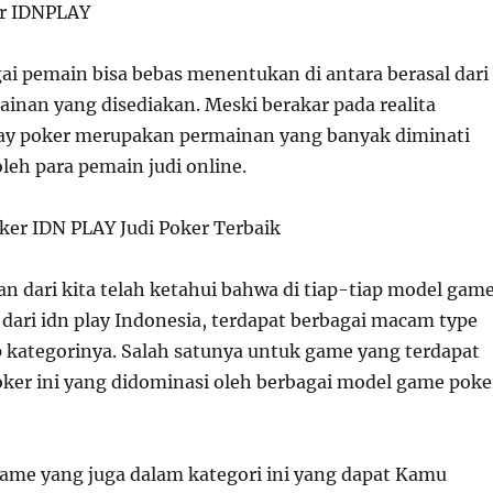
r IDNPLAY
gai pemain bisa bebas menentukan di antara berasal dari
ainan yang disediakan. Meski berakar pada realita
play poker merupakan permainan yang banyak diminati
leh para pemain judi online.
ker IDN PLAY Judi Poker Terbaik
n dari kita telah ketahui bahwa di tiap-tiap model gam
dari idn play Indonesia, terdapat berbagai macam type
ap kategorinya. Salah satunya untuk game yang terdapat
poker ini yang didominasi oleh berbagai model game poke
game yang juga dalam kategori ini yang dapat Kamu