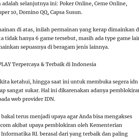
 adalah selanjutnya ini: Poker Online, Ceme Online,
per 10, Domino QQ, Capsa Susun.
mainan di atas, inilah permainan yang kerap dimainkan d
ata tidak hanya 6 game tersebut, masih ada type game lai
mainkan sepuasnya di beragam jenis lainnya.
PLAY Terpercaya & Terbaik di Indonesia
kita ketahui, hingga saat ini untuk membuka segera idn
tap sangat sukar. Hal ini dikarenakan adanya pemblokira
 pada web provider IDN.
i bakal terus menjadi upaya agar Anda bisa mengakses
. com akibat upaya pemblokiran oleh Kementerian
nformatika RI. berasal dari yang terbaik dan paling