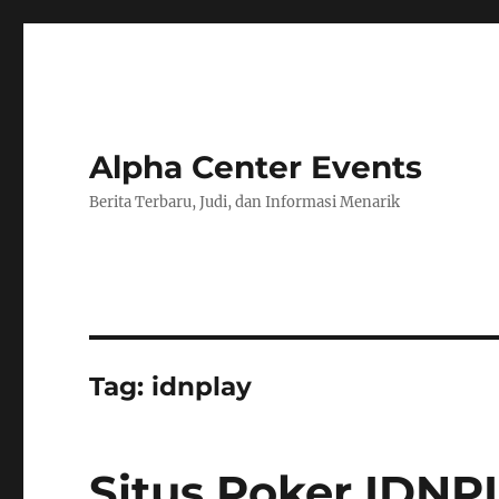
Alpha Center Events
Berita Terbaru, Judi, dan Informasi Menarik
Tag:
idnplay
Situs Poker IDNP