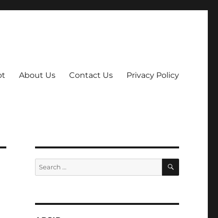
ot
About Us
Contact Us
Privacy Policy
SEARCH
Search
for: