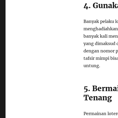
4. Gunak
Banyak pelaku lo
menghadiahkan p
banyak kali men
yang dimaksud 
dengan nomor p
tafsir mimpi bis
untung.
5. Berma
Tenang
Permainan loter