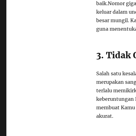
baik.Nomor giga
keluar dalam un
besar mungil. K
guna menentuka
3. Tidak
Salah satu kesal
merupakan sang
terlalu memikirk
keberuntungan 
membuat Kamu p
akurat.