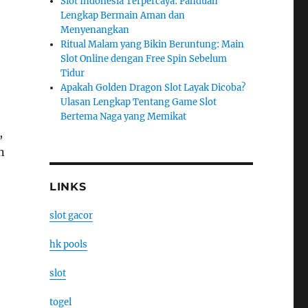
Slot Indonesia Terpercaya: Panduan
Lengkap Bermain Aman dan
Menyenangkan
Ritual Malam yang Bikin Beruntung: Main
Slot Online dengan Free Spin Sebelum
Tidur
Apakah Golden Dragon Slot Layak Dicoba?
Ulasan Lengkap Tentang Game Slot
Bertema Naga yang Memikat
,
n
LINKS
slot gacor
hk pools
slot
togel