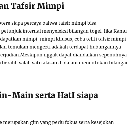
an Tafsir Mimpi
tere siapa percaya bahwa tafsir mimpi bisa
etunjuk internal menyeleksi bilangan togel. Jika Kamu
dapatkan mimpi-mimpi khusus, coba teliti tafsir mimpi
dan temukan mengerti adakah terdapat hubungannya
erjudian.Meskipun nggak dapat diandalkan sepenuhnya
a beralih salah satu alasan di dalam menentukan bilanga
in-Main serta HatI siapa
e merupakan gim yang perlu fokus serta kesejukan