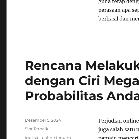
guna tetap deng
perasaan apa sep
berhasil dan me
Rencana Melakuk
dengan Ciri Meg
Probabilitas And
Posted
Desember 5, 2024
Perjudian online
on
Categories
Slot Terbaik
juga salah satu 
Tags
judi slot online terbaru
pemain mencari 