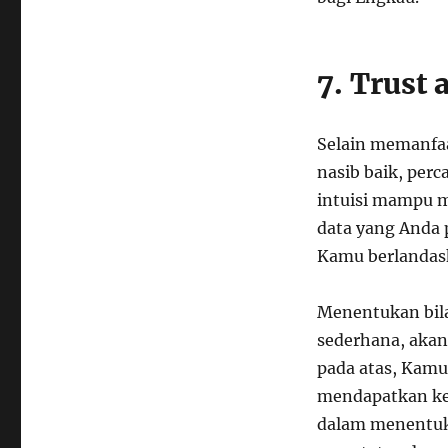
7. Trust 
Selain memanfaa
nasib baik, perc
intuisi mampu m
data yang Anda 
Kamu berlandask
Menentukan bil
sederhana, akan
pada atas, Kamu
mendapatkan kebe
dalam menentuka