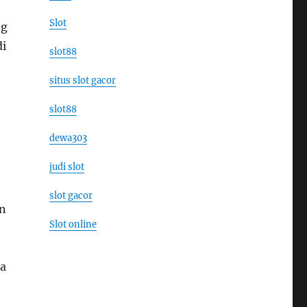
Slot
ng
di
slot88
situs slot gacor
slot88
dewa303
judi slot
slot gacor
an
Slot online
pa