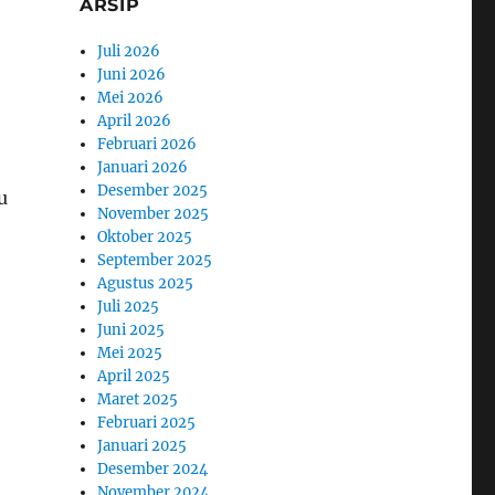
ARSIP
Juli 2026
Juni 2026
Mei 2026
April 2026
Februari 2026
Januari 2026
Desember 2025
u
November 2025
Oktober 2025
September 2025
Agustus 2025
Juli 2025
Juni 2025
Mei 2025
April 2025
Maret 2025
Februari 2025
Januari 2025
Desember 2024
November 2024