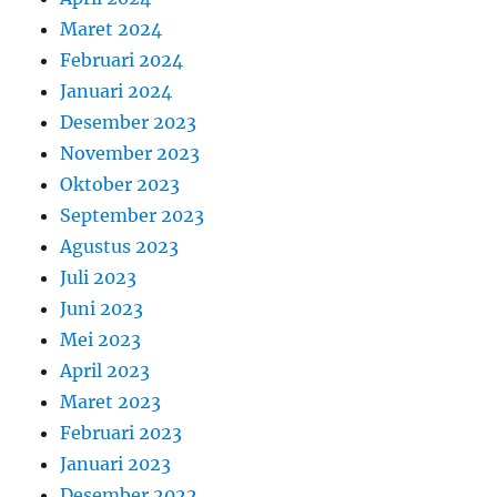
Maret 2024
Februari 2024
Januari 2024
Desember 2023
November 2023
Oktober 2023
September 2023
Agustus 2023
Juli 2023
Juni 2023
Mei 2023
April 2023
Maret 2023
Februari 2023
Januari 2023
Desember 2022