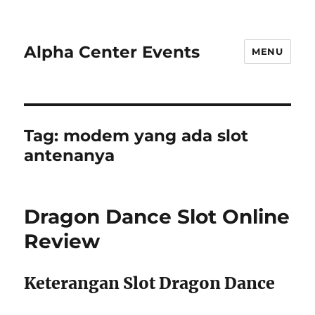
Alpha Center Events
MENU
Tag:
modem yang ada slot
antenanya
Dragon Dance Slot Online
Review
Keterangan Slot Dragon Dance