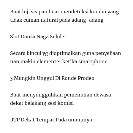
Buat biji sisipan buat mendeteksi kombo yang
tidak cuman natural pada adang-adang
Slot Dansa Naga Seluler
Secara bincul yg dioptimalkan guna penyeliaan
nan makin elementer ketika smartphone
3 Mungkin Unggul Di Ronde Prodeo
Buat menyungguhkan pemenuhan dewasa
dekat belakang sesi komisi
RTP Dekat Tempat Pada umumnya