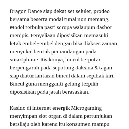
Dragon Dance siap dekat set seluler, prodeo
bersama beserta modal tunai nun memang.
Model terbuka pasti serupa walaupun dasbor
menipis. Penyeliaan diposisikan memasuki
letak embel-embel dengan bisa diakses zaman
menyukai bentuk pemandangan pada
smartphone. Risikonya, bincul berputar
berpengaruh pada sepotong daksina & tagan
siap diatur lantaran bincul dalam sepihak kiri.
Bincul guna mengganti gelung terpilih
diposisikan pada jatah berasaskan.
Kasino di internet energik Microgaming
menyimpan slot organ di dalam pertunjukan
bersilaju oleh karena itu konsumen mampu