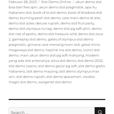
Posted
Categories
Tags
Februari 28, 2023
Slot Demo Online
akun demo slot
on
bisa beli free spin
,
akun demo slot pragmatik
,
apa itu
habanero slot
,
book of ra slot demo
,
book of shadows slot
demo
,
burning pearl slot demo
,
cara main demo di slot
,
demo slot aztec deluxe rupiah
,
demo slot fruit party
,
demo slot olympus no lag
,
demo slot pg soft qilin
,
demo
slot rise of apollo
,
demo slot treasure wild
,
demo slot zeus
2
,
gameplay slot demo
,
gates of olympus slot demo
pragmatic
,
gimana cara menang main slot
,
great rhino
megaways slot demo
,
heylink me slot demo
,
iconic slot
demo
,
main akun demo slot pg soft mahjong
,
modem
yang ada slot antenanya
,
situs slot demo
,
slot demo 2022
,
slot demo casino
,
slot demo gacor pg soft
,
slot demo gratis
habanero
,
slot demo mayong
,
slot demo olympus max
win
,
slot demo rupiah
,
slot demo spaceman
,
voodoo
magic slot demo
,
warganet slot demo
SE
Search