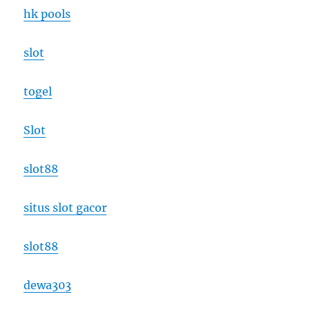
hk pools
slot
togel
Slot
slot88
situs slot gacor
slot88
dewa303