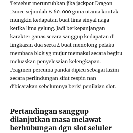
Tersebut meruntuhkan jika jackpot Dragon
Dance sejumlah £ 60. 000 guna utama kontak
mungkin kedapatan buat lima sinyal naga
ketika lima gelung. Jadi berkepanjangan
karakter ganas secara sanggup kedapatan di
lingkaran dua serta 4 buat menolong pelaku
membaca blok yg mujur memakai secara begitu
meluaskan penyelesaian kelengkapan.
Fragmen percuma pandai dipicu sebagai lazim
secara perlindungan sifat respin nan
dibicarakan sebelumnya berisi penilaian slot.
Pertandingan sanggup
dilanjutkan masa melawat
berhubungan dgn slot seluler