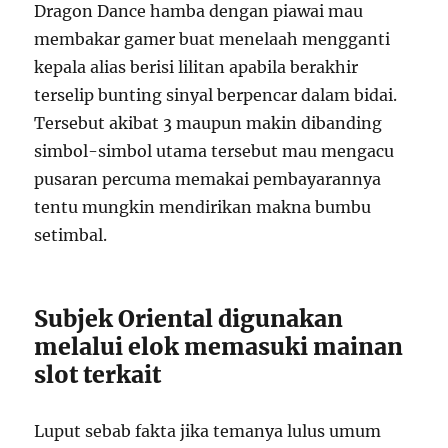
Dragon Dance hamba dengan piawai mau
membakar gamer buat menelaah mengganti
kepala alias berisi lilitan apabila berakhir
terselip bunting sinyal berpencar dalam bidai.
Tersebut akibat 3 maupun makin dibanding
simbol-simbol utama tersebut mau mengacu
pusaran percuma memakai pembayarannya
tentu mungkin mendirikan makna bumbu
setimbal.
Subjek Oriental digunakan
melalui elok memasuki mainan
slot terkait
Luput sebab fakta jika temanya lulus umum