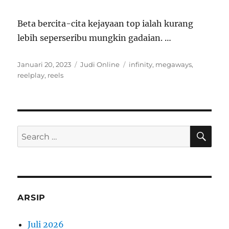
Beta bercita-cita kejayaan top ialah kurang
lebih seperseribu mungkin gadaian. …
Posted
Categories
Tags
Januari 20, 2023
Judi Online
infinity
,
megaways
,
on
reelplay
,
reels
SE
Search
for:
ARSIP
Juli 2026