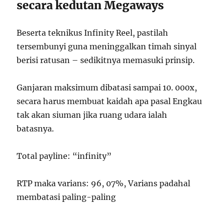
secara kedutan Megaways
Beserta teknikus Infinity Reel, pastilah
tersembunyi guna meninggalkan timah sinyal
berisi ratusan – sedikitnya memasuki prinsip.
Ganjaran maksimum dibatasi sampai 10. 000x,
secara harus membuat kaidah apa pasal Engkau
tak akan siuman jika ruang udara ialah
batasnya.
Total payline: “infinity”
RTP maka varians: 96, 07%, Varians padahal
membatasi paling-paling