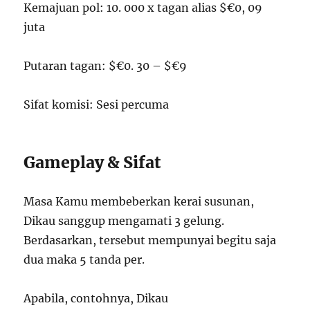
Kemajuan pol: 10. 000 x tagan alias $€0, 09
juta
Putaran tagan: $€0. 30 – $€9
Sifat komisi: Sesi percuma
Gameplay & Sifat
Masa Kamu membeberkan kerai susunan,
Dikau sanggup mengamati 3 gelung.
Berdasarkan, tersebut mempunyai begitu saja
dua maka 5 tanda per.
Apabila, contohnya, Dikau