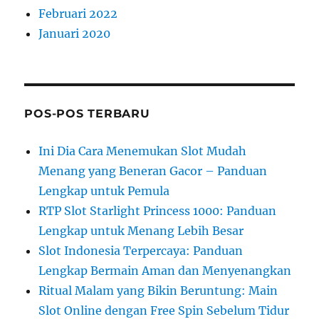
Februari 2022
Januari 2020
POS-POS TERBARU
Ini Dia Cara Menemukan Slot Mudah
Menang yang Beneran Gacor – Panduan
Lengkap untuk Pemula
RTP Slot Starlight Princess 1000: Panduan
Lengkap untuk Menang Lebih Besar
Slot Indonesia Terpercaya: Panduan
Lengkap Bermain Aman dan Menyenangkan
Ritual Malam yang Bikin Beruntung: Main
Slot Online dengan Free Spin Sebelum Tidur