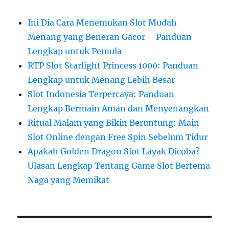
Ini Dia Cara Menemukan Slot Mudah
Menang yang Beneran Gacor – Panduan
Lengkap untuk Pemula
RTP Slot Starlight Princess 1000: Panduan
Lengkap untuk Menang Lebih Besar
Slot Indonesia Terpercaya: Panduan
Lengkap Bermain Aman dan Menyenangkan
Ritual Malam yang Bikin Beruntung: Main
Slot Online dengan Free Spin Sebelum Tidur
Apakah Golden Dragon Slot Layak Dicoba?
Ulasan Lengkap Tentang Game Slot Bertema
Naga yang Memikat