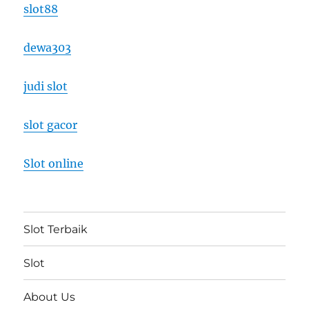
slot88
dewa303
judi slot
slot gacor
Slot online
Slot Terbaik
Slot
About Us