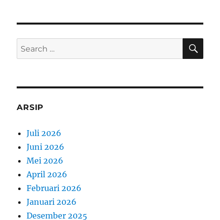
SE
Search
for:
ARSIP
Juli 2026
Juni 2026
Mei 2026
April 2026
Februari 2026
Januari 2026
Desember 2025