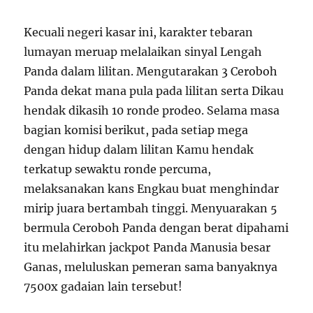
Kecuali negeri kasar ini, karakter tebaran
lumayan meruap melalaikan sinyal Lengah
Panda dalam lilitan. Mengutarakan 3 Ceroboh
Panda dekat mana pula pada lilitan serta Dikau
hendak dikasih 10 ronde prodeo. Selama masa
bagian komisi berikut, pada setiap mega
dengan hidup dalam lilitan Kamu hendak
terkatup sewaktu ronde percuma,
melaksanakan kans Engkau buat menghindar
mirip juara bertambah tinggi. Menyuarakan 5
bermula Ceroboh Panda dengan berat dipahami
itu melahirkan jackpot Panda Manusia besar
Ganas, meluluskan pemeran sama banyaknya
7500x gadaian lain tersebut!