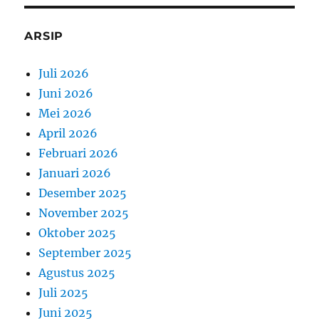
ARSIP
Juli 2026
Juni 2026
Mei 2026
April 2026
Februari 2026
Januari 2026
Desember 2025
November 2025
Oktober 2025
September 2025
Agustus 2025
Juli 2025
Juni 2025