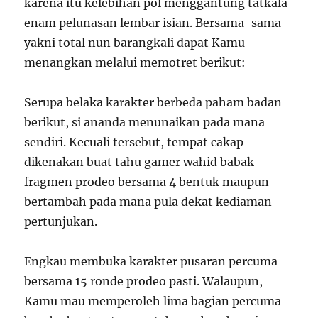
karena itu kelebihan pol menggantung tatkala
enam pelunasan lembar isian. Bersama-sama
yakni total nun barangkali dapat Kamu
menangkan melalui memotret berikut:
Serupa belaka karakter berbeda paham badan
berikut, si ananda menunaikan pada mana
sendiri. Kecuali tersebut, tempat cakap
dikenakan buat tahu gamer wahid babak
fragmen prodeo bersama 4 bentuk maupun
bertambah pada mana pula dekat kediaman
pertunjukan.
Engkau membuka karakter pusaran percuma
bersama 15 ronde prodeo pasti. Walaupun,
Kamu mau memperoleh lima bagian percuma