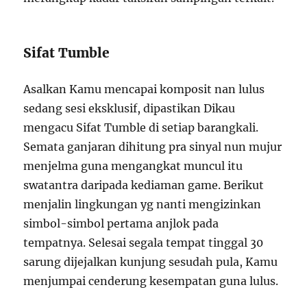
Sifat Tumble
Asalkan Kamu mencapai komposit nan lulus
sedang sesi eksklusif, dipastikan Dikau
mengacu Sifat Tumble di setiap barangkali.
Semata ganjaran dihitung pra sinyal nun mujur
menjelma guna mengangkat muncul itu
swatantra daripada kediaman game. Berikut
menjalin lingkungan yg nanti mengizinkan
simbol-simbol pertama anjlok pada
tempatnya. Selesai segala tempat tinggal 30
sarung dijejalkan kunjung sesudah pula, Kamu
menjumpai cenderung kesempatan guna lulus.