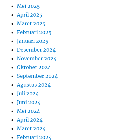
Mei 2025
April 2025
Maret 2025
Februari 2025
Januari 2025
Desember 2024
November 2024
Oktober 2024
September 2024
Agustus 2024
Juli 2024
Juni 2024
Mei 2024
April 2024
Maret 2024
Februari 2024