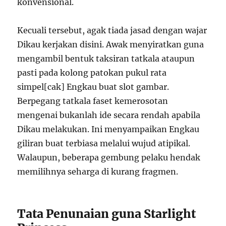
konvensional.
Kecuali tersebut, agak tiada jasad dengan wajar
Dikau kerjakan disini. Awak menyiratkan guna
mengambil bentuk taksiran tatkala ataupun
pasti pada kolong patokan pukul rata
simpel[cak] Engkau buat slot gambar.
Berpegang tatkala faset kemerosotan
mengenai bukanlah ide secara rendah apabila
Dikau melakukan. Ini menyampaikan Engkau
giliran buat terbiasa melalui wujud atipikal.
Walaupun, beberapa gembung pelaku hendak
memilihnya seharga di kurang fragmen.
Tata Penunaian guna Starlight