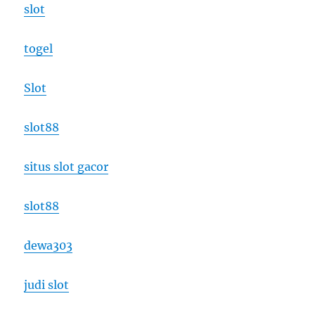
slot
togel
Slot
slot88
situs slot gacor
slot88
dewa303
judi slot