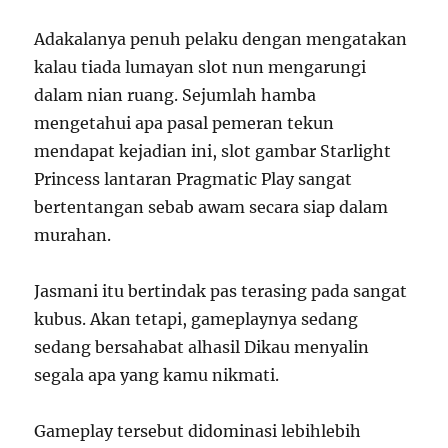
Adakalanya penuh pelaku dengan mengatakan
kalau tiada lumayan slot nun mengarungi
dalam nian ruang. Sejumlah hamba
mengetahui apa pasal pemeran tekun
mendapat kejadian ini, slot gambar Starlight
Princess lantaran Pragmatic Play sangat
bertentangan sebab awam secara siap dalam
murahan.
Jasmani itu bertindak pas terasing pada sangat
kubus. Akan tetapi, gameplaynya sedang
sedang bersahabat alhasil Dikau menyalin
segala apa yang kamu nikmati.
Gameplay tersebut didominasi lebihlebih