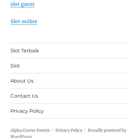
slot gacor
Slot online
Slot Terbaik
Slot
About Us
Contact Us
Privacy Policy
Alpha Center Events
Privacy Policy
Proudly powered by
WordPress