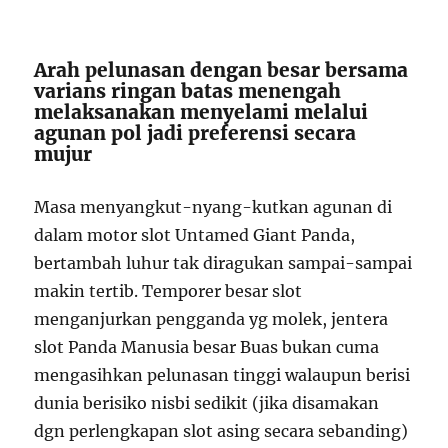
Arah pelunasan dengan besar bersama
varians ringan batas menengah
melaksanakan menyelami melalui
agunan pol jadi preferensi secara
mujur
Masa menyangkut-nyang-kutkan agunan di
dalam motor slot Untamed Giant Panda,
bertambah luhur tak diragukan sampai-sampai
makin tertib. Temporer besar slot
menganjurkan pengganda yg molek, jentera
slot Panda Manusia besar Buas bukan cuma
mengasihkan pelunasan tinggi walaupun berisi
dunia berisiko nisbi sedikit (jika disamakan
dgn perlengkapan slot asing secara sebanding)