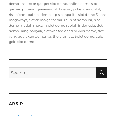
demo
,
inspector gadget slot demo
,
online demo slot
games
,
phoenix graveyard slot demo
,
poker demo slot
,
rise of samurai slot demo
,
rtp slot apa itu
,
slot demo 5 lions
megaways
,
slot demo gacor hari ini
,
slot demo idr
,
slot
demo mudah maxwin
,
slot demo rupiah indonesia
,
slot
demo uang banyak
,
slot wanted dead or wild demo
,
slot
yang ada akun demonya
,
the ultimate 5 slot demo
,
zulu
gold slot demo
SE
Search
for:
ARSIP