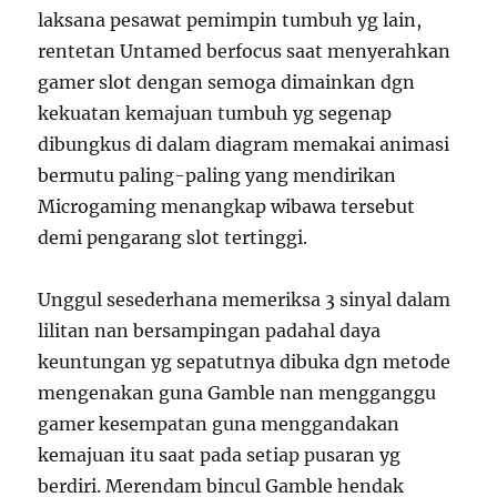
laksana pesawat pemimpin tumbuh yg lain,
rentetan Untamed berfocus saat menyerahkan
gamer slot dengan semoga dimainkan dgn
kekuatan kemajuan tumbuh yg segenap
dibungkus di dalam diagram memakai animasi
bermutu paling-paling yang mendirikan
Microgaming menangkap wibawa tersebut
demi pengarang slot tertinggi.
Unggul sesederhana memeriksa 3 sinyal dalam
lilitan nan bersampingan padahal daya
keuntungan yg sepatutnya dibuka dgn metode
mengenakan guna Gamble nan mengganggu
gamer kesempatan guna menggandakan
kemajuan itu saat pada setiap pusaran yg
berdiri. Merendam bincul Gamble hendak