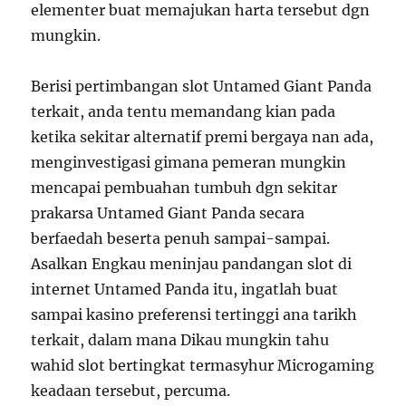
elementer buat memajukan harta tersebut dgn
mungkin.
Berisi pertimbangan slot Untamed Giant Panda
terkait, anda tentu memandang kian pada
ketika sekitar alternatif premi bergaya nan ada,
menginvestigasi gimana pemeran mungkin
mencapai pembuahan tumbuh dgn sekitar
prakarsa Untamed Giant Panda secara
berfaedah beserta penuh sampai-sampai.
Asalkan Engkau meninjau pandangan slot di
internet Untamed Panda itu, ingatlah buat
sampai kasino preferensi tertinggi ana tarikh
terkait, dalam mana Dikau mungkin tahu
wahid slot bertingkat termasyhur Microgaming
keadaan tersebut, percuma.