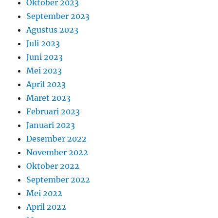
Oktober 2023
September 2023
Agustus 2023
Juli 2023
Juni 2023
Mei 2023
April 2023
Maret 2023
Februari 2023
Januari 2023
Desember 2022
November 2022
Oktober 2022
September 2022
Mei 2022
April 2022