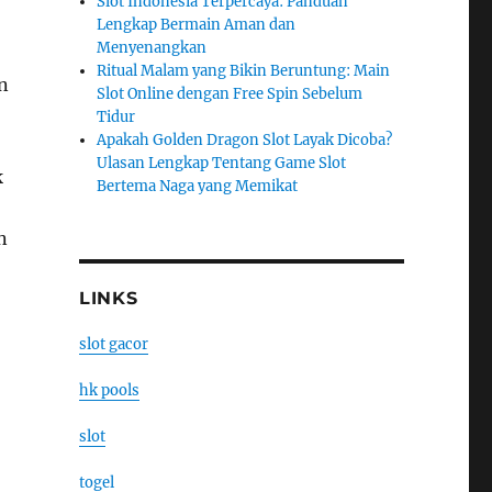
Slot Indonesia Terpercaya: Panduan
Lengkap Bermain Aman dan
Menyenangkan
Ritual Malam yang Bikin Beruntung: Main
n
Slot Online dengan Free Spin Sebelum
Tidur
Apakah Golden Dragon Slot Layak Dicoba?
Ulasan Lengkap Tentang Game Slot
k
Bertema Naga yang Memikat
n
LINKS
slot gacor
hk pools
slot
togel