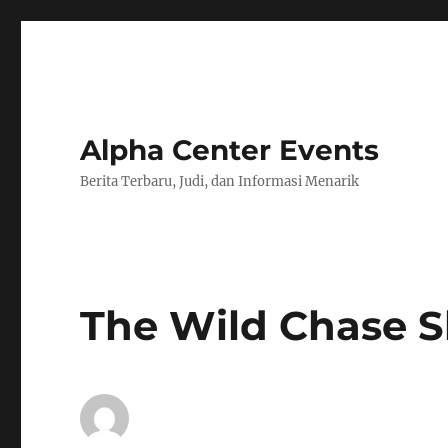
Alpha Center Events
Berita Terbaru, Judi, dan Informasi Menarik
The Wild Chase S