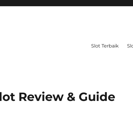
Slot Terbaik
Sl
lot Review & Guide