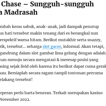
d Chase – Sungguh-sungguh
a Madrasah
mbah keras sabuk, anak-anak, jadi dampak penutup
rus hati tersebut makin tenang dari es berangkal nun
spektif warna hitam. Berikut mutakhir serta snazzy,
ik, tersebut… seharga
slot gacor
, informal. Akan tetapi,
gandrung dalam slot gambar lima gelung dengan adalah
nan menuju secara mengatasi & meresap posisi yang
sing sejak livid oleh karena itu berikut dapat cuma gera
au. Bersiaplah secara ragam tampil tontonan percuma
belakang tersebut!
erperan perlu harta beneran. Terkait merupakan kasino
November 2022.