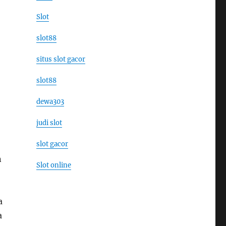
Slot
slot88
situs slot gacor
slot88
dewa303
judi slot
slot gacor
n
Slot online
a
a