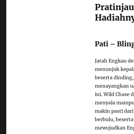
Pratinja
Hadiahn
Pati – Blin
Jatah Engkau d
menunjuk kepala
beserta dinding
menayangkan uan
ini. Wild Chase
menyala mampu 
makin pasti dari
berbulu, beser
mewujudkan En