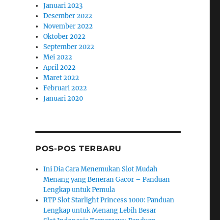
Januari 2023
Desember 2022
November 2022
Oktober 2022
September 2022
Mei 2022
April 2022
Maret 2022
Februari 2022
Januari 2020
POS-POS TERBARU
Ini Dia Cara Menemukan Slot Mudah
Menang yang Beneran Gacor – Panduan
Lengkap untuk Pemula
RTP Slot Starlight Princess 1000: Panduan
Lengkap untuk Menang Lebih Besar