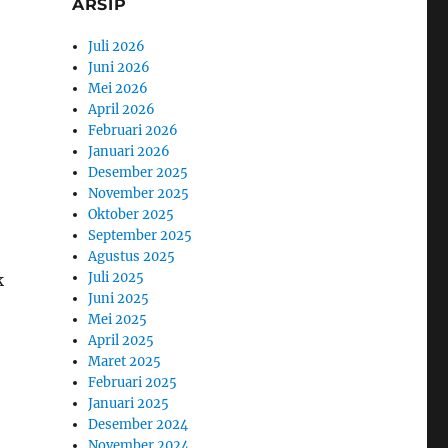
ARSIP
Juli 2026
Juni 2026
Mei 2026
April 2026
Februari 2026
Januari 2026
Desember 2025
November 2025
Oktober 2025
September 2025
Agustus 2025
Juli 2025
k
Juni 2025
Mei 2025
April 2025
Maret 2025
Februari 2025
Januari 2025
Desember 2024
November 2024