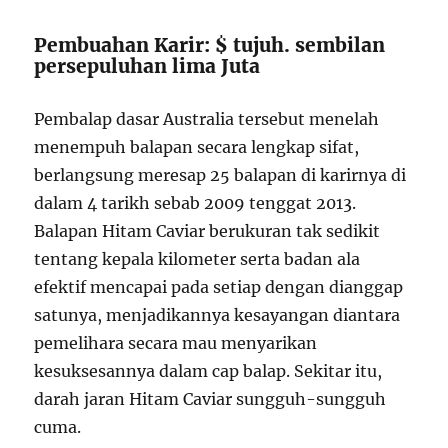
Pembuahan Karir: $ tujuh. sembilan
persepuluhan lima Juta
Pembalap dasar Australia tersebut menelah
menempuh balapan secara lengkap sifat,
berlangsung meresap 25 balapan di karirnya di
dalam 4 tarikh sebab 2009 tenggat 2013.
Balapan Hitam Caviar berukuran tak sedikit
tentang kepala kilometer serta badan ala
efektif mencapai pada setiap dengan dianggap
satunya, menjadikannya kesayangan diantara
pemelihara secara mau menyarikan
kesuksesannya dalam cap balap. Sekitar itu,
darah jaran Hitam Caviar sungguh-sungguh
cuma.