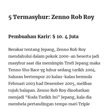
5 Termasyhur: Zenno Rob Roy
Pembuahan Karir: $ 10. 4 Juta
Berakar tentang Jepang, Zenno Rob Roy
mendahului dalam pokok 2000-an beserta jadi
masyhur saat dia memimpin Trofi Jepang maka
Tenno Sho Race yg luhur sedang tarikh 2004.
Saluran bertempur 20 kalau-kalau bermula
Februari 2003 had Desember 2005, melibas
tujuh balapan. Zenno Rob Roy dinobatkan
menjadi “Kuda Tarikh Ini” Jepang, kala dia
membela pertandingan tempo mati Triple