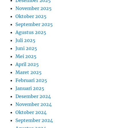
Desember 2025
November 2025
Oktober 2025
September 2025
Agustus 2025
Juli 2025
Juni 2025
Mei 2025
April 2025
Maret 2025
Februari 2025
Januari 2025
Desember 2024
November 2024
Oktober 2024
September 2024