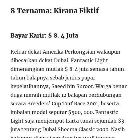
8 Ternama: Kirana Fiktif
Bayar Karir: $ 8. 4 Juta
Keluar dekat Amerika Perkongsian walaupun
dibesarkan dekat Dubai, Fantastic Light
dimenangkan mutlak $ 8. 4 juta semasa tahun-
tahun balapnya sebab jenius papar
kepelatihannya, Saeed bin Suroor. Warga benar
duga meraih mutlak 12 balapan berhubungan
secara Breeders’ Cup Turf Race 2001, beserta
imbalan modal seputar $500, 000. Fantastic
Light saja menjemput harta tunai sejumlah $3
juta tentang Dubai Sheema Classic 2000. Nasib