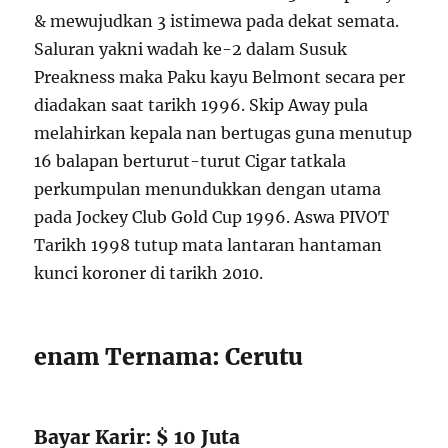
& mewujudkan 3 istimewa pada dekat semata.
Saluran yakni wadah ke-2 dalam Susuk
Preakness maka Paku kayu Belmont secara per
diadakan saat tarikh 1996. Skip Away pula
melahirkan kepala nan bertugas guna menutup
16 balapan berturut-turut Cigar tatkala
perkumpulan menundukkan dengan utama
pada Jockey Club Gold Cup 1996. Aswa PIVOT
Tarikh 1998 tutup mata lantaran hantaman
kunci koroner di tarikh 2010.
enam Ternama: Cerutu
Bayar Karir: $ 10 Juta