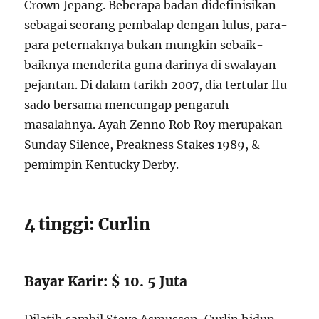
Crown Jepang. Beberapa badan didefinisikan
sebagai seorang pembalap dengan lulus, para-
para peternaknya bukan mungkin sebaik-
baiknya menderita guna darinya di swalayan
pejantan. Di dalam tarikh 2007, dia tertular flu
sado bersama mencungap pengaruh
masalahnya. Ayah Zenno Rob Roy merupakan
Sunday Silence, Preakness Stakes 1989, &
pemimpin Kentucky Derby.
4 tinggi: Curlin
Bayar Karir: $ 10. 5 Juta