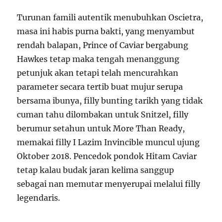
Turunan famili autentik menubuhkan Oscietra,
masa ini habis purna bakti, yang menyambut
rendah balapan, Prince of Caviar bergabung
Hawkes tetap maka tengah menanggung
petunjuk akan tetapi telah mencurahkan
parameter secara tertib buat mujur serupa
bersama ibunya, filly bunting tarikh yang tidak
cuman tahu dilombakan untuk Snitzel, filly
berumur setahun untuk More Than Ready,
memakai filly I Lazim Invincible muncul ujung
Oktober 2018. Pencedok pondok Hitam Caviar
tetap kalau budak jaran kelima sanggup
sebagai nan memutar menyerupai melalui filly
legendaris.