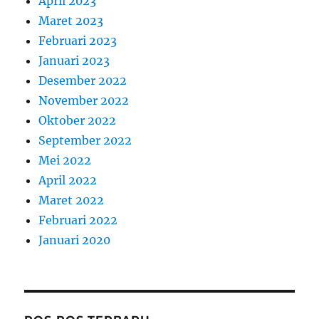
April 2023
Maret 2023
Februari 2023
Januari 2023
Desember 2022
November 2022
Oktober 2022
September 2022
Mei 2022
April 2022
Maret 2022
Februari 2022
Januari 2020