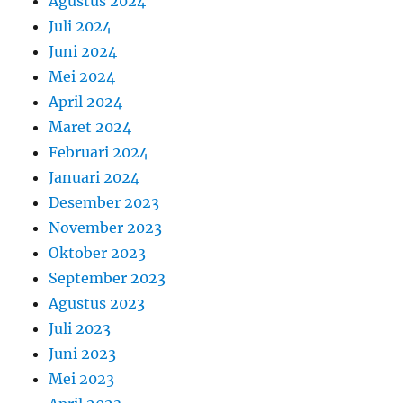
Agustus 2024
Juli 2024
Juni 2024
Mei 2024
April 2024
Maret 2024
Februari 2024
Januari 2024
Desember 2023
November 2023
Oktober 2023
September 2023
Agustus 2023
Juli 2023
Juni 2023
Mei 2023