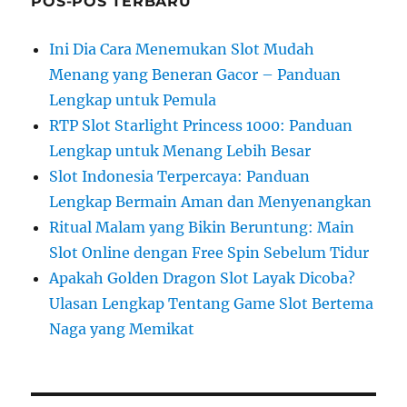
POS-POS TERBARU
Ini Dia Cara Menemukan Slot Mudah
Menang yang Beneran Gacor – Panduan
Lengkap untuk Pemula
RTP Slot Starlight Princess 1000: Panduan
Lengkap untuk Menang Lebih Besar
Slot Indonesia Terpercaya: Panduan
Lengkap Bermain Aman dan Menyenangkan
Ritual Malam yang Bikin Beruntung: Main
Slot Online dengan Free Spin Sebelum Tidur
Apakah Golden Dragon Slot Layak Dicoba?
Ulasan Lengkap Tentang Game Slot Bertema
Naga yang Memikat