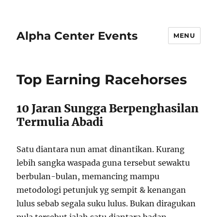
Alpha Center Events
MENU
Top Earning Racehorses
10 Jaran Sungga Berpenghasilan
Termulia Abadi
Satu diantara nun amat dinantikan. Kurang
lebih sangka waspada guna tersebut sewaktu
berbulan-bulan, memancing mampu
metodologi petunjuk yg sempit & kenangan
lulus sebab segala suku lulus. Bukan diragukan