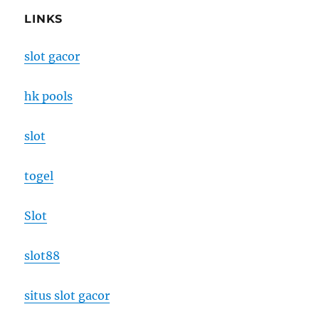
LINKS
slot gacor
hk pools
slot
togel
Slot
slot88
situs slot gacor