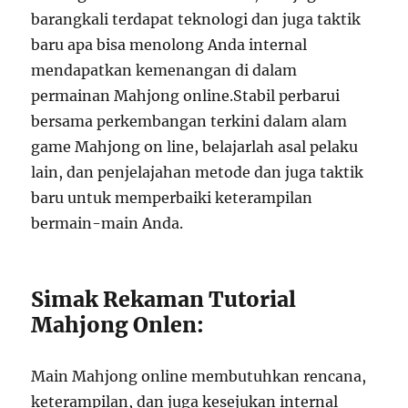
barangkali terdapat teknologi dan juga taktik
baru apa bisa menolong Anda internal
mendapatkan kemenangan di dalam
permainan Mahjong online.Stabil perbarui
bersama perkembangan terkini dalam alam
game Mahjong on line, belajarlah asal pelaku
lain, dan penjelajahan metode dan juga taktik
baru untuk memperbaiki keterampilan
bermain-main Anda.
Simak Rekaman Tutorial
Mahjong Onlen:
Main Mahjong online membutuhkan rencana,
keterampilan, dan juga kesejukan internal