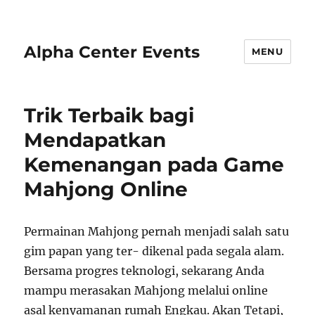
Alpha Center Events
MENU
Trik Terbaik bagi
Mendapatkan
Kemenangan pada Game
Mahjong Online
Permainan Mahjong pernah menjadi salah satu
gim papan yang ter- dikenal pada segala alam.
Bersama progres teknologi, sekarang Anda
mampu merasakan Mahjong melalui online
asal kenyamanan rumah Engkau. Akan Tetapi,