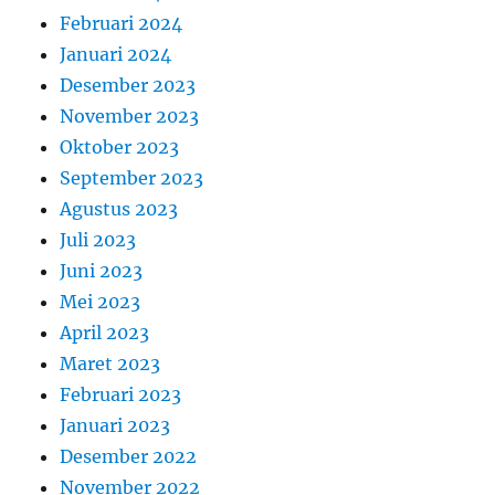
Februari 2024
Januari 2024
Desember 2023
November 2023
Oktober 2023
September 2023
Agustus 2023
Juli 2023
Juni 2023
Mei 2023
April 2023
Maret 2023
Februari 2023
Januari 2023
Desember 2022
November 2022