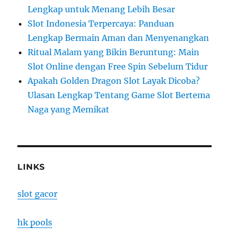
Lengkap untuk Menang Lebih Besar
Slot Indonesia Terpercaya: Panduan
Lengkap Bermain Aman dan Menyenangkan
Ritual Malam yang Bikin Beruntung: Main
Slot Online dengan Free Spin Sebelum Tidur
Apakah Golden Dragon Slot Layak Dicoba?
Ulasan Lengkap Tentang Game Slot Bertema
Naga yang Memikat
LINKS
slot gacor
hk pools