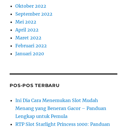
Oktober 2022
September 2022
Mei 2022
April 2022
Maret 2022
Februari 2022
Januari 2020
POS-POS TERBARU
Ini Dia Cara Menemukan Slot Mudah
Menang yang Beneran Gacor – Panduan
Lengkap untuk Pemula
RTP Slot Starlight Princess 1000: Panduan