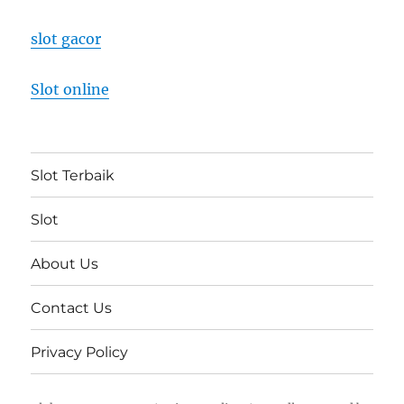
slot gacor
Slot online
Slot Terbaik
Slot
About Us
Contact Us
Privacy Policy