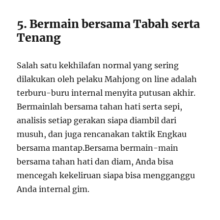
5. Bermain bersama Tabah serta
Tenang
Salah satu kekhilafan normal yang sering
dilakukan oleh pelaku Mahjong on line adalah
terburu-buru internal menyita putusan akhir.
Bermainlah bersama tahan hati serta sepi,
analisis setiap gerakan siapa diambil dari
musuh, dan juga rencanakan taktik Engkau
bersama mantap.Bersama bermain-main
bersama tahan hati dan diam, Anda bisa
mencegah kekeliruan siapa bisa mengganggu
Anda internal gim.