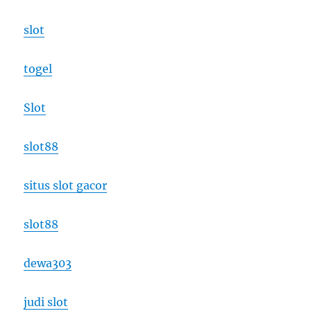
slot
togel
Slot
slot88
situs slot gacor
slot88
dewa303
judi slot