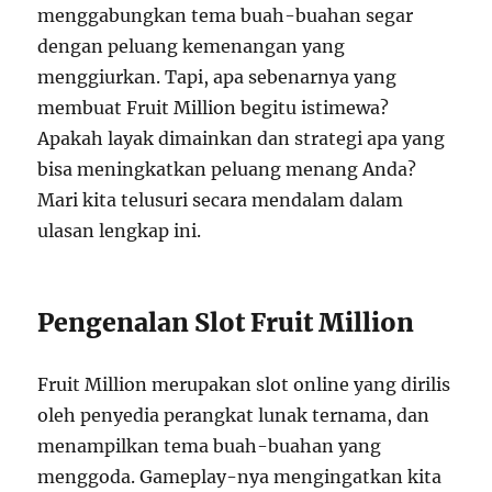
menggabungkan tema buah-buahan segar
dengan peluang kemenangan yang
menggiurkan. Tapi, apa sebenarnya yang
membuat Fruit Million begitu istimewa?
Apakah layak dimainkan dan strategi apa yang
bisa meningkatkan peluang menang Anda?
Mari kita telusuri secara mendalam dalam
ulasan lengkap ini.
Pengenalan Slot Fruit Million
Fruit Million merupakan slot online yang dirilis
oleh penyedia perangkat lunak ternama, dan
menampilkan tema buah-buahan yang
menggoda. Gameplay-nya mengingatkan kita