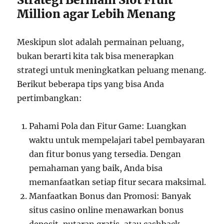
Million agar Lebih Menang
Meskipun slot adalah permainan peluang,
bukan berarti kita tak bisa menerapkan
strategi untuk meningkatkan peluang menang.
Berikut beberapa tips yang bisa Anda
pertimbangkan:
Pahami Pola dan Fitur Game: Luangkan
waktu untuk mempelajari tabel pembayaran
dan fitur bonus yang tersedia. Dengan
pemahaman yang baik, Anda bisa
memanfaatkan setiap fitur secara maksimal.
Manfaatkan Bonus dan Promosi: Banyak
situs casino online menawarkan bonus