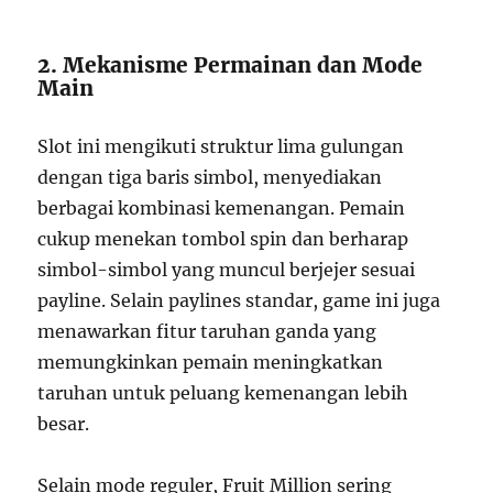
2. Mekanisme Permainan dan Mode
Main
Slot ini mengikuti struktur lima gulungan
dengan tiga baris simbol, menyediakan
berbagai kombinasi kemenangan. Pemain
cukup menekan tombol spin dan berharap
simbol-simbol yang muncul berjejer sesuai
payline. Selain paylines standar, game ini juga
menawarkan fitur taruhan ganda yang
memungkinkan pemain meningkatkan
taruhan untuk peluang kemenangan lebih
besar.
Selain mode reguler, Fruit Million sering