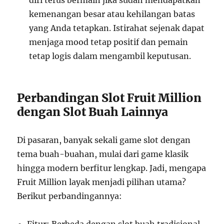
diri terus bermain jika sudah mendapatkan
kemenangan besar atau kehilangan batas
yang Anda tetapkan. Istirahat sejenak dapat
menjaga mood tetap positif dan pemain
tetap logis dalam mengambil keputusan.
Perbandingan Slot Fruit Million
dengan Slot Buah Lainnya
Di pasaran, banyak sekali game slot dengan
tema buah-buahan, mulai dari game klasik
hingga modern berfitur lengkap. Jadi, mengapa
Fruit Million layak menjadi pilihan utama?
Berikut perbandingannya: