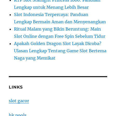
RTP Slot Starlight Princess 1000: Panduan
Lengkap untuk Menang Lebih Besar
Slot Indonesia Terpercaya: Panduan
Lengkap Bermain Aman dan Menyenangkan
Ritual Malam yang Bikin Beruntung: Main
Slot Online dengan Free Spin Sebelum Tidur
Apakah Golden Dragon Slot Layak Dicoba?
Ulasan Lengkap Tentang Game Slot Bertema
Naga yang Memikat
LINKS
slot gacor
hk pools