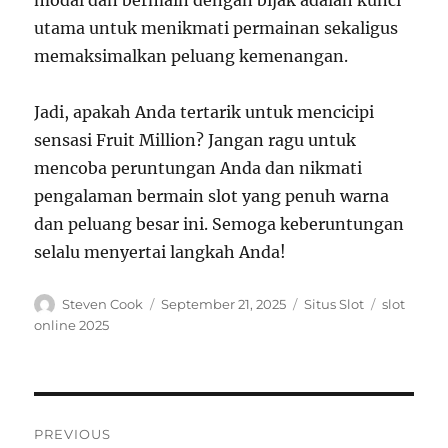
modal dan bermain dengan bijak adalah kunci
utama untuk menikmati permainan sekaligus
memaksimalkan peluang kemenangan.
Jadi, apakah Anda tertarik untuk mencicipi
sensasi Fruit Million? Jangan ragu untuk
mencoba peruntungan Anda dan nikmati
pengalaman bermain slot yang penuh warna
dan peluang besar ini. Semoga keberuntungan
selalu menyertai langkah Anda!
Author
Posted
Categories
Tags
Steven Cook
September 21, 2025
Situs Slot
slot
on
online 2025
Navigasi
PREVIOUS