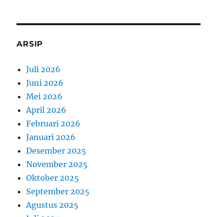
ARSIP
Juli 2026
Juni 2026
Mei 2026
April 2026
Februari 2026
Januari 2026
Desember 2025
November 2025
Oktober 2025
September 2025
Agustus 2025