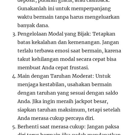
deposit, putaran gratis, atau cashback.
Gunakanlah ini untuk memperpanjang
waktu bermain tanpa harus mengeluarkan
banyak dana.
Pengelolaan Modal yang Bijak: Tetapkan
batas kekalahan dan kemenangan. Jangan
terlalu terbawa emosi saat bermain, karena
takut kehilangan modal secara cepat bisa
membuat Anda cepat frustasi.
Main dengan Taruhan Moderat: Untuk
menjaga kestabilan, usahakan bermain
dengan taruhan yang sesuai dengan saldo
Anda. Jika ingin meraih jackpot besar,
siapkan taruhan maksimum, tetapi setelah
Anda merasa cukup percaya diri.
Berhenti saat merasa cukup: Jangan paksa