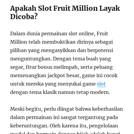
Apakah Slot Fruit Million Layak
Dicoba?
Dalam dunia permainan slot online, Fruit
Million telah membuktikan dirinya sebagai
pilihan yang mengasyikkan dan berpotensi
menguntungkan. Dengan tema buah yang
segar, fitur bonus melimpah, serta peluang
memenangkan jackpot besar, game ini cocok
untuk mereka yang menyukai game
slot
dengan tema klasik namun tetap modern.
Meski begitu, perlu diingat bahwa keberhasilan
dalam permainan ini sangat tergantung pada
keberuntungan. Oleh karena itu, pengelolaan