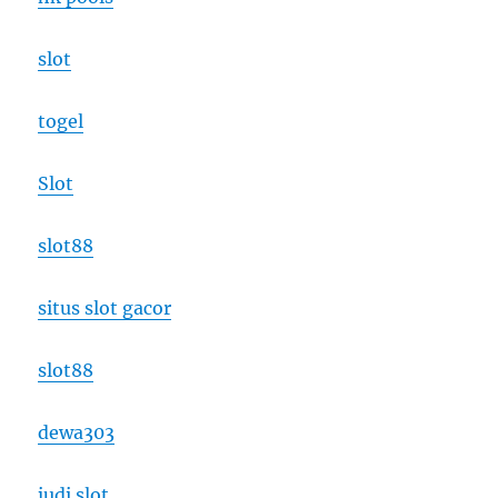
slot
togel
Slot
slot88
situs slot gacor
slot88
dewa303
judi slot