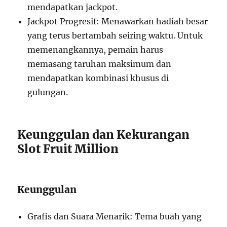
mendapatkan jackpot.
Jackpot Progresif: Menawarkan hadiah besar
yang terus bertambah seiring waktu. Untuk
memenangkannya, pemain harus
memasang taruhan maksimum dan
mendapatkan kombinasi khusus di
gulungan.
Keunggulan dan Kekurangan
Slot Fruit Million
Keunggulan
Grafis dan Suara Menarik: Tema buah yang