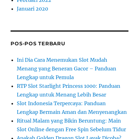
Februari 2022
Januari 2020
POS-POS TERBARU
Ini Dia Cara Menemukan Slot Mudah
Menang yang Beneran Gacor – Panduan
Lengkap untuk Pemula
RTP Slot Starlight Princess 1000: Panduan
Lengkap untuk Menang Lebih Besar
Slot Indonesia Terpercaya: Panduan
Lengkap Bermain Aman dan Menyenangkan
Ritual Malam yang Bikin Beruntung: Main
Slot Online dengan Free Spin Sebelum Tidur
Apakah Golden Dragon Slot Layak Dicoba?