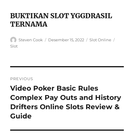
BUKTIKAN SLOT YGGDRASIL
TERNAMA
Author
Posted
Categories
Tags
Steven Cook
Desember 15, 2022
Slot Online
on
Slot
Navigasi
PREVIOUS
pos
Video Poker Basic Rules
Previous
post:
Complex Pay Outs and History
Drifters Online Slots Review &
Guide