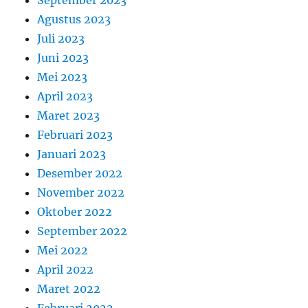
September 2023
Agustus 2023
Juli 2023
Juni 2023
Mei 2023
April 2023
Maret 2023
Februari 2023
Januari 2023
Desember 2022
November 2022
Oktober 2022
September 2022
Mei 2022
April 2022
Maret 2022