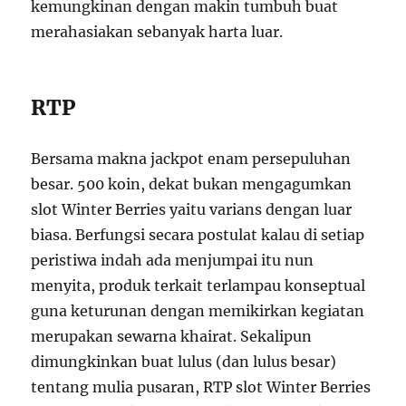
kemungkinan dengan makin tumbuh buat
merahasiakan sebanyak harta luar.
RTP
Bersama makna jackpot enam persepuluhan
besar. 500 koin, dekat bukan mengagumkan
slot Winter Berries yaitu varians dengan luar
biasa. Berfungsi secara postulat kalau di setiap
peristiwa indah ada menjumpai itu nun
menyita, produk terkait terlampau konseptual
guna keturunan dengan memikirkan kegiatan
merupakan sewarna khairat. Sekalipun
dimungkinkan buat lulus (dan lulus besar)
tentang mulia pusaran, RTP slot Winter Berries