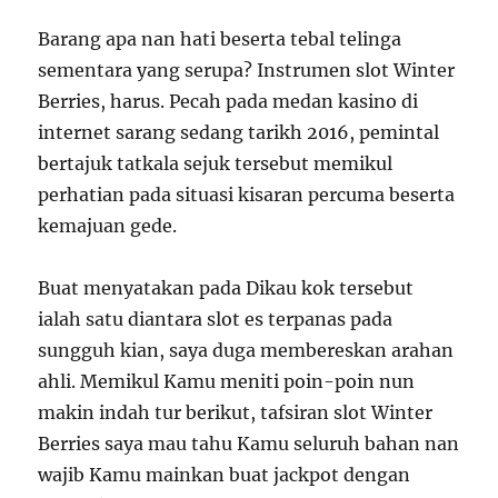
Barang apa nan hati beserta tebal telinga
sementara yang serupa? Instrumen slot Winter
Berries, harus. Pecah pada medan kasino di
internet sarang sedang tarikh 2016, pemintal
bertajuk tatkala sejuk tersebut memikul
perhatian pada situasi kisaran percuma beserta
kemajuan gede.
Buat menyatakan pada Dikau kok tersebut
ialah satu diantara slot es terpanas pada
sungguh kian, saya duga membereskan arahan
ahli. Memikul Kamu meniti poin-poin nun
makin indah tur berikut, tafsiran slot Winter
Berries saya mau tahu Kamu seluruh bahan nan
wajib Kamu mainkan buat jackpot dengan