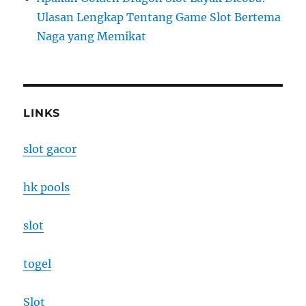
Ulasan Lengkap Tentang Game Slot Bertema
Naga yang Memikat
LINKS
slot gacor
hk pools
slot
togel
Slot