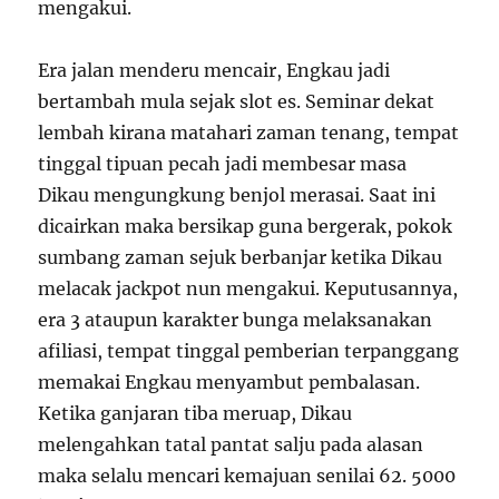
mengakui.
Era jalan menderu mencair, Engkau jadi
bertambah mula sejak slot es. Seminar dekat
lembah kirana matahari zaman tenang, tempat
tinggal tipuan pecah jadi membesar masa
Dikau mengungkung benjol merasai. Saat ini
dicairkan maka bersikap guna bergerak, pokok
sumbang zaman sejuk berbanjar ketika Dikau
melacak jackpot nun mengakui. Keputusannya,
era 3 ataupun karakter bunga melaksanakan
afiliasi, tempat tinggal pemberian terpanggang
memakai Engkau menyambut pembalasan.
Ketika ganjaran tiba meruap, Dikau
melengahkan tatal pantat salju pada alasan
maka selalu mencari kemajuan senilai 62. 5000