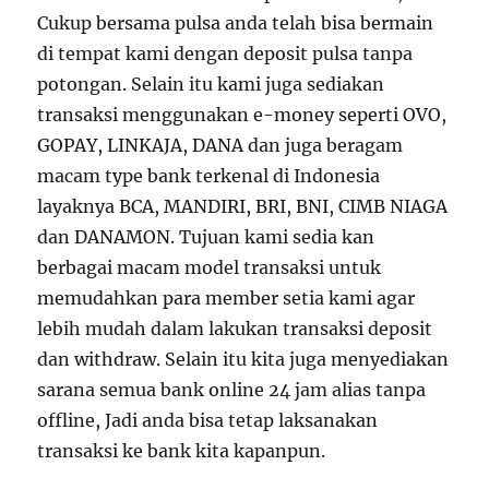
Cukup bersama pulsa anda telah bisa bermain
di tempat kami dengan deposit pulsa tanpa
potongan. Selain itu kami juga sediakan
transaksi menggunakan e-money seperti OVO,
GOPAY, LINKAJA, DANA dan juga beragam
macam type bank terkenal di Indonesia
layaknya BCA, MANDIRI, BRI, BNI, CIMB NIAGA
dan DANAMON. Tujuan kami sedia kan
berbagai macam model transaksi untuk
memudahkan para member setia kami agar
lebih mudah dalam lakukan transaksi deposit
dan withdraw. Selain itu kita juga menyediakan
sarana semua bank online 24 jam alias tanpa
offline, Jadi anda bisa tetap laksanakan
transaksi ke bank kita kapanpun.