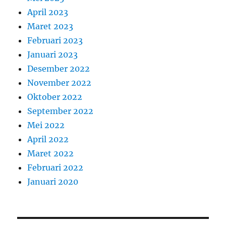
April 2023
Maret 2023
Februari 2023
Januari 2023
Desember 2022
November 2022
Oktober 2022
September 2022
Mei 2022
April 2022
Maret 2022
Februari 2022
Januari 2020