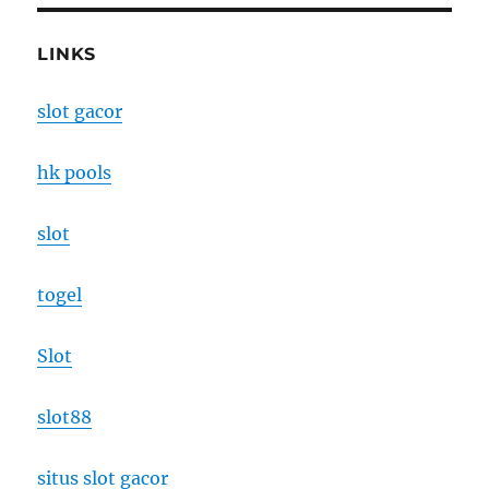
LINKS
slot gacor
hk pools
slot
togel
Slot
slot88
situs slot gacor