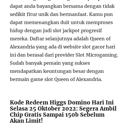
dapat anda bayangkan bersama dengan tidak
sedikit fitur unik dan bermanfaat. Kamu pun
dapat memenangkan duit untuk memproses
hidup dengan judi slot jackpot progresif
mereka. Daftar selanjutnya adalah Queen of
Alexandria yang ada di website slot gacor hari
ini dan berasal dari provider Slot Microgaming.
Sudah banyak pemain yang sukses
mendapatkan keuntungan besar dengan
bermain game slot Queen of Alexandria.
Kode Redeem Higgs Domino Hari Ini
Selasa 25 Oktober 2022: Segera Ambil
Chip Gratis Sampai 150b Sebelum
Akan Limit!