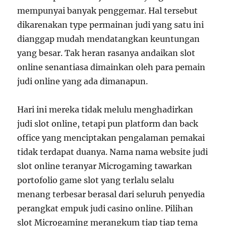
mempunyai banyak penggemar. Hal tersebut
dikarenakan type permainan judi yang satu ini
dianggap mudah mendatangkan keuntungan
yang besar. Tak heran rasanya andaikan slot
online senantiasa dimainkan oleh para pemain
judi online yang ada dimanapun.
Hari ini mereka tidak melulu menghadirkan
judi slot online, tetapi pun platform dan back
office yang menciptakan pengalaman pemakai
tidak terdapat duanya. Nama nama website judi
slot online teranyar Microgaming tawarkan
portofolio game slot yang terlalu selalu
menang terbesar berasal dari seluruh penyedia
perangkat empuk judi casino online. Pilihan
slot Microgaming merangkum tiap tiap tema