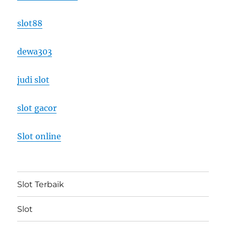
slot88
dewa303
judi slot
slot gacor
Slot online
Slot Terbaik
Slot