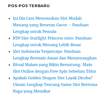
POS-POS TERBARU
Ini Dia Cara Menemukan Slot Mudah
Menang yang Beneran Gacor – Panduan
Lengkap untuk Pemula
RTP Slot Starlight Princess 1000: Panduan
Lengkap untuk Menang Lebih Besar
Slot Indonesia Terpercaya: Panduan
Lengkap Bermain Aman dan Menyenangkan
Ritual Malam yang Bikin Beruntung: Main
Slot Online dengan Free Spin Sebelum Tidur
Apakah Golden Dragon Slot Layak Dicoba?
Ulasan Lengkap Tentang Game Slot Bertema
Naga yang Memikat