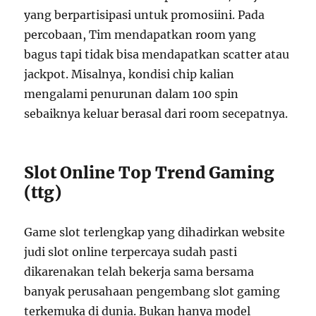
yang berpartisipasi untuk promosiini. Pada
percobaan, Tim mendapatkan room yang
bagus tapi tidak bisa mendapatkan scatter atau
jackpot. Misalnya, kondisi chip kalian
mengalami penurunan dalam 100 spin
sebaiknya keluar berasal dari room secepatnya.
Slot Online Top Trend Gaming
(ttg)
Game slot terlengkap yang dihadirkan website
judi slot online terpercaya sudah pasti
dikarenakan telah bekerja sama bersama
banyak perusahaan pengembang slot gaming
terkemuka di dunia. Bukan hanya model