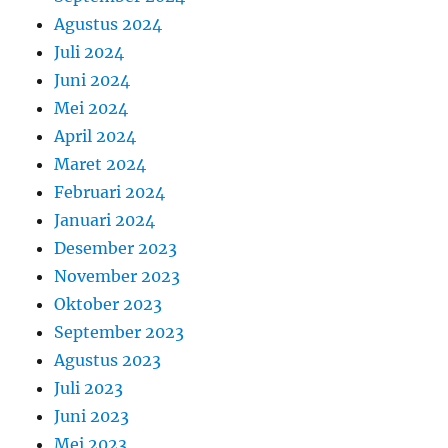
Agustus 2024
Juli 2024
Juni 2024
Mei 2024
April 2024
Maret 2024
Februari 2024
Januari 2024
Desember 2023
November 2023
Oktober 2023
September 2023
Agustus 2023
Juli 2023
Juni 2023
Mei 2023