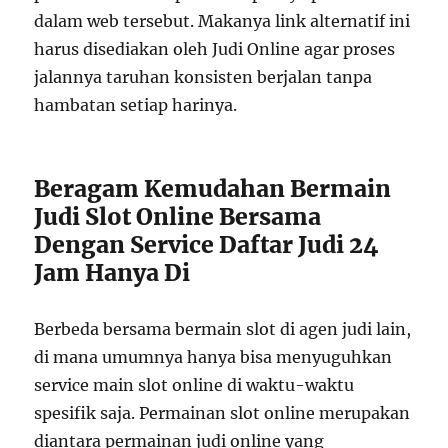
dalam web tersebut. Makanya link alternatif ini
harus disediakan oleh Judi Online agar proses
jalannya taruhan konsisten berjalan tanpa
hambatan setiap harinya.
Beragam Kemudahan Bermain
Judi Slot Online Bersama
Dengan Service Daftar Judi 24
Jam Hanya Di
Berbeda bersama bermain slot di agen judi lain,
di mana umumnya hanya bisa menyuguhkan
service main slot online di waktu-waktu
spesifik saja. Permainan slot online merupakan
diantara permainan judi online yang