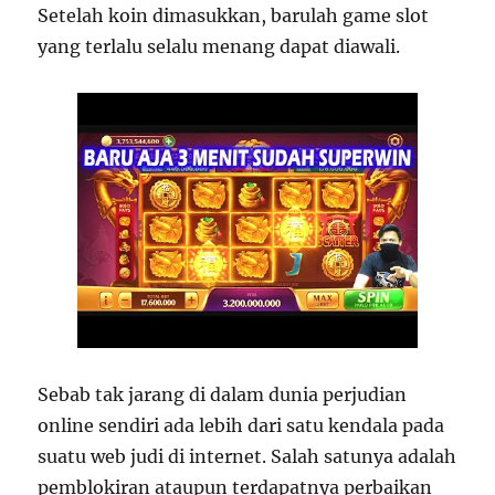
Setelah koin dimasukkan, barulah game slot
yang terlalu selalu menang dapat diawali.
Sebab tak jarang di dalam dunia perjudian
online sendiri ada lebih dari satu kendala pada
suatu web judi di internet. Salah satunya adalah
pemblokiran ataupun terdapatnya perbaikan