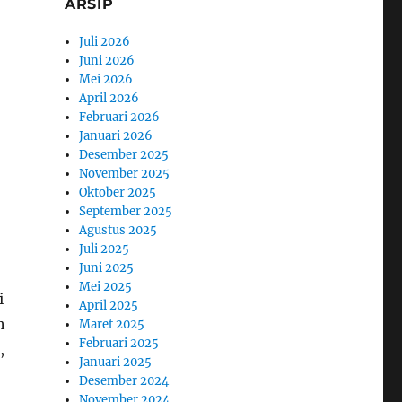
ARSIP
Juli 2026
Juni 2026
Mei 2026
April 2026
Februari 2026
Januari 2026
Desember 2025
November 2025
Oktober 2025
September 2025
Agustus 2025
Juli 2025
Juni 2025
Mei 2025
i
April 2025
h
Maret 2025
Februari 2025
,
Januari 2025
Desember 2024
November 2024