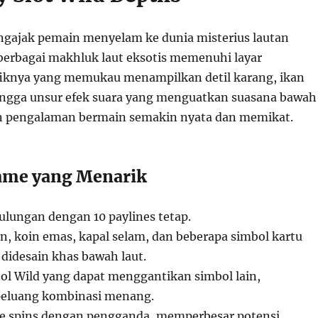
gajak pemain menyelam ke dunia misterius lautan
berbagai makhluk laut eksotis memenuhi layar
fiknya yang memukau menampilkan detil karang, ikan
ingga unsur efek suara yang menguatkan suasana bawah
an pengalaman bermain semakin nyata dan memikat.
ame yang Menarik
ulungan dengan 10 paylines tetap.
n, koin emas, kapal selam, dan beberapa simbol kartu
 didesain khas bawah laut.
l Wild yang dapat menggantikan simbol lain,
eluang kombinasi menang.
e spins dengan pengganda, memperbesar potensi