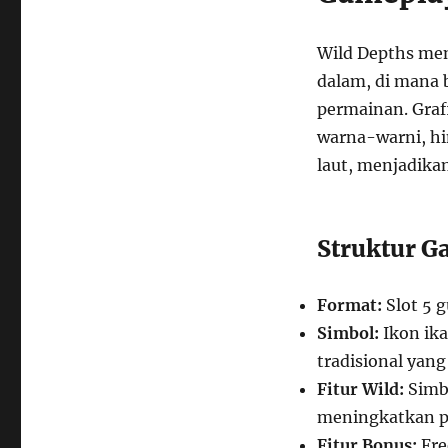
Wild Depths men
dalam, di mana 
permainan. Gra
warna-warni, h
laut, menjadik
Struktur G
Format:
Slot 5 g
Simbol:
Ikon ika
tradisional yang
Fitur Wild:
Simbo
meningkatkan p
Fitur Bonus:
Fre