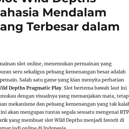
 Rahasia Mendalam
ang Terbesar dalam
rmainan slot online, menemukan permainan yang
ran seru sekaligus peluang kemenangan besar adalah
pemain. Salah satu game yang kian menyita perhatian
Wild Depths Pragmatic Play
. Slot bertema bawah laut ini
mukau dengan visualnya yang memanjakan mata, tetap
kan mekanisme dan peluang kemenangan yang tak kala
l ini akan mengupas tuntas segala sesuatu mengenai RTP
tarik yang membuat slot Wild Depths menjadi favorit di
mar judi online di Indonesia.