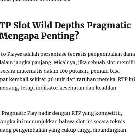
RTP Slot Wild Depths Pragmatic
 Mengapa Penting?
 to Player adalah persentase teoretis pengembalian dana
alam jangka panjang. Misalnya, jika sebuah slot memili
ecara matematis dalam 100 putaran, pemain bisa
at kembali sekitar 96 unit dari taruhan mereka. RTP ini
enang, tetapi indikator kesehatan dan keadilan
i Pragmatic Play hadir dengan RTP yang kompetitif,
 Angka ini menunjukkan bahwa slot ini secara teknis
uang pengembalian yang cukup tinggi dibandingkan