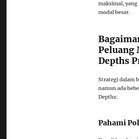
maksimal, yang 
modal besar.
Bagaima
Peluang 
Depths P
Strategi dalam 
namun ada beber
Depths:
Pahami Pola