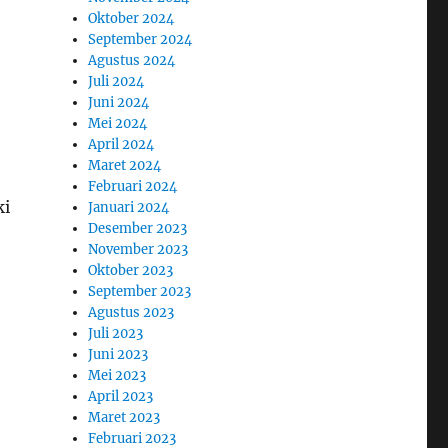
Oktober 2024
September 2024
Agustus 2024
Juli 2024
Juni 2024
Mei 2024
April 2024
Maret 2024
Februari 2024
ki
Januari 2024
Desember 2023
November 2023
Oktober 2023
September 2023
Agustus 2023
Juli 2023
Juni 2023
Mei 2023
April 2023
Maret 2023
Februari 2023