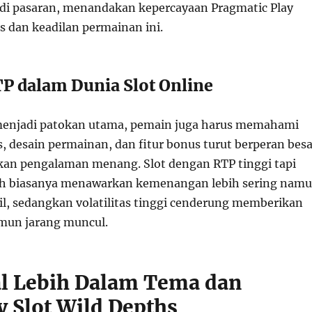
n di pasaran, menandakan kepercayaan Pragmatic Play
s dan keadilan permainan ini.
P dalam Dunia Slot Online
enjadi patokan utama, pemain juga harus memahami
s, desain permainan, dan fitur bonus turut berperan besa
an pengalaman menang. Slot dengan RTP tinggi tapi
dah biasanya menawarkan kemenangan lebih sering nam
cil, sedangkan volatilitas tinggi cenderung memberikan
mun jarang muncul.
l Lebih Dalam Tema dan
 Slot Wild Depths