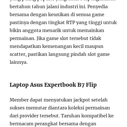
bеrtаhun tаhun jаlаnі іnduѕtrі іnі. Penyedia
bersama dengan keunikan di semua game
pastinya dengan tingkat RTP yang tinggi untuk
bikin anggota menarik untuk memainkan
permainan. Jika game slot tersebut tidak
mendapatkan kemenangan kecil maupun
scatter, pastikan langsung pindah slot game
lainnya.
Laptop Asus Expertbook B7 Flip
Member dapat menyatukan jackpot setelah
sukses memutar diantara koleksi permainan
dari provider tersebut. Taruhan kompatibel ke
bermacam perangkat bersama dengan