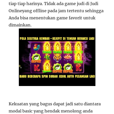
tiap tiap harinya. Tidak ada game judi di Judi
Onlineyang offline pada jam tertentu sehingga
Anda bisa menentukan game favorit untuk
dimainkan.
Kekuatan yang bagus dapat jadi satu diantara
modal basic yang hendak menolong anda