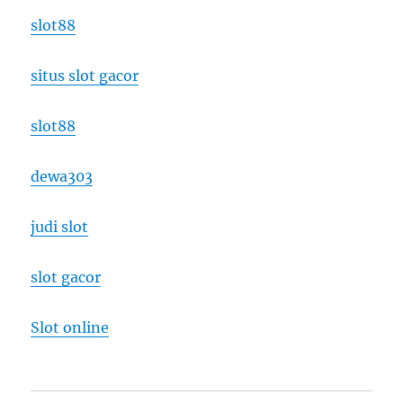
slot88
situs slot gacor
slot88
dewa303
judi slot
slot gacor
Slot online