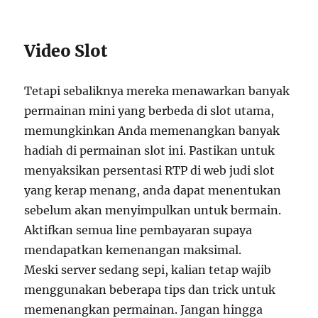
Video Slot
Tetapi sebaliknya mereka menawarkan banyak
permainan mini yang berbeda di slot utama,
memungkinkan Anda memenangkan banyak
hadiah di permainan slot ini. Pastikan untuk
menyaksikan persentasi RTP di web judi slot
yang kerap menang, anda dapat menentukan
sebelum akan menyimpulkan untuk bermain.
Aktifkan semua line pembayaran supaya
mendapatkan kemenangan maksimal.
Meski server sedang sepi, kalian tetap wajib
menggunakan beberapa tips dan trick untuk
memenangkan permainan. Jangan hingga