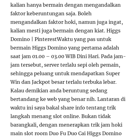
kalian hanya bermain dengan mengandalkan
faktor keberuntungan saja. Boleh
mengandalkan faktor hoki, namun juga ingat,
kalian mesti juga bermain dengan kiat. Higgs
Domino | PinterestWaktu yang pas untuk
bermain Higgs Domino yang pertama adalah
saat jam 01.00 – 03.00 WIB Dini Hari. Pada jam-
jam tersebut, server terlalu sepi oleh pemain,
sehingga peluang untuk mendapatkan Super
Win dan Jackpot besar terlalu terbuka lebar.
Kalau demikian anda beruntung sedang
bertandang ke web yang benar nih. Lantaran di
waktu ini saya bakal share info tentang trik
langkah menang slot online. Bukan tidak
barangkali, dengan menerapkan trik jam hoki
main slot room Duo Fu Duo Cai Higgs Domino