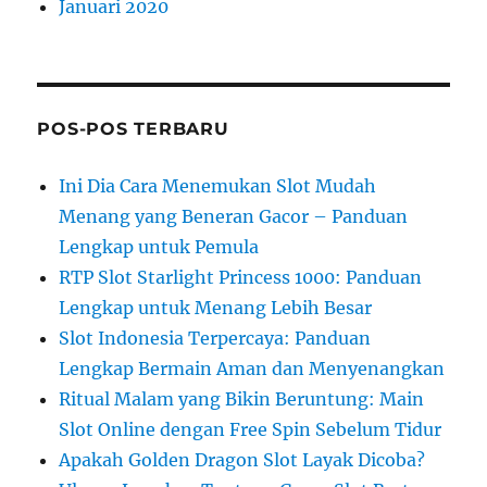
Januari 2020
POS-POS TERBARU
Ini Dia Cara Menemukan Slot Mudah
Menang yang Beneran Gacor – Panduan
Lengkap untuk Pemula
RTP Slot Starlight Princess 1000: Panduan
Lengkap untuk Menang Lebih Besar
Slot Indonesia Terpercaya: Panduan
Lengkap Bermain Aman dan Menyenangkan
Ritual Malam yang Bikin Beruntung: Main
Slot Online dengan Free Spin Sebelum Tidur
Apakah Golden Dragon Slot Layak Dicoba?