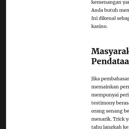
kemenangan yang
Anda butuh mem
Ini dikenal seb
kasino.
Masyarak
Pendataa
Jika pembahasan
memainkan perm
mempunyai perin
testimony beras
orang senang be
menarik. Trick 
tahu langkah ker