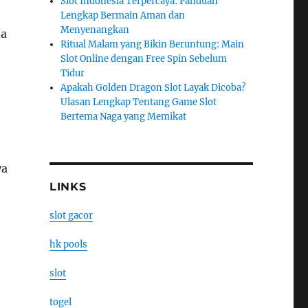
Slot Indonesia Terpercaya: Panduan
Lengkap Bermain Aman dan
Menyenangkan
da
Ritual Malam yang Bikin Beruntung: Main
Slot Online dengan Free Spin Sebelum
Tidur
Apakah Golden Dragon Slot Layak Dicoba?
Ulasan Lengkap Tentang Game Slot
Bertema Naga yang Memikat
ya
LINKS
slot gacor
hk pools
slot
togel