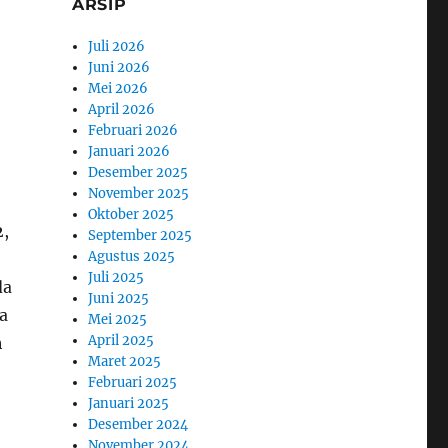
ARSIP
Juli 2026
Juni 2026
Mei 2026
April 2026
Februari 2026
Januari 2026
Desember 2025
November 2025
Oktober 2025
2,
September 2025
Agustus 2025
Juli 2025
da
Juni 2025
a
Mei 2025
April 2025
h
Maret 2025
Februari 2025
Januari 2025
Desember 2024
November 2024