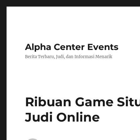
Alpha Center Events
Berita Terbaru, Judi, dan Informasi Menarik
Ribuan Game Situ
Judi Online