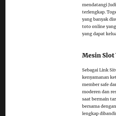
mendatangi Judi
terlengkap. Tog
yang banyak dis
toto online yan
yang dapat kelua
Mesin Slot
Sebagai Link Si
kenyamanan keti
member safe dan 
moderen dan res
saat bermain tar
bersama dengan 
lengkap dibandin