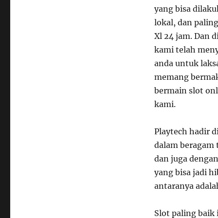
yang bisa dilaku
lokal, dan palin
Xl 24 jam. Dan d
kami telah men
anda untuk laksa
memang bermaks
bermain slot onl
kami.
Playtech hadir 
dalam beragam 
dan juga dengan
yang bisa jadi h
antaranya adalah
Slot paling bai