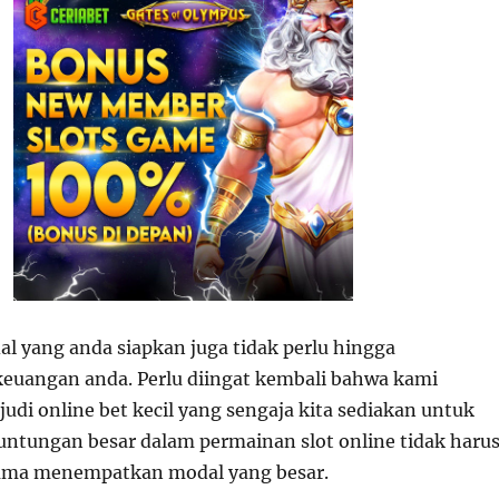
al yang anda siapkan juga tidak perlu hingga
uangan anda. Perlu diingat kembali bahwa kami
di online bet kecil yang sengaja kita sediakan untuk
untungan besar dalam permainan slot online tidak haru
sama menempatkan modal yang besar.