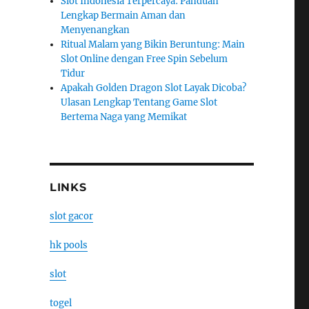
Slot Indonesia Terpercaya: Panduan
Lengkap Bermain Aman dan
Menyenangkan
Ritual Malam yang Bikin Beruntung: Main
Slot Online dengan Free Spin Sebelum
Tidur
Apakah Golden Dragon Slot Layak Dicoba?
Ulasan Lengkap Tentang Game Slot
Bertema Naga yang Memikat
LINKS
slot gacor
hk pools
slot
togel