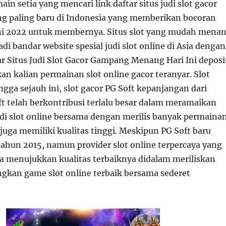
in setia yang mencari link daftar situs judi slot gacor
 paling baru di Indonesia yang memberikan bocoran
 ini 2022 untuk membernya. Situs slot yang mudah mena
i bandar website spesial judi slot online di Asia dengan
r Situs Judi Slot Gacor Gampang Menang Hari Ini deposi
kan kalian permainan slot online gacor teranyar. Slot
gga sejauh ini, slot gacor PG Soft kepanjangan dari
t telah berkontribusi terlalu besar dalam meramaikan
udi slot online bersama dengan merilis banyak permaina
 juga memiliki kualitas tinggi. Meskipun PG Soft baru
tahun 2015, namun provider slot online terpercaya yang
isa menujukkan kualitas terbaiknya didalam meriliskan
kan game slot online terbaik bersama sederet