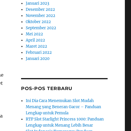
Januari 2023
Desember 2022
November 2022
Oktober 2022
September 2022
Mei 2022
April 2022
Maret 2022
Februari 2022
Januari 2020
ne
et
POS-POS TERBARU
Ini Dia Cara Menemukan Slot Mudah
Menang yang Beneran Gacor – Panduan
Lengkap untuk Pemula
ya
RTP Slot Starlight Princess 1000: Panduan
Lengkap untuk Menang Lebih Besar