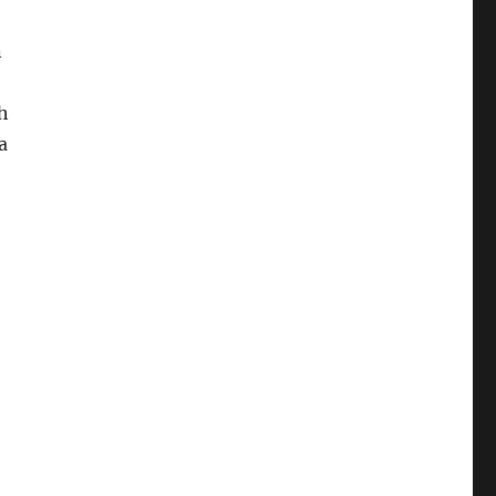
n
h
a