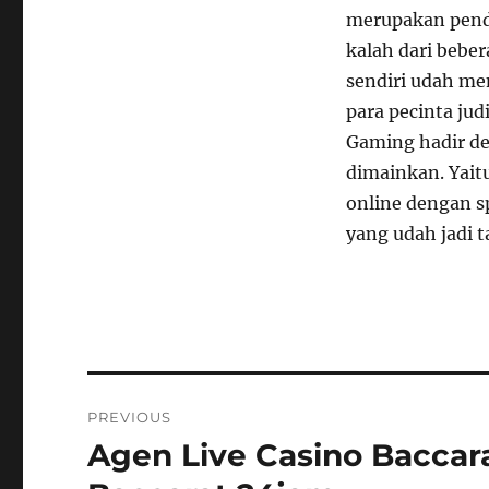
merupakan pendat
kalah dari bebe
sendiri udah me
para pecinta judi
Gaming hadir d
dimainkan. Yait
online dengan sp
yang udah jadi t
Navigasi
PREVIOUS
pos
Agen Live Casino Baccara
Previous
post: