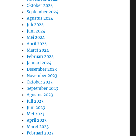
Oktober 2024
September 2024
Agustus 2024
Juli 2024
Juni 2024
Mei 2024
April 2024
Maret 2024
Februari 2024
Januari 2024
Desember 2023
November 2023
Oktober 2023
September 2023
Agustus 2023
Juli 2023
Juni 2023
Mei 2023
s
April 2023
Maret 2023
Februari 2023