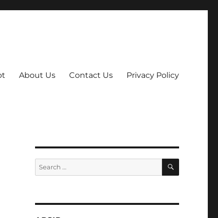
ot
About Us
Contact Us
Privacy Policy
SEARCH
Search
for: