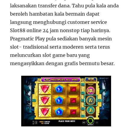
laksanakan transfer dana. Tahu pula kala anda
beroleh hambatan kala bermain dapat
langsung menghubungi customer service
Slot88 online 24 jam nonstop tiap harinya.
Pragmatic Play pula sediakan banyak mesin
slot- tradisional serta moderen serta terus
meluncurkan slot game baru yang
mengasyikkan dengan grafis bermutu besar.