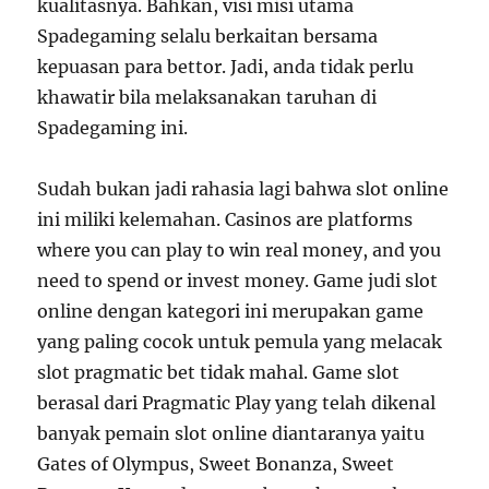
kualitasnya. Bahkan, visi misi utama
Spadegaming selalu berkaitan bersama
kepuasan para bettor. Jadi, anda tidak perlu
khawatir bila melaksanakan taruhan di
Spadegaming ini.
Sudah bukan jadi rahasia lagi bahwa slot online
ini miliki kelemahan. Casinos are platforms
where you can play to win real money, and you
need to spend or invest money. Game judi slot
online dengan kategori ini merupakan game
yang paling cocok untuk pemula yang melacak
slot pragmatic bet tidak mahal. Game slot
berasal dari Pragmatic Play yang telah dikenal
banyak pemain slot online diantaranya yaitu
Gates of Olympus, Sweet Bonanza, Sweet