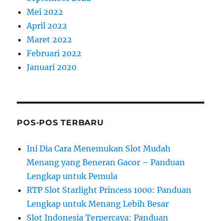
Mei 2022
April 2022
Maret 2022
Februari 2022
Januari 2020
POS-POS TERBARU
Ini Dia Cara Menemukan Slot Mudah
Menang yang Beneran Gacor – Panduan
Lengkap untuk Pemula
RTP Slot Starlight Princess 1000: Panduan
Lengkap untuk Menang Lebih Besar
Slot Indonesia Terpercaya: Panduan