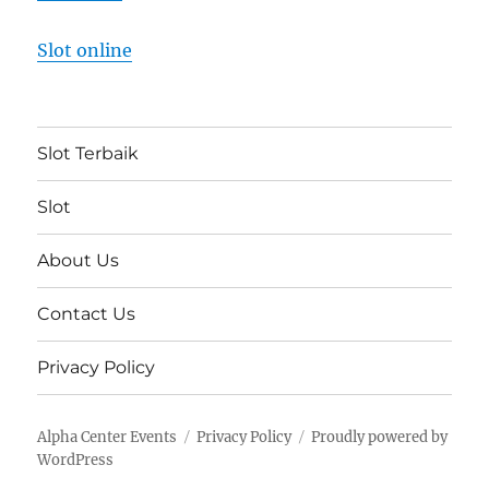
Slot online
Slot Terbaik
Slot
About Us
Contact Us
Privacy Policy
Alpha Center Events
Privacy Policy
Proudly powered by
WordPress