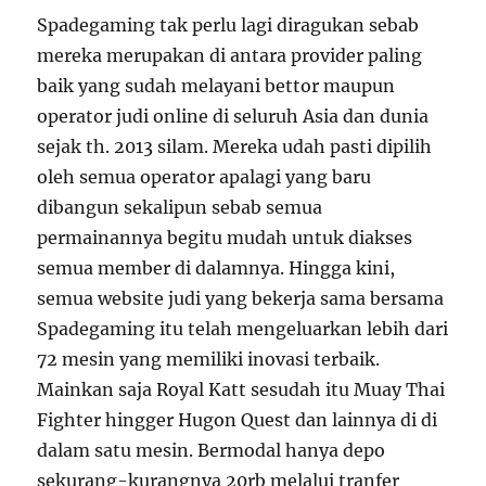
Spadegaming tak perlu lagi diragukan sebab
mereka merupakan di antara provider paling
baik yang sudah melayani bettor maupun
operator judi online di seluruh Asia dan dunia
sejak th. 2013 silam. Mereka udah pasti dipilih
oleh semua operator apalagi yang baru
dibangun sekalipun sebab semua
permainannya begitu mudah untuk diakses
semua member di dalamnya. Hingga kini,
semua website judi yang bekerja sama bersama
Spadegaming itu telah mengeluarkan lebih dari
72 mesin yang memiliki inovasi terbaik.
Mainkan saja Royal Katt sesudah itu Muay Thai
Fighter hingger Hugon Quest dan lainnya di di
dalam satu mesin. Bermodal hanya depo
sekurang-kurangnya 20rb melalui tranfer