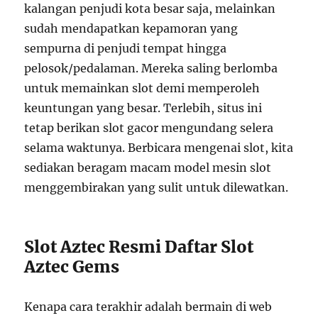
kalangan penjudi kota besar saja, melainkan
sudah mendapatkan kepamoran yang
sempurna di penjudi tempat hingga
pelosok/pedalaman. Mereka saling berlomba
untuk memainkan slot demi memperoleh
keuntungan yang besar. Terlebih, situs ini
tetap berikan slot gacor mengundang selera
selama waktunya. Berbicara mengenai slot, kita
sediakan beragam macam model mesin slot
menggembirakan yang sulit untuk dilewatkan.
Slot Aztec Resmi Daftar Slot
Aztec Gems
Kenapa cara terakhir adalah bermain di web