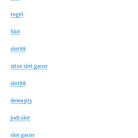
togel
Slot
slot88
situs slot gacor
slot88
dewa303
judi slot
slot gacor