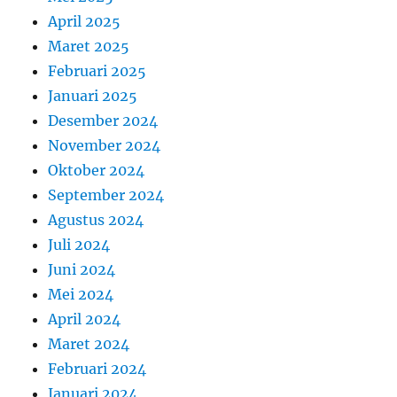
April 2025
Maret 2025
Februari 2025
Januari 2025
Desember 2024
November 2024
Oktober 2024
September 2024
Agustus 2024
Juli 2024
Juni 2024
Mei 2024
April 2024
Maret 2024
Februari 2024
Januari 2024