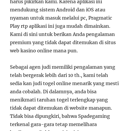
harus pikirkan kami. Karena aplikasi ini
mendukung sistem Android dan iOS atau
nyaman untuk masuk melalui pc, Pragmatic
Play rtp aplikasi ini juga mudah dimainkan.
Kami di sini untuk berikan Anda pengalaman
premium yang tidak dapat ditemukan di situs
web kasino online mana pun.
Sebagai agen judi memiliki pengalaman yang
telah bergerak lebih dari 10 th., kami telah
sedia kan judi togel online menarik yang mesti
anda cobalah. Di dalamnya, anda bisa
menikmati taruhan togel terlengkap yang
tidak dapat ditemukan di website manapun.
Tidak bisa dipungkiri, bahwa Spadegaming
terkenal gara-gara tetap memelihara