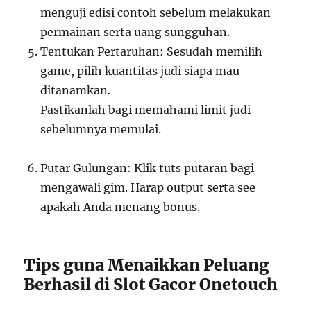
menguji edisi contoh sebelum melakukan
permainan serta uang sungguhan.
Tentukan Pertaruhan: Sesudah memilih
game, pilih kuantitas judi siapa mau
ditanamkan.
Pastikanlah bagi memahami limit judi
sebelumnya memulai.
Putar Gulungan: Klik tuts putaran bagi
mengawali gim. Harap output serta see
apakah Anda menang bonus.
Tips guna Menaikkan Peluang
Berhasil di Slot Gacor Onetouch