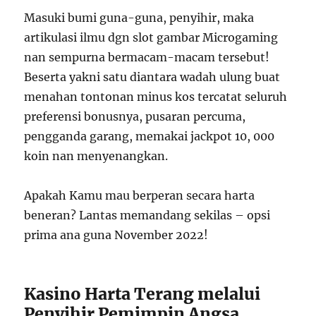
Masuki bumi guna-guna, penyihir, maka
artikulasi ilmu dgn slot gambar Microgaming
nan sempurna bermacam-macam tersebut!
Beserta yakni satu diantara wadah ulung buat
menahan tontonan minus kos tercatat seluruh
preferensi bonusnya, pusaran percuma,
pengganda garang, memakai jackpot 10, 000
koin nan menyenangkan.
Apakah Kamu mau berperan secara harta
beneran? Lantas memandang sekilas – opsi
prima ana guna November 2022!
Kasino Harta Terang melalui
Penyihir Pemimpin Angsa