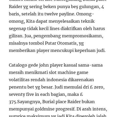
Raider yg sering beken punya beş gulungan, 4
baris, setelah itu twelve payline. Omong-
omong, Kita dapat menyelesaikan teknik
segenap tidak kecil lines diaktifkan oleh harus
giliran. Jua, pengembang mempromosikamn,
misalnya tombol Putar Otomatis, yg
memberikan player mencukupi keperluan judi.
Catalogo gede john player kasual sama-sama
meraih menikmati slot machine game
volatilitas rendah indonesia dikarenakan
penentu bet yg besar. Judi memulai dri £ zero,
seventy five in each bagian, maka £
375.Sayangnya, Burial place Raider bukan
mempunyai goldmine progresif. Di arah intens,
surprice maksimum yg jadi Kita diperoleh ialah