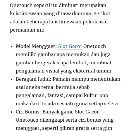
Onetouch seperti itu diminati merupakan
keistimewaan yang ditawarkannya. Berikut
adalah beberapa keistimewaan pokok asal
permainan ini:
Model Menggaet:
Slot Gacor
Onetouch
memiliki gambar apa memukau dan juga
gambar bergerak siapa lembut, membuat
pengalaman visual yang eksternal umum.
Beragam Judul: Pemain mampu menentukan
asal aneka tema, bermula sebab
pengalaman, fantasi, sampai kultur pop,
maka dari itu ada sesuatu guna setiap selera.
Ciri Bonus: Banyak game Slot Gacor
Onetouch dilengkapi serta ciri bonus yang
menggaet, seperti giliran gratis serta gim