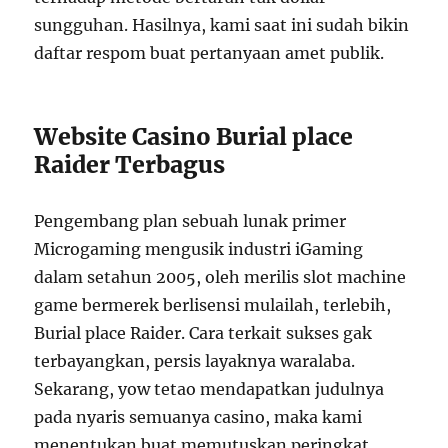
sungguhan. Hasilnya, kami saat ini sudah bikin
daftar respom buat pertanyaan amet publik.
Website Casino Burial place
Raider Terbagus
Pengembang plan sebuah lunak primer
Microgaming mengusik industri iGaming
dalam setahun 2005, oleh merilis slot machine
game bermerek berlisensi mulailah, terlebih,
Burial place Raider. Cara terkait sukses gak
terbayangkan, persis layaknya waralaba.
Sekarang, yow tetao mendapatkan judulnya
pada nyaris semuanya casino, maka kami
menentukan buat memutuskan peringkat