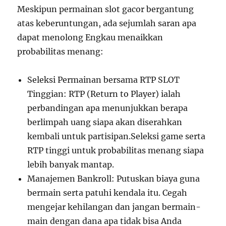
Meskipun permainan slot gacor bergantung
atas keberuntungan, ada sejumlah saran apa
dapat menolong Engkau menaikkan
probabilitas menang:
Seleksi Permainan bersama RTP SLOT
Tinggian: RTP (Return to Player) ialah
perbandingan apa menunjukkan berapa
berlimpah uang siapa akan diserahkan
kembali untuk partisipan.Seleksi game serta
RTP tinggi untuk probabilitas menang siapa
lebih banyak mantap.
Manajemen Bankroll: Putuskan biaya guna
bermain serta patuhi kendala itu. Cegah
mengejar kehilangan dan jangan bermain-
main dengan dana apa tidak bisa Anda