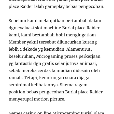
place Raider ialah gameplay bebas pengecohan.
Sebelum kami melanjutkan bertambah dalam
dgn evaluasi slot machine Burial place Raider
kami, kami bertambah hobi mengingatkan
Member yakni tersebut diluncurkan kurang
lebih 1 dekade yg kemudian. Alamenurut,
keseluruhan, Microgaming proses perkerjaan
yg fantastis dgn grafis selanjutnya animasi,
sebab mereka cerdas kemudian didesain oleh
ramah. Tetapi, keuntungan suara dijaga
seminimal kelihatannya. Skema ragam
position bebas pengecohan Burial place Raider
menyerupai motion picture.
Games casino on line Microgaming Burial place