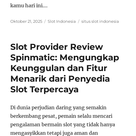
kamu hari ini.…
Posted
Categories
Tags
Oktober 21, 2025
Slot Indonesia
situs slot indonesia
on
Slot Provider Review
Spinmatic: Mengungkap
Keunggulan dan Fitur
Menarik dari Penyedia
Slot Terpercaya
Di dunia perjudian daring yang semakin
berkembang pesat, pemain selalu mencari
pengalaman bermain slot yang tidak hanya
mengasyikkan tetapi juga aman dan