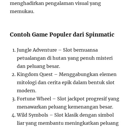
menghadirkan pengalaman visual yang
memukau.
Contoh Game Populer dari Spinmatic
Jungle Adventure – Slot bernuansa
petualangan di hutan yang penuh misteri
dan peluang besar.
Kingdom Quest – Menggabungkan elemen
mitologi dan cerita epik dalam bentuk slot
modern.
Fortune Wheel – Slot jackpot progresif yang
menawarkan peluang kemenangan besar.
Wild Symbols – Slot klasik dengan simbol
liar yang membantu meningkatkan peluang