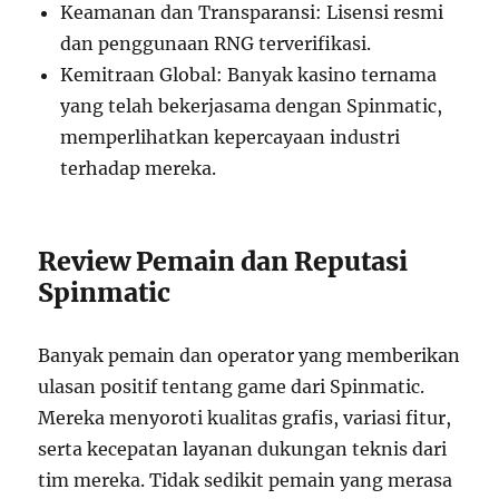
Keamanan dan Transparansi: Lisensi resmi
dan penggunaan RNG terverifikasi.
Kemitraan Global: Banyak kasino ternama
yang telah bekerjasama dengan Spinmatic,
memperlihatkan kepercayaan industri
terhadap mereka.
Review Pemain dan Reputasi
Spinmatic
Banyak pemain dan operator yang memberikan
ulasan positif tentang game dari Spinmatic.
Mereka menyoroti kualitas grafis, variasi fitur,
serta kecepatan layanan dukungan teknis dari
tim mereka. Tidak sedikit pemain yang merasa