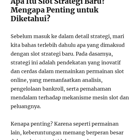
Apa Itu Slot Strategi Baru?
Mengapa Penting untuk
Diketahui?
Sebelum masuk ke dalam detail strategi, mari
kita bahas terlebih dahulu apa yang dimaksud
dengan slot strategi baru. Pada dasarnya,
strategi ini adalah pendekatan yang inovatif
dan cerdas dalam memainkan permainan slot
online, yang memanfaatkan analisis,
pengelolaan bankroll, serta pemahaman
mendalam terhadap mekanisme mesin slot dan
peluangnya.
Kenapa penting? Karena seperti permainan
lain, keberuntungan memang berperan besar