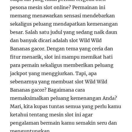
pesona mesin slot online? Permainan ini
memang menawarkan sensasi mendebarkan
sekaligus peluang mendapatkan kemenangan
besar. Salah satu judul yang sedang naik daun
dan banyak dicari adalah slot Wild Wild
Bananas gacor. Dengan tema yang ceria dan
fitur menarik, slot ini mampu memikat hati
para pemain sekaligus memberikan peluang
jackpot yang menggiurkan. Tapi, apa
sebenarnya yang membuat slot Wild Wild
Bananas gacor? Bagaimana cara
memaksimalkan peluang kemenangan Anda?
Mari, kita kupas tuntas semua yang perlu kamu
ketahui tentang mesin slot ini agar
pengalaman bermain kamu semakin seru dan
menguntungkan.