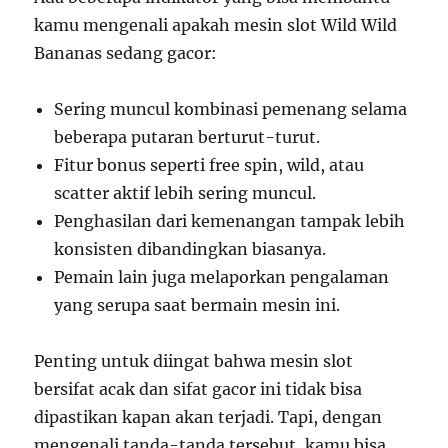
kamu mengenali apakah mesin slot Wild Wild
Bananas sedang gacor:
Sering muncul kombinasi pemenang selama
beberapa putaran berturut-turut.
Fitur bonus seperti free spin, wild, atau
scatter aktif lebih sering muncul.
Penghasilan dari kemenangan tampak lebih
konsisten dibandingkan biasanya.
Pemain lain juga melaporkan pengalaman
yang serupa saat bermain mesin ini.
Penting untuk diingat bahwa mesin slot
bersifat acak dan sifat gacor ini tidak bisa
dipastikan kapan akan terjadi. Tapi, dengan
mengenali tanda-tanda tersebut, kamu bisa