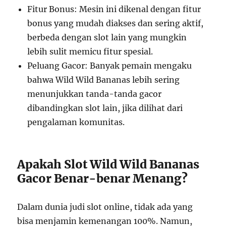
Fitur Bonus: Mesin ini dikenal dengan fitur
bonus yang mudah diakses dan sering aktif,
berbeda dengan slot lain yang mungkin
lebih sulit memicu fitur spesial.
Peluang Gacor: Banyak pemain mengaku
bahwa Wild Wild Bananas lebih sering
menunjukkan tanda-tanda gacor
dibandingkan slot lain, jika dilihat dari
pengalaman komunitas.
Apakah Slot Wild Wild Bananas
Gacor Benar-benar Menang?
Dalam dunia judi slot online, tidak ada yang
bisa menjamin kemenangan 100%. Namun,