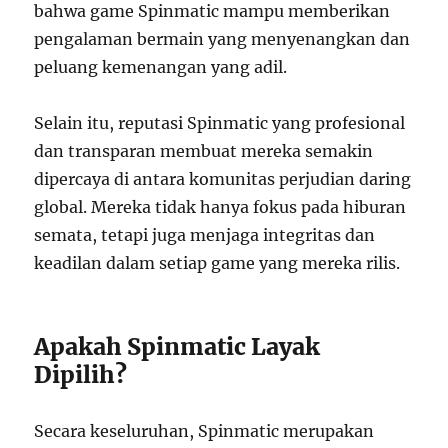
bahwa game Spinmatic mampu memberikan
pengalaman bermain yang menyenangkan dan
peluang kemenangan yang adil.
Selain itu, reputasi Spinmatic yang profesional
dan transparan membuat mereka semakin
dipercaya di antara komunitas perjudian daring
global. Mereka tidak hanya fokus pada hiburan
semata, tetapi juga menjaga integritas dan
keadilan dalam setiap game yang mereka rilis.
Apakah Spinmatic Layak
Dipilih?
Secara keseluruhan, Spinmatic merupakan