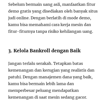
Sebelum bermain uang asli, manfaatkan fitur
demo gratis yang disediakan oleh banyak situs
judi online. Dengan berlatih di mode demo,
kamu bisa memahami cara kerja mesin dan
fitur-fiturnya tanpa risiko kehilangan uang.
3. Kelola Bankroll dengan Baik
Jangan terlalu serakah. Tetapkan batas
kemenangan dan kerugian yang realistis dan
patuhi. Dengan manajemen dana yang baik,
kamu bisa bermain lebih lama dan
memperbesar peluang mendapatkan
kemenangan di saat mesin sedang gacor.