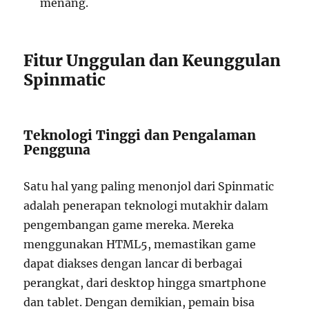
menang.
Fitur Unggulan dan Keunggulan
Spinmatic
Teknologi Tinggi dan Pengalaman
Pengguna
Satu hal yang paling menonjol dari Spinmatic
adalah penerapan teknologi mutakhir dalam
pengembangan game mereka. Mereka
menggunakan HTML5, memastikan game
dapat diakses dengan lancar di berbagai
perangkat, dari desktop hingga smartphone
dan tablet. Dengan demikian, pemain bisa