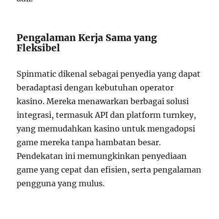
Pengalaman Kerja Sama yang
Fleksibel
Spinmatic dikenal sebagai penyedia yang dapat
beradaptasi dengan kebutuhan operator
kasino. Mereka menawarkan berbagai solusi
integrasi, termasuk API dan platform turnkey,
yang memudahkan kasino untuk mengadopsi
game mereka tanpa hambatan besar.
Pendekatan ini memungkinkan penyediaan
game yang cepat dan efisien, serta pengalaman
pengguna yang mulus.