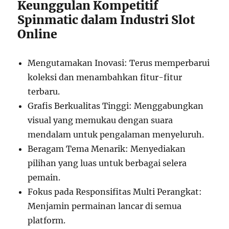
Keunggulan Kompetitif
Spinmatic dalam Industri Slot
Online
Mengutamakan Inovasi: Terus memperbarui
koleksi dan menambahkan fitur-fitur
terbaru.
Grafis Berkualitas Tinggi: Menggabungkan
visual yang memukau dengan suara
mendalam untuk pengalaman menyeluruh.
Beragam Tema Menarik: Menyediakan
pilihan yang luas untuk berbagai selera
pemain.
Fokus pada Responsifitas Multi Perangkat:
Menjamin permainan lancar di semua
platform.