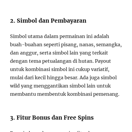
2. Simbol dan Pembayaran
Simbol utama dalam permainan ini adalah
buah-buahan seperti pisang, nanas, semangka,
dan anggur, serta simbol lain yang terkait
dengan tema petualangan di hutan. Payout
untuk kombinasi simbol ini cukup variatif,
mulai dari kecil hingga besar. Ada juga simbol
wild yang menggantikan simbol lain untuk
membantu membentuk kombinasi pemenang.
3. Fitur Bonus dan Free Spins