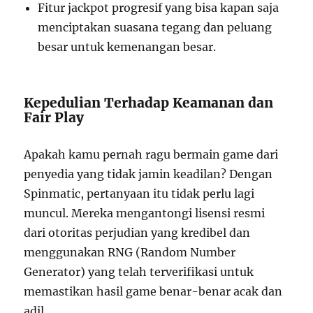
Fitur jackpot progresif yang bisa kapan saja
menciptakan suasana tegang dan peluang
besar untuk kemenangan besar.
Kepedulian Terhadap Keamanan dan
Fair Play
Apakah kamu pernah ragu bermain game dari
penyedia yang tidak jamin keadilan? Dengan
Spinmatic, pertanyaan itu tidak perlu lagi
muncul. Mereka mengantongi lisensi resmi
dari otoritas perjudian yang kredibel dan
menggunakan RNG (Random Number
Generator) yang telah terverifikasi untuk
memastikan hasil game benar-benar acak dan
adil.