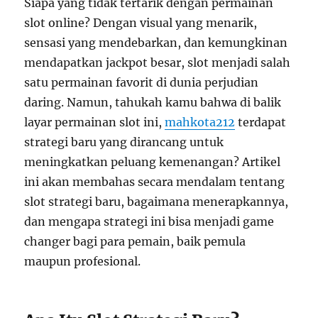
Siapa yang tidak tertarik dengan permainan
slot online? Dengan visual yang menarik,
sensasi yang mendebarkan, dan kemungkinan
mendapatkan jackpot besar, slot menjadi salah
satu permainan favorit di dunia perjudian
daring. Namun, tahukah kamu bahwa di balik
layar permainan slot ini,
mahkota212
terdapat
strategi baru yang dirancang untuk
meningkatkan peluang kemenangan? Artikel
ini akan membahas secara mendalam tentang
slot strategi baru, bagaimana menerapkannya,
dan mengapa strategi ini bisa menjadi game
changer bagi para pemain, baik pemula
maupun profesional.