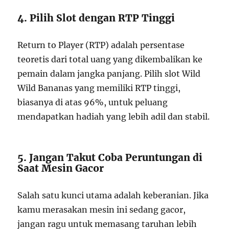
4. Pilih Slot dengan RTP Tinggi
Return to Player (RTP) adalah persentase
teoretis dari total uang yang dikembalikan ke
pemain dalam jangka panjang. Pilih slot Wild
Wild Bananas yang memiliki RTP tinggi,
biasanya di atas 96%, untuk peluang
mendapatkan hadiah yang lebih adil dan stabil.
5. Jangan Takut Coba Peruntungan di
Saat Mesin Gacor
Salah satu kunci utama adalah keberanian. Jika
kamu merasakan mesin ini sedang gacor,
jangan ragu untuk memasang taruhan lebih