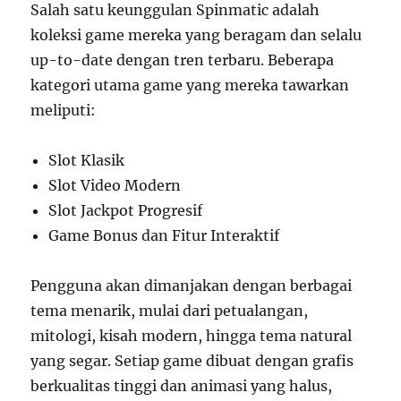
Salah satu keunggulan Spinmatic adalah
koleksi game mereka yang beragam dan selalu
up-to-date dengan tren terbaru. Beberapa
kategori utama game yang mereka tawarkan
meliputi:
Slot Klasik
Slot Video Modern
Slot Jackpot Progresif
Game Bonus dan Fitur Interaktif
Pengguna akan dimanjakan dengan berbagai
tema menarik, mulai dari petualangan,
mitologi, kisah modern, hingga tema natural
yang segar. Setiap game dibuat dengan grafis
berkualitas tinggi dan animasi yang halus,